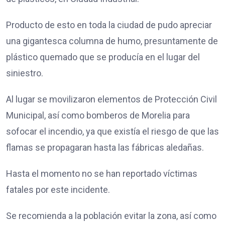
Producto de esto en toda la ciudad de pudo apreciar
una gigantesca columna de humo, presuntamente de
plástico quemado que se producía en el lugar del
siniestro.
Al lugar se movilizaron elementos de Protección Civil
Municipal, así como bomberos de Morelia para
sofocar el incendio, ya que existía el riesgo de que las
flamas se propagaran hasta las fábricas aledañas.
Hasta el momento no se han reportado víctimas
fatales por este incidente.
Se recomienda a la población evitar la zona, así como