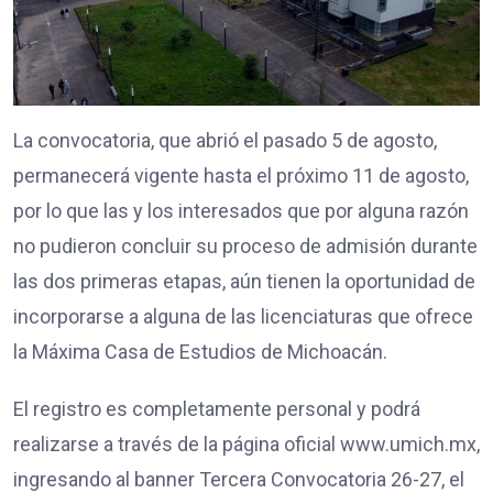
La convocatoria, que abrió el pasado 5 de agosto,
permanecerá vigente hasta el próximo 11 de agosto,
por lo que las y los interesados que por alguna razón
no pudieron concluir su proceso de admisión durante
las dos primeras etapas, aún tienen la oportunidad de
incorporarse a alguna de las licenciaturas que ofrece
la Máxima Casa de Estudios de Michoacán.
El registro es completamente personal y podrá
realizarse a través de la página oficial www.umich.mx,
ingresando al banner Tercera Convocatoria 26-27, el