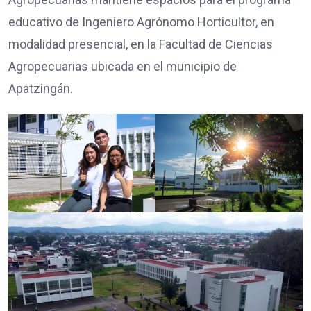
educativo de Ingeniero Agrónomo Horticultor, en
modalidad presencial, en la Facultad de Ciencias
Agropecuarias ubicada en el municipio de
Apatzingán.