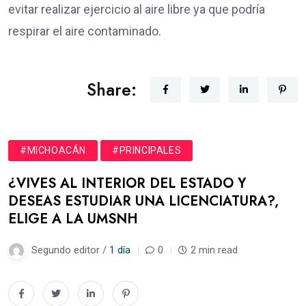
evitar realizar ejercicio al aire libre ya que podría
respirar el aire contaminado.
Share:
#MICHOACÁN
#PRINCIPALES
¿VIVES AL INTERIOR DEL ESTADO Y
DESEAS ESTUDIAR UNA LICENCIATURA?,
ELIGE A LA UMSNH
Segundo editor /
1 día
0
2 min read