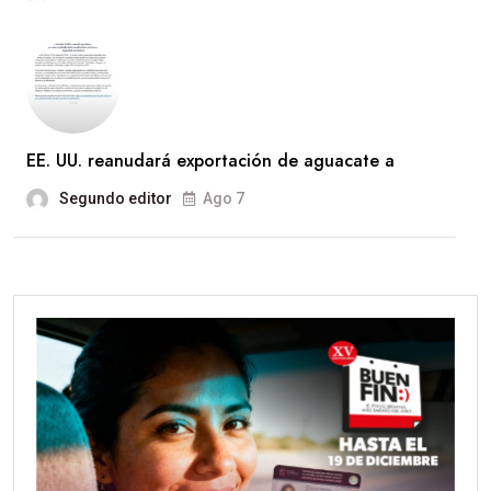
EE. UU. reanudará exportación de aguacate a
Segundo editor
Ago 7