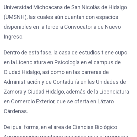
Universidad Michoacana de San Nicolás de Hidalgo
(UMSNH), las cuales aún cuentan con espacios
disponibles en la tercera Convocatoria de Nuevo
Ingreso.
Dentro de esta fase, la casa de estudios tiene cupo
en la Licenciatura en Psicología en el campus de
Ciudad Hidalgo, así como en las carreras de
Administración y de Contaduría en las Unidades de
Zamora y Ciudad Hidalgo, además de la Licenciatura
en Comercio Exterior, que se oferta en Lázaro
Cárdenas.
De igual forma, en el área de Ciencias Biológico
Agropecuarias mantiene espacios para el programa