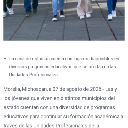
La casa de estudios cuenta con lugares disponibles en
diversos programas educativos que se ofertan en las
Unidades Profesionales.
Morelia, Michoacán, a 07 de agosto de 2026.- Las y
los jóvenes que viven en distintos municipios del
estado cuentan con una diversidad de programas
educativos para continuar su formación académica a
través de las Unidades Profesionales de la