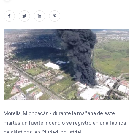
Morelia, Michoacán.- durante la mañana de este
martes un fuerte incendio se registró en una fábrica
de plásticos, en Ciudad Industrial.