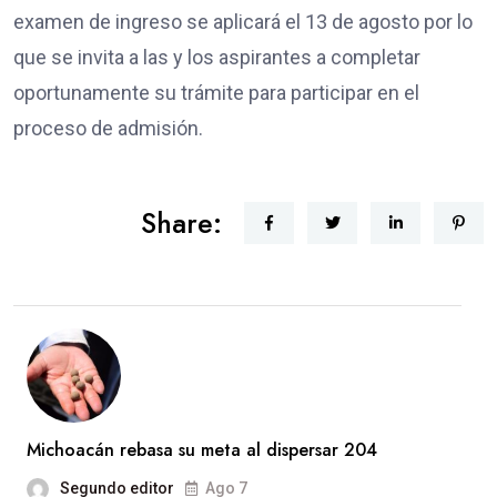
examen de ingreso se aplicará el 13 de agosto por lo
que se invita a las y los aspirantes a completar
oportunamente su trámite para participar en el
proceso de admisión.
Share:
Michoacán rebasa su meta al dispersar 204
Segundo editor
Ago 7