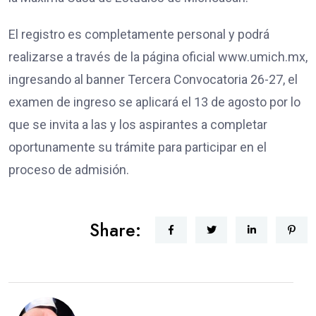
El registro es completamente personal y podrá
realizarse a través de la página oficial www.umich.mx,
ingresando al banner Tercera Convocatoria 26-27, el
examen de ingreso se aplicará el 13 de agosto por lo
que se invita a las y los aspirantes a completar
oportunamente su trámite para participar en el
proceso de admisión.
Share: