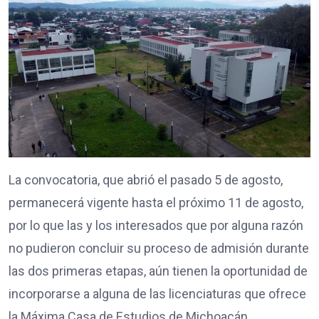
La convocatoria, que abrió el pasado 5 de agosto,
permanecerá vigente hasta el próximo 11 de agosto,
por lo que las y los interesados que por alguna razón
no pudieron concluir su proceso de admisión durante
las dos primeras etapas, aún tienen la oportunidad de
incorporarse a alguna de las licenciaturas que ofrece
la Máxima Casa de Estudios de Michoacán.