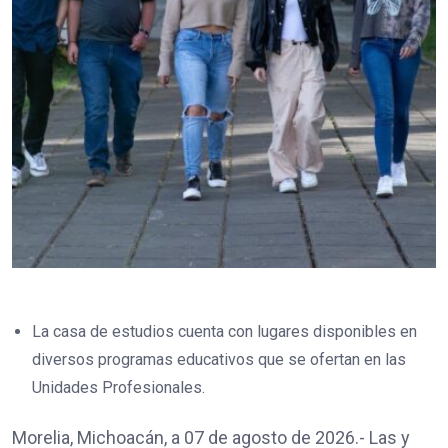
La casa de estudios cuenta con lugares disponibles en
diversos programas educativos que se ofertan en las
Unidades Profesionales.
Morelia, Michoacán, a 07 de agosto de 2026.- Las y