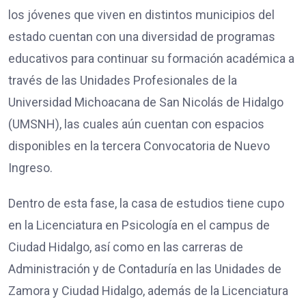
los jóvenes que viven en distintos municipios del
estado cuentan con una diversidad de programas
educativos para continuar su formación académica a
través de las Unidades Profesionales de la
Universidad Michoacana de San Nicolás de Hidalgo
(UMSNH), las cuales aún cuentan con espacios
disponibles en la tercera Convocatoria de Nuevo
Ingreso.
Dentro de esta fase, la casa de estudios tiene cupo
en la Licenciatura en Psicología en el campus de
Ciudad Hidalgo, así como en las carreras de
Administración y de Contaduría en las Unidades de
Zamora y Ciudad Hidalgo, además de la Licenciatura