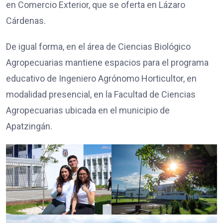
en Comercio Exterior, que se oferta en Lázaro
Cárdenas.
De igual forma, en el área de Ciencias Biológico
Agropecuarias mantiene espacios para el programa
educativo de Ingeniero Agrónomo Horticultor, en
modalidad presencial, en la Facultad de Ciencias
Agropecuarias ubicada en el municipio de
Apatzingán.