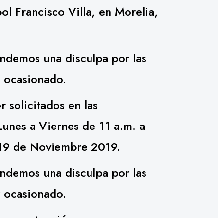
l Francisco Villa, en Morelia,
ndemos una disculpa por las
 ocasionado.
 solicitados en las
Lunes a Viernes de 11 a.m. a
s 19 de Noviembre 2019.
ndemos una disculpa por las
 ocasionado.