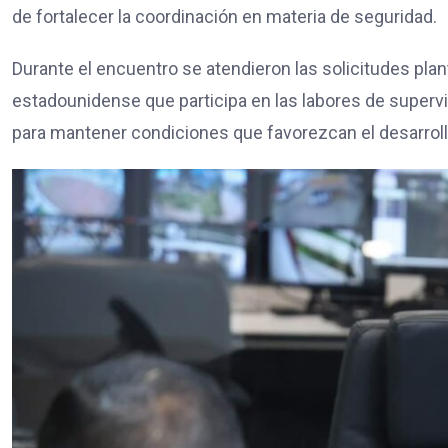
de fortalecer la coordinación en materia de seguridad.
Durante el encuentro se atendieron las solicitudes pla
estadounidense que participa en las labores de superv
para mantener condiciones que favorezcan el desarrollo