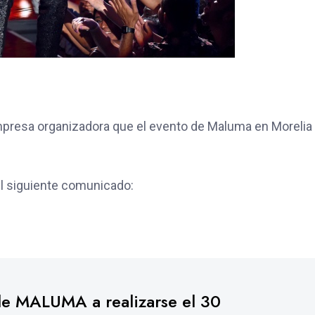
mpresa organizadora que el evento de Maluma en Morelia
l siguiente comunicado:
 de MALUMA a realizarse el 30