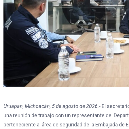
Uruapan, Michoacán, 5 de agosto de 2026.-
El secretari
una reunión de trabajo con un representante del Depar
perteneciente al área de seguridad de la Embajada de EE