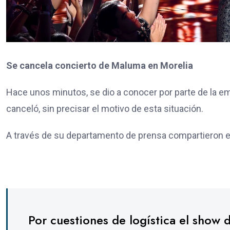
Se cancela concierto de Maluma en Morelia
Hace unos minutos, se dio a conocer por parte de la e
canceló, sin precisar el motivo de esta situación.
A través de su departamento de prensa compartieron e
Por cuestiones de logística el show