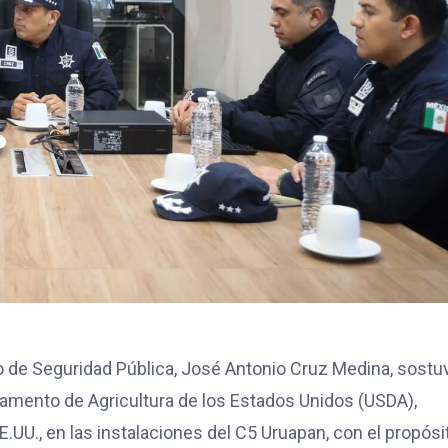
o de Seguridad Pública, José Antonio Cruz Medina, sostu
tamento de Agricultura de los Estados Unidos (USDA),
.UU., en las instalaciones del C5 Uruapan, con el propósi