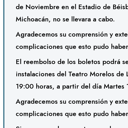
de Noviembre en el Estadio de Béisbo
Michoacán, no se llevara a cabo.
Agradecemos su comprensión y exte
complicaciones que esto pudo haber
El reembolso de los boletos podrá ser
instalaciones del Teatro Morelos de 
19:00 horas, a partir del día Marte
Agradecemos su comprensión y exte
complicaciones que esto pudo haber