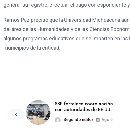
generar su registro, efectuar el pago correspondiente 
Ramos Paz precisó que la Universidad Michoacana aún c
del área de las Humanidades y de las Ciencias Económi
algunos programas educativos que se imparten en las 
municipios de la entidad.
SSP fortalece coordinación
con autoridades de EE.UU.
Segundo editor
Ago 6