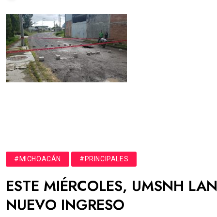
#MICHOACÁN
#PRINCIPALES
ESTE MIÉRCOLES, UMSNH LA
NUEVO INGRESO