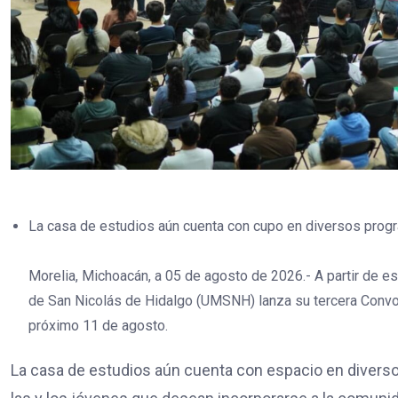
La casa de estudios aún cuenta con cupo en diversos prog
Morelia, Michoacán, a 05 de agosto de 2026.- A partir de e
de San Nicolás de Hidalgo (UMSNH) lanza su tercera Convoc
próximo 11 de agosto.
La casa de estudios aún cuenta con espacio en diversos