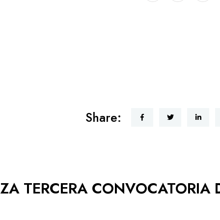
Share:
NZA TERCERA CONVOCATORIA 