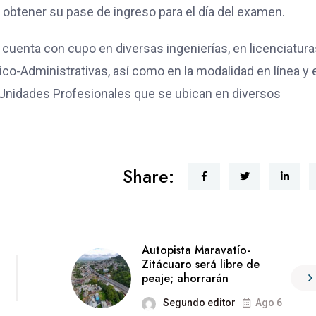
y obtener su pase de ingreso para el día del examen.
uenta con cupo en diversas ingenierías, en licenciatura
co-Administrativas, así como en la modalidad en línea y 
Unidades Profesionales que se ubican en diversos
Share:
Autopista Maravatío-
Zitácuaro será libre de
peaje; ahorrarán
Segundo editor
Ago 6