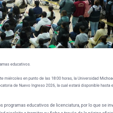
ramas educativos.
ste miércoles en punto de las 18:00 horas, la Universidad Micho
atoria de Nuevo Ingreso 2026, la cual estará disponible hasta e
 programas educativos de licenciatura, por lo que se inv