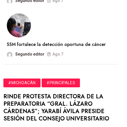
Segundo editor
Ago 7
SSM fortalece la detección oportuna de cáncer
Segundo editor
Ago 7
#MICHOACÁN
#PRINCIPALES
RINDE PROTESTA DIRECTORA DE LA
PREPARATORIA “GRAL. LÁZARO
CÁRDENAS”; YARABÍ ÁVILA PRESIDE
SESIÓN DEL CONSEJO UNIVERSITARIO