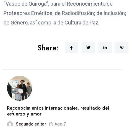
“Vasco de Quiroga”; para el Reconocimiento de
Profesores Eméritos; de Radiodifusión; de Inclusión;
de Género, así como la de Cultura de Paz.
Share:
Reconocimientos internacionales, resultado del
esfuerzo y amor
Segundo editor
Ago 7