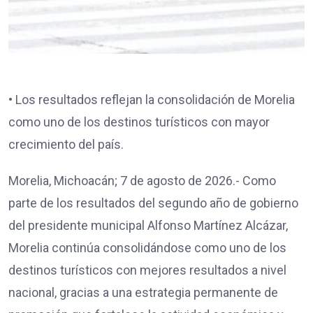
• Los resultados reflejan la consolidación de Morelia
como uno de los destinos turísticos con mayor
crecimiento del país.
Morelia, Michoacán; 7 de agosto de 2026.- Como
parte de los resultados del segundo año de gobierno
del presidente municipal Alfonso Martínez Alcázar,
Morelia continúa consolidándose como uno de los
destinos turísticos con mejores resultados a nivel
nacional, gracias a una estrategia permanente de