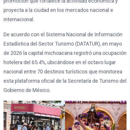
promoción que fortalece la actividad económica y
proyecta a la ciudad en los mercados nacional e
internacional.
De acuerdo con el Sistema Nacional de Información
Estadística del Sector Turismo (DATATUR), en mayo
de 2026 la capital michoacana registró una ocupación
hotelera del 65.4%, ubicándose en el octavo lugar
nacional entre 70 destinos turísticos que monitorea
esta plataforma oficial de la Secretaría de Turismo del
Gobierno de México.