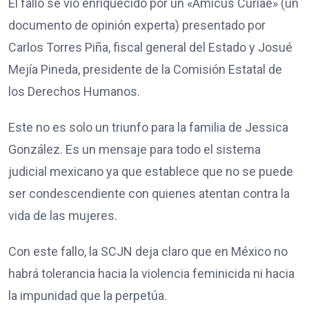
El fallo se vio enriquecido por un «Amicus Curiae» (un
documento de opinión experta) presentado por
Carlos Torres Piña, fiscal general del Estado y Josué
Mejía Pineda, presidente de la Comisión Estatal de
los Derechos Humanos.
Este no es solo un triunfo para la familia de Jessica
González. Es un mensaje para todo el sistema
judicial mexicano ya que establece que no se puede
ser condescendiente con quienes atentan contra la
vida de las mujeres.
Con este fallo, la SCJN deja claro que en México no
habrá tolerancia hacia la violencia feminicida ni hacia
la impunidad que la perpetúa.