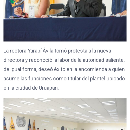
La rectora Yarabí Ávila tomó protesta a la nueva
directora y reconoció la labor de la autoridad saliente,
de igual forma, deseó éxito en la encomienda a quien
asume las funciones como titular del plantel ubicado
en la ciudad de Uruapan.