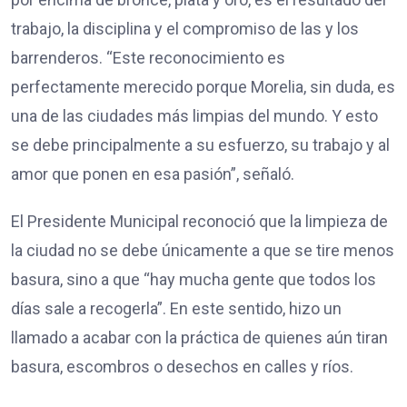
trabajo, la disciplina y el compromiso de las y los
barrenderos. “Este reconocimiento es
perfectamente merecido porque Morelia, sin duda, es
una de las ciudades más limpias del mundo. Y esto
se debe principalmente a su esfuerzo, su trabajo y al
amor que ponen en esa pasión”, señaló.
El Presidente Municipal reconoció que la limpieza de
la ciudad no se debe únicamente a que se tire menos
basura, sino a que “hay mucha gente que todos los
días sale a recogerla”. En este sentido, hizo un
llamado a acabar con la práctica de quienes aún tiran
basura, escombros o desechos en calles y ríos.