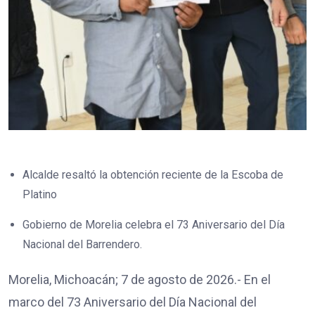
Alcalde resaltó la obtención reciente de la Escoba de
Platino
Gobierno de Morelia celebra el 73 Aniversario del Día
Nacional del Barrendero.
Morelia, Michoacán; 7 de agosto de 2026.- En el
marco del 73 Aniversario del Día Nacional del