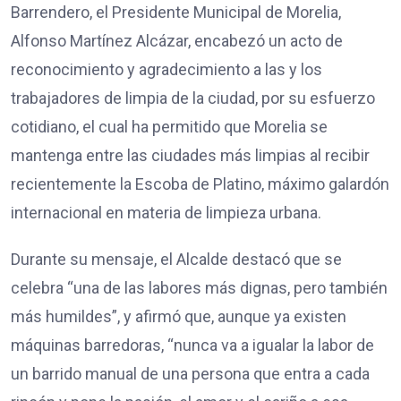
Barrendero, el Presidente Municipal de Morelia,
Alfonso Martínez Alcázar, encabezó un acto de
reconocimiento y agradecimiento a las y los
trabajadores de limpia de la ciudad, por su esfuerzo
cotidiano, el cual ha permitido que Morelia se
mantenga entre las ciudades más limpias al recibir
recientemente la Escoba de Platino, máximo galardón
internacional en materia de limpieza urbana.
Durante su mensaje, el Alcalde destacó que se
celebra “una de las labores más dignas, pero también
más humildes”, y afirmó que, aunque ya existen
máquinas barredoras, “nunca va a igualar la labor de
un barrido manual de una persona que entra a cada