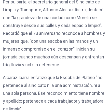
Por su parte, el secretario general del Sindicato de
Limpia y Transporte, Alfonso Alcaraz Ibarra, destacó
que “la grandeza de una ciudad como Morelia se
construye desde sus calles y cada espacio limpio”.
Recordó que el 73 aniversario reconoce a hombres y
mujeres que, “con una escoba en las manos y un
inmenso compromiso en el corazón”, inician su
jornada cuando muchos aún descansan y enfrentan
frío, lluvia y sol sin detenerse.
Alcaraz Ibarra enfatizó que la Escoba de Platino “no
pertenece al sindicato ni a una administración, ni a
una sola persona. Ese reconocimiento tiene nombre
y apellido: pertenece a cada trabajador y trabajadora
de limpia”.