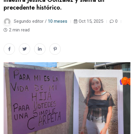
precedente histórico.
Segundo editor /
10 meses
Oct 15, 2025
0
2 min read