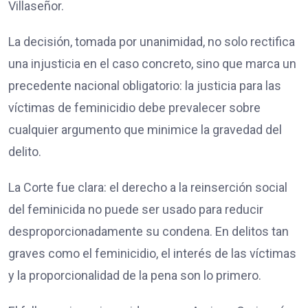
Villaseñor.
La decisión, tomada por unanimidad, no solo rectifica
una injusticia en el caso concreto, sino que marca un
precedente nacional obligatorio: la justicia para las
víctimas de feminicidio debe prevalecer sobre
cualquier argumento que minimice la gravedad del
delito.
La Corte fue clara: el derecho a la reinserción social
del feminicida no puede ser usado para reducir
desproporcionadamente su condena. En delitos tan
graves como el feminicidio, el interés de las víctimas
y la proporcionalidad de la pena son lo primero.