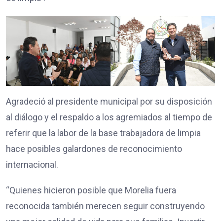
Agradeció al presidente municipal por su disposición
al diálogo y el respaldo a los agremiados al tiempo de
referir que la labor de la base trabajadora de limpia
hace posibles galardones de reconocimiento
internacional.
“Quienes hicieron posible que Morelia fuera
reconocida también merecen seguir construyendo