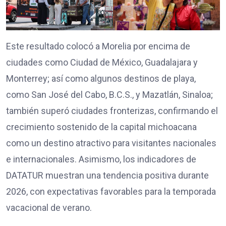
Este resultado colocó a Morelia por encima de
ciudades como Ciudad de México, Guadalajara y
Monterrey; así como algunos destinos de playa,
como San José del Cabo, B.C.S., y Mazatlán, Sinaloa;
también superó ciudades fronterizas, confirmando el
crecimiento sostenido de la capital michoacana
como un destino atractivo para visitantes nacionales
e internacionales. Asimismo, los indicadores de
DATATUR muestran una tendencia positiva durante
2026, con expectativas favorables para la temporada
vacacional de verano.