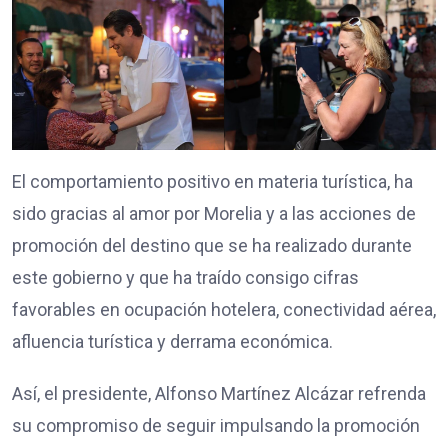
El comportamiento positivo en materia turística, ha
sido gracias al amor por Morelia y a las acciones de
promoción del destino que se ha realizado durante
este gobierno y que ha traído consigo cifras
favorables en ocupación hotelera, conectividad aérea,
afluencia turística y derrama económica.
Así, el presidente, Alfonso Martínez Alcázar refrenda
su compromiso de seguir impulsando la promoción