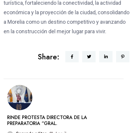
turística, fortaleciendo la conectividad, la actividad
económica y la proyección de la ciudad, consolidando
a Morelia como un destino competitivo y avanzando
en la construcción del mejor lugar para vivir.
Share:
RINDE PROTESTA DIRECTORA DE LA
PREPARATORIA “GRAL.