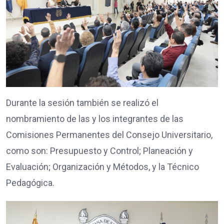
Durante la sesión también se realizó el
nombramiento de las y los integrantes de las
Comisiones Permanentes del Consejo Universitario,
como son: Presupuesto y Control; Planeación y
Evaluación; Organización y Métodos, y la Técnico
Pedagógica.