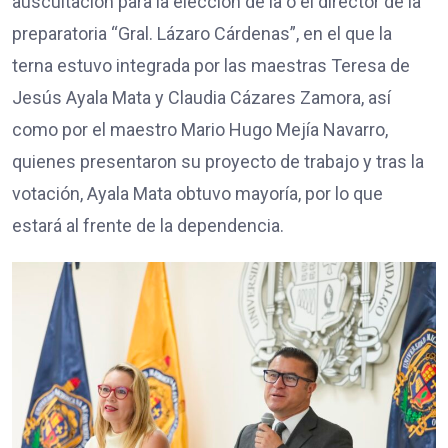
auscultación para la elección de la o el director de la
preparatoria “Gral. Lázaro Cárdenas”, en el que la
terna estuvo integrada por las maestras Teresa de
Jesús Ayala Mata y Claudia Cázares Zamora, así
como por el maestro Mario Hugo Mejía Navarro,
quienes presentaron su proyecto de trabajo y tras la
votación, Ayala Mata obtuvo mayoría, por lo que
estará al frente de la dependencia.