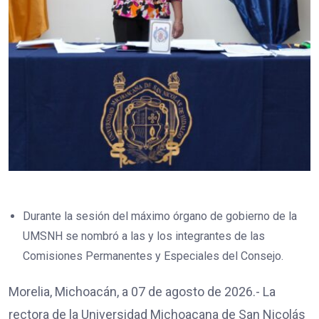
Durante la sesión del máximo órgano de gobierno de la
UMSNH se nombró a las y los integrantes de las
Comisiones Permanentes y Especiales del Consejo.
Morelia, Michoacán, a 07 de agosto de 2026.- La
rectora de la Universidad Michoacana de San Nicolás