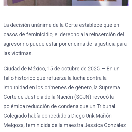
La decisión unánime de la Corte establece que en
casos de feminicidio, el derecho a la reinserción del
agresor no puede estar por encima de la justicia para
las víctimas.
Ciudad de México, 15 de octubre de 2025. – En un
fallo histórico que refuerza la lucha contra la
impunidad en los crímenes de género, la Suprema
Corte de Justicia de la Nación (SCJN) revocó la
polémica reducción de condena que un Tribunal
Colegiado había concedido a Diego Urik Mañón
Melgoza, feminicida de la maestra Jessica González