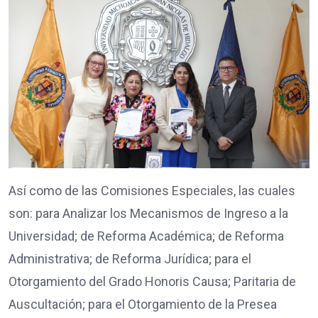
Así como de las Comisiones Especiales, las cuales
son: para Analizar los Mecanismos de Ingreso a la
Universidad; de Reforma Académica; de Reforma
Administrativa; de Reforma Jurídica; para el
Otorgamiento del Grado Honoris Causa; Paritaria de
Auscultación; para el Otorgamiento de la Presea