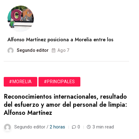
Alfonso Martínez posiciona a Morelia entre los
Segundo editor
Ago 7
#MORELIA
#PRINCIPALES
Reconocimientos internacionales, resultado
del esfuerzo y amor del personal de limpia:
Alfonso Martínez
Segundo editor /
2 horas
0
3 min read