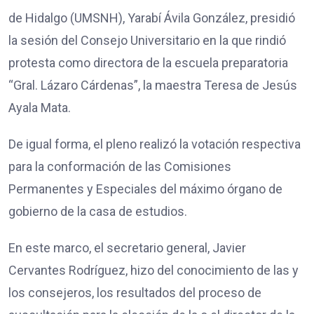
de Hidalgo (UMSNH), Yarabí Ávila González, presidió
la sesión del Consejo Universitario en la que rindió
protesta como directora de la escuela preparatoria
“Gral. Lázaro Cárdenas”, la maestra Teresa de Jesús
Ayala Mata.
De igual forma, el pleno realizó la votación respectiva
para la conformación de las Comisiones
Permanentes y Especiales del máximo órgano de
gobierno de la casa de estudios.
En este marco, el secretario general, Javier
Cervantes Rodríguez, hizo del conocimiento de las y
los consejeros, los resultados del proceso de