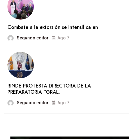
Combate a la extorsión se intensifica en
Segundo editor
Ago 7
RINDE PROTESTA DIRECTORA DE LA
PREPARATORIA “GRAL.
Segundo editor
Ago 7