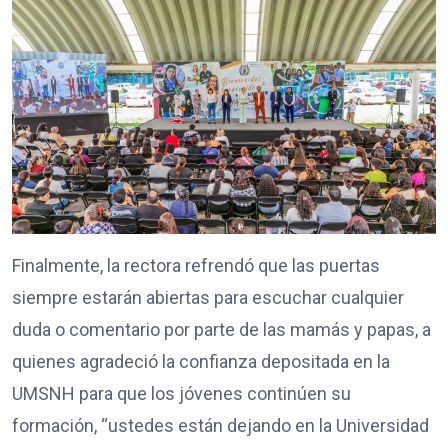
Finalmente, la rectora refrendó que las puertas
siempre estarán abiertas para escuchar cualquier
duda o comentario por parte de las mamás y papas, a
quienes agradeció la confianza depositada en la
UMSNH para que los jóvenes continúen su
formación, “ustedes están dejando en la Universidad