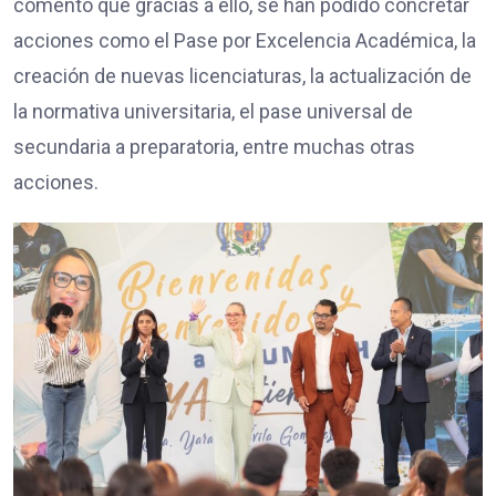
comentó que gracias a ello, se han podido concretar
acciones como el Pase por Excelencia Académica, la
creación de nuevas licenciaturas, la actualización de
la normativa universitaria, el pase universal de
secundaria a preparatoria, entre muchas otras
acciones.