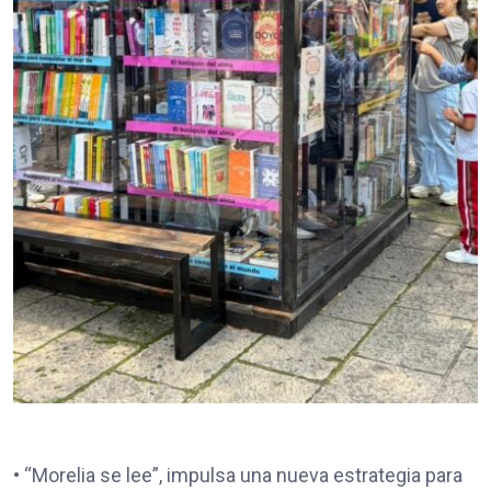
• “Morelia se lee”, impulsa una nueva estrategia para