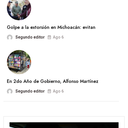
Golpe a la extorsión en Michoacán: evitan
Segundo editor
Ago 6
En 2do Año de Gobierno, Alfonso Martínez
Segundo editor
Ago 6