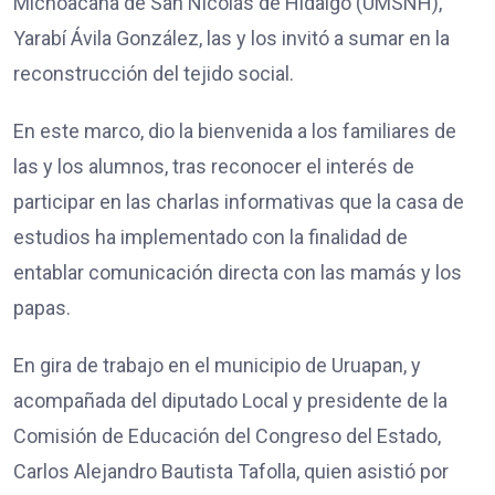
Michoacana de San Nicolás de Hidalgo (UMSNH),
Yarabí Ávila González, las y los invitó a sumar en la
reconstrucción del tejido social.
En este marco, dio la bienvenida a los familiares de
las y los alumnos, tras reconocer el interés de
participar en las charlas informativas que la casa de
estudios ha implementado con la finalidad de
entablar comunicación directa con las mamás y los
papas.
En gira de trabajo en el municipio de Uruapan, y
acompañada del diputado Local y presidente de la
Comisión de Educación del Congreso del Estado,
Carlos Alejandro Bautista Tafolla, quien asistió por