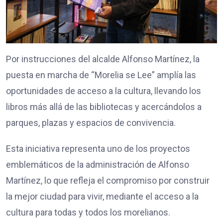
Por instrucciones del alcalde Alfonso Martínez, la
puesta en marcha de “Morelia se Lee” amplía las
oportunidades de acceso a la cultura, llevando los
libros más allá de las bibliotecas y acercándolos a
parques, plazas y espacios de convivencia.
Esta iniciativa representa uno de los proyectos
emblemáticos de la administración de Alfonso
Martínez, lo que refleja el compromiso por construir
la mejor ciudad para vivir, mediante el acceso a la
cultura para todas y todos los morelianos.