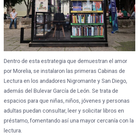
Dentro de esta estrategia que demuestran el amor
por Morelia, se instalaron las primeras Cabinas de
Lectura en los andadores Nigromante y San Diego,
además del Bulevar García de León. Se trata de
espacios para que niñas, niños, jóvenes y personas
adultas puedan consultar, leer y solicitar libros en
préstamo, fomentando así una mayor cercanía con la
lectura.