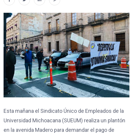
Esta mañana el Sindicato Único de Empleados de la
Universidad Michoacana (SUEUM) realiza un plantón
en la avenida Madero para demandar el pago de