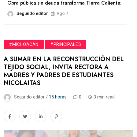
Obra pública sin deuda transforma Tierra Caliente:
Segundo editor
Ago 7
#MICHOACÁN
#PRINCIPALES
A SUMAR EN LA RECONSTRUCCIÓN DEL
TEJIDO SOCIAL, INVITA RECTORA A
MADRES Y PADRES DE ESTUDIANTES
NICOLAITAS
Segundo editor /
15 horas
0
3 min read