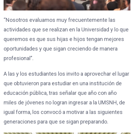
“Nosotros evaluamos muy frecuentemente las
actividades que se realizan en la Universidad y lo que
queremos es que sus hijas e hijos tengan mejores
oportunidades y que sigan creciendo de manera
profesional”.
A las y los estudiantes los invito a aprovechar el lugar
que obtuvieron para estudiar en una institución de
educación pública, tras señalar que año con año
miles de jóvenes no logran ingresar a la UMSNH, de
igual forma, los convocó a motivar a las siguientes
generaciones para que se sigan preparando.