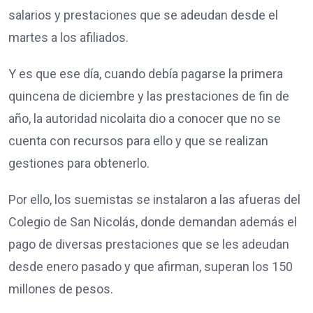
salarios y prestaciones que se adeudan desde el
martes a los afiliados.
Y es que ese día, cuando debía pagarse la primera
quincena de diciembre y las prestaciones de fin de
año, la autoridad nicolaita dio a conocer que no se
cuenta con recursos para ello y que se realizan
gestiones para obtenerlo.
Por ello, los suemistas se instalaron a las afueras del
Colegio de San Nicolás, donde demandan además el
pago de diversas prestaciones que se les adeudan
desde enero pasado y que afirman, superan los 150
millones de pesos.