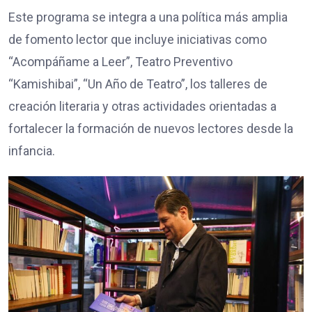
Este programa se integra a una política más amplia
de fomento lector que incluye iniciativas como
“Acompáñame a Leer”, Teatro Preventivo
“Kamishibai”, “Un Año de Teatro”, los talleres de
creación literaria y otras actividades orientadas a
fortalecer la formación de nuevos lectores desde la
infancia.