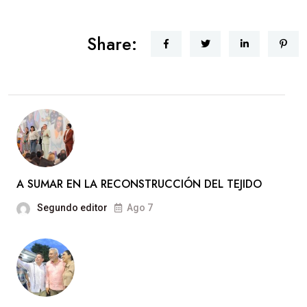
Share:
A SUMAR EN LA RECONSTRUCCIÓN DEL TEJIDO
Segundo editor
Ago 7