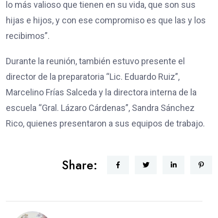
lo más valioso que tienen en su vida, que son sus
hijas e hijos, y con ese compromiso es que las y los
recibimos”.
Durante la reunión, también estuvo presente el
director de la preparatoria “Lic. Eduardo Ruiz”,
Marcelino Frías Salceda y la directora interna de la
escuela “Gral. Lázaro Cárdenas”, Sandra Sánchez
Rico, quienes presentaron a sus equipos de trabajo.
Share: