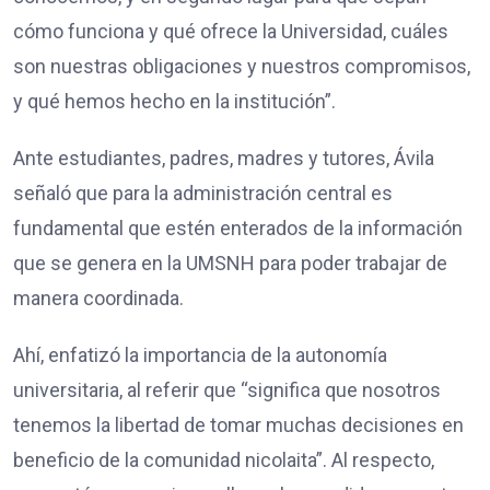
cómo funciona y qué ofrece la Universidad, cuáles
son nuestras obligaciones y nuestros compromisos,
y qué hemos hecho en la institución”.
Ante estudiantes, padres, madres y tutores, Ávila
señaló que para la administración central es
fundamental que estén enterados de la información
que se genera en la UMSNH para poder trabajar de
manera coordinada.
Ahí, enfatizó la importancia de la autonomía
universitaria, al referir que “significa que nosotros
tenemos la libertad de tomar muchas decisiones en
beneficio de la comunidad nicolaita”. Al respecto,