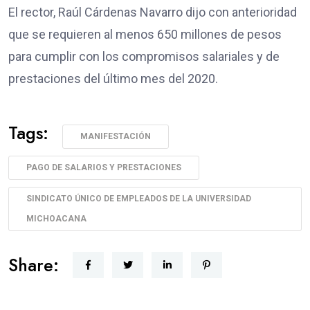
El rector, Raúl Cárdenas Navarro dijo con anterioridad
que se requieren al menos 650 millones de pesos
para cumplir con los compromisos salariales y de
prestaciones del último mes del 2020.
Tags:
MANIFESTACIÓN
PAGO DE SALARIOS Y PRESTACIONES
SINDICATO ÚNICO DE EMPLEADOS DE LA UNIVERSIDAD
MICHOACANA
Share: