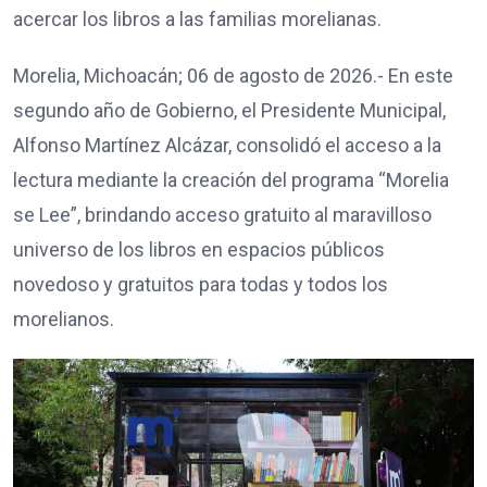
acercar los libros a las familias morelianas.
Morelia, Michoacán; 06 de agosto de 2026.- En este
segundo año de Gobierno, el Presidente Municipal,
Alfonso Martínez Alcázar, consolidó el acceso a la
lectura mediante la creación del programa “Morelia
se Lee”, brindando acceso gratuito al maravilloso
universo de los libros en espacios públicos
novedoso y gratuitos para todas y todos los
morelianos.