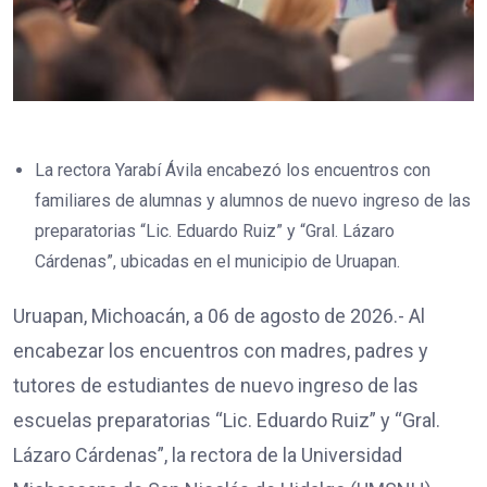
La rectora Yarabí Ávila encabezó los encuentros con
familiares de alumnas y alumnos de nuevo ingreso de las
preparatorias “Lic. Eduardo Ruiz” y “Gral. Lázaro
Cárdenas”, ubicadas en el municipio de Uruapan.
Uruapan, Michoacán, a 06 de agosto de 2026.- Al
encabezar los encuentros con madres, padres y
tutores de estudiantes de nuevo ingreso de las
escuelas preparatorias “Lic. Eduardo Ruiz” y “Gral.
Lázaro Cárdenas”, la rectora de la Universidad