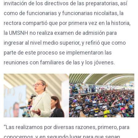
invitación de los directivos de las preparatorias, así
como de funcionarias y funcionarias nicolaitas, la
rectora compartió que por primera vez en la historia,
la UMSNH no realiza examen de admisión para
ingresar al nivel medio superior, y refirió que como
parte de este proceso se implementaron las
reuniones con familiares de las y los jóvenes.
“Las realizamos por diversas razones, primero, para
conocernos, y en segundo lugar para que sepan