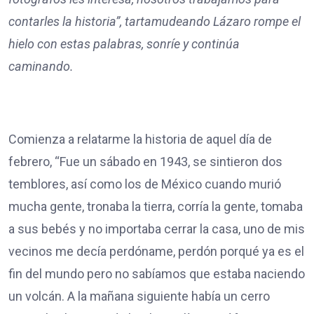
contarles la historia”, tartamudeando Lázaro rompe el
hielo con estas palabras, sonríe y continúa
caminando.
Comienza a relatarme la historia de aquel día de
febrero, “Fue un sábado en 1943, se sintieron dos
temblores, así como los de México cuando murió
mucha gente, tronaba la tierra, corría la gente, tomaba
a sus bebés y no importaba cerrar la casa, uno de mis
vecinos me decía perdóname, perdón porqué ya es el
fin del mundo pero no sabíamos que estaba naciendo
un volcán. A la mañana siguiente había un cerro