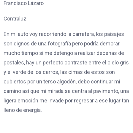
Francisco Lázaro
Contraluz
En mi auto voy recorriendo la carretera, los paisajes
son dignos de una fotografía pero podría demorar
mucho tiempo si me detengo a realizar decenas de
postales, hay un perfecto contraste entre el cielo gris
y el verde de los cerros, las cimas de estos son
cubiertos por un terso algodón, debo continuar mi
camino así que mi mirada se centra al pavimento, una
ligera emoción me invade por regresar a ese lugar tan
lleno de energía.