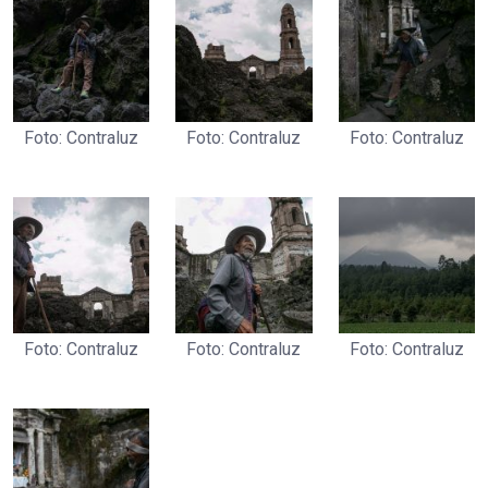
Foto: Contraluz
Foto: Contraluz
Foto: Contraluz
Foto: Contraluz
Foto: Contraluz
Foto: Contraluz