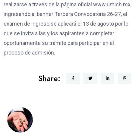
realizarse a través de la página oficial www.umich.mx,
ingresando al banner Tercera Convocatoria 26-27, el
examen de ingreso se aplicará el 13 de agosto por lo
que se invita a las y los aspirantes a completar
oportunamente su trámite para participar en el
proceso de admisión.
Share: