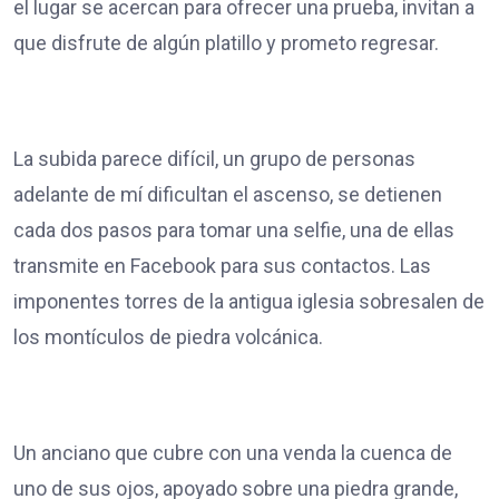
el lugar se acercan para ofrecer una prueba, invitan a
que disfrute de algún platillo y prometo regresar.
La subida parece difícil, un grupo de personas
adelante de mí dificultan el ascenso, se detienen
cada dos pasos para tomar una selfie, una de ellas
transmite en Facebook para sus contactos. Las
imponentes torres de la antigua iglesia sobresalen de
los montículos de piedra volcánica.
Un anciano que cubre con una venda la cuenca de
uno de sus ojos, apoyado sobre una piedra grande,