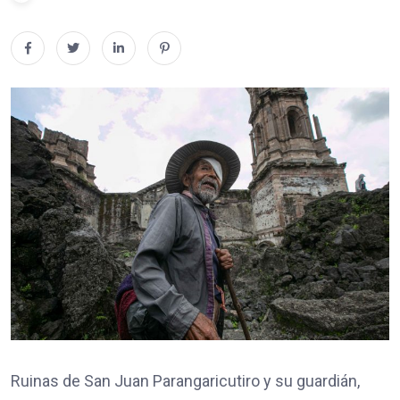
Ruinas de San Juan Parangaricutiro y su guardián,