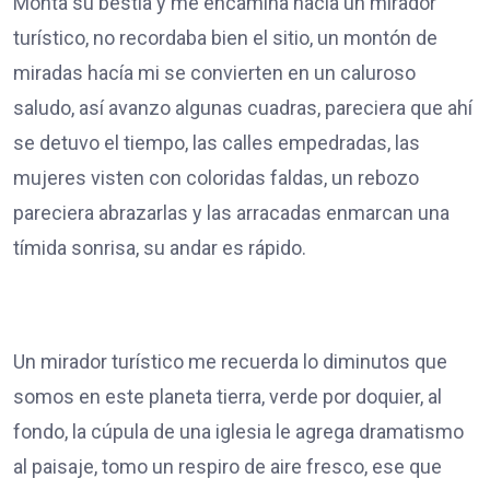
Monta su bestia y me encamina hacía un mirador
turístico, no recordaba bien el sitio, un montón de
miradas hacía mi se convierten en un caluroso
saludo, así avanzo algunas cuadras, pareciera que ahí
se detuvo el tiempo, las calles empedradas, las
mujeres visten con coloridas faldas, un rebozo
pareciera abrazarlas y las arracadas enmarcan una
tímida sonrisa, su andar es rápido.
Un mirador turístico me recuerda lo diminutos que
somos en este planeta tierra, verde por doquier, al
fondo, la cúpula de una iglesia le agrega dramatismo
al paisaje, tomo un respiro de aire fresco, ese que