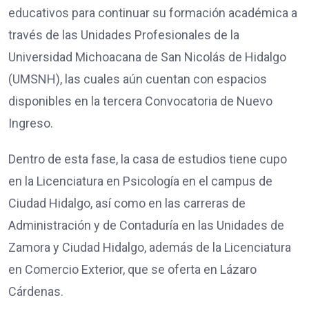
educativos para continuar su formación académica a
través de las Unidades Profesionales de la
Universidad Michoacana de San Nicolás de Hidalgo
(UMSNH), las cuales aún cuentan con espacios
disponibles en la tercera Convocatoria de Nuevo
Ingreso.
Dentro de esta fase, la casa de estudios tiene cupo
en la Licenciatura en Psicología en el campus de
Ciudad Hidalgo, así como en las carreras de
Administración y de Contaduría en las Unidades de
Zamora y Ciudad Hidalgo, además de la Licenciatura
en Comercio Exterior, que se oferta en Lázaro
Cárdenas.