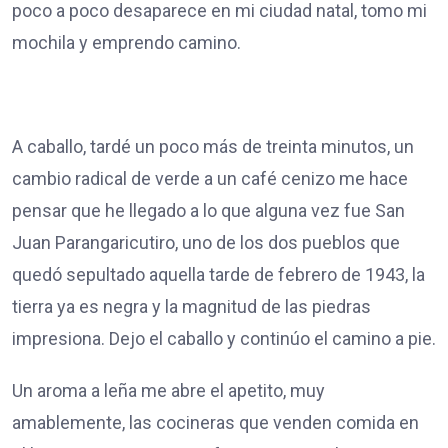
poco a poco desaparece en mi ciudad natal, tomo mi
mochila y emprendo camino.
A caballo, tardé un poco más de treinta minutos, un
cambio radical de verde a un café cenizo me hace
pensar que he llegado a lo que alguna vez fue San
Juan Parangaricutiro, uno de los dos pueblos que
quedó sepultado aquella tarde de febrero de 1943, la
tierra ya es negra y la magnitud de las piedras
impresiona. Dejo el caballo y continúo el camino a pie.
Un aroma a leña me abre el apetito, muy
amablemente, las cocineras que venden comida en