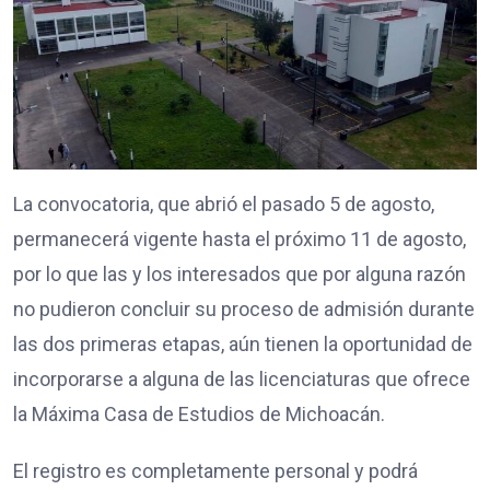
La convocatoria, que abrió el pasado 5 de agosto,
permanecerá vigente hasta el próximo 11 de agosto,
por lo que las y los interesados que por alguna razón
no pudieron concluir su proceso de admisión durante
las dos primeras etapas, aún tienen la oportunidad de
incorporarse a alguna de las licenciaturas que ofrece
la Máxima Casa de Estudios de Michoacán.
El registro es completamente personal y podrá