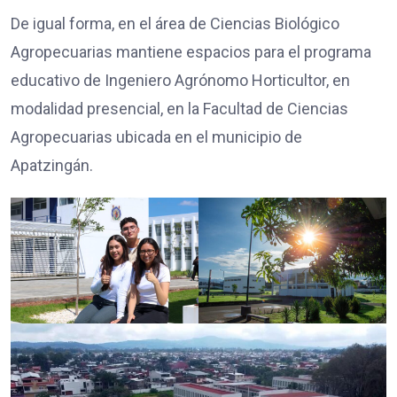
De igual forma, en el área de Ciencias Biológico
Agropecuarias mantiene espacios para el programa
educativo de Ingeniero Agrónomo Horticultor, en
modalidad presencial, en la Facultad de Ciencias
Agropecuarias ubicada en el municipio de
Apatzingán.