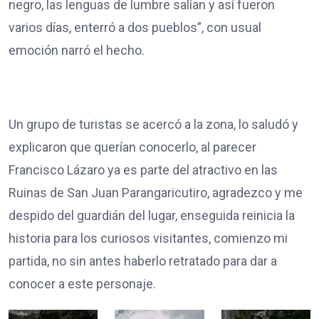
negro, las lenguas de lumbre salían y así fueron
varios días, enterró a dos pueblos”, con usual
emoción narró el hecho.
Un grupo de turistas se acercó a la zona, lo saludó y
explicaron que querían conocerlo, al parecer
Francisco Lázaro ya es parte del atractivo en las
Ruinas de San Juan Parangaricutiro, agradezco y me
despido del guardián del lugar, enseguida reinicia la
historia para los curiosos visitantes, comienzo mi
partida, no sin antes haberlo retratado para dar a
conocer a este personaje.