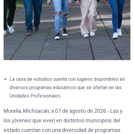
La casa de estudios cuenta con lugares disponibles en
diversos programas educativos que se ofertan en las
Unidades Profesionales.
Morelia, Michoacán, a 07 de agosto de 2026.- Las y
los jóvenes que viven en distintos municipios del
estado cuentan con una diversidad de programas