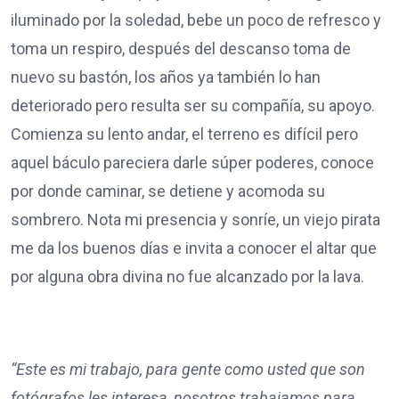
iluminado por la soledad, bebe un poco de refresco y
toma un respiro, después del descanso toma de
nuevo su bastón, los años ya también lo han
deteriorado pero resulta ser su compañía, su apoyo.
Comienza su lento andar, el terreno es difícil pero
aquel báculo pareciera darle súper poderes, conoce
por donde caminar, se detiene y acomoda su
sombrero. Nota mi presencia y sonríe, un viejo pirata
me da los buenos días e invita a conocer el altar que
por alguna obra divina no fue alcanzado por la lava.
“Este es mi trabajo, para gente como usted que son
fotógrafos les interesa, nosotros trabajamos para