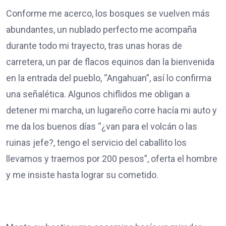
Conforme me acerco, los bosques se vuelven más
abundantes, un nublado perfecto me acompaña
durante todo mi trayecto, tras unas horas de
carretera, un par de flacos equinos dan la bienvenida
en la entrada del pueblo, “Angahuan”, así lo confirma
una señalética. Algunos chiflidos me obligan a
detener mi marcha, un lugareño corre hacía mi auto y
me da los buenos días “¿van para el volcán o las
ruinas jefe?, tengo el servicio del caballito los
llevamos y traemos por 200 pesos”, oferta el hombre
y me insiste hasta lograr su cometido.