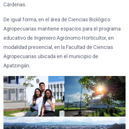
Cárdenas.
De igual forma, en el área de Ciencias Biológico
Agropecuarias mantiene espacios para el programa
educativo de Ingeniero Agrónomo Horticultor, en
modalidad presencial, en la Facultad de Ciencias
Agropecuarias ubicada en el municipio de
Apatzingán.