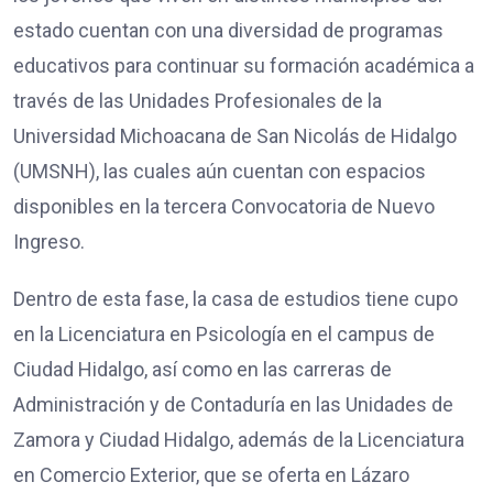
estado cuentan con una diversidad de programas
educativos para continuar su formación académica a
través de las Unidades Profesionales de la
Universidad Michoacana de San Nicolás de Hidalgo
(UMSNH), las cuales aún cuentan con espacios
disponibles en la tercera Convocatoria de Nuevo
Ingreso.
Dentro de esta fase, la casa de estudios tiene cupo
en la Licenciatura en Psicología en el campus de
Ciudad Hidalgo, así como en las carreras de
Administración y de Contaduría en las Unidades de
Zamora y Ciudad Hidalgo, además de la Licenciatura
en Comercio Exterior, que se oferta en Lázaro