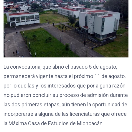
La convocatoria, que abrió el pasado 5 de agosto,
permanecerá vigente hasta el próximo 11 de agosto,
por lo que las y los interesados que por alguna razón
no pudieron concluir su proceso de admisión durante
las dos primeras etapas, aún tienen la oportunidad de
incorporarse a alguna de las licenciaturas que ofrece
la Máxima Casa de Estudios de Michoacán.