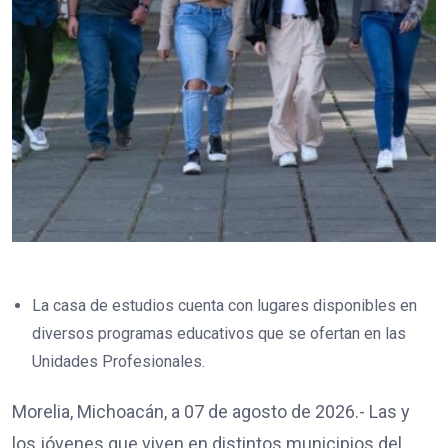
La casa de estudios cuenta con lugares disponibles en
diversos programas educativos que se ofertan en las
Unidades Profesionales.
Morelia, Michoacán, a 07 de agosto de 2026.- Las y
los jóvenes que viven en distintos municipios del