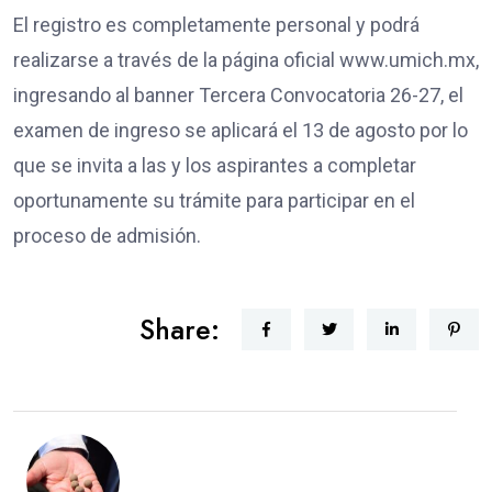
El registro es completamente personal y podrá
realizarse a través de la página oficial www.umich.mx,
ingresando al banner Tercera Convocatoria 26-27, el
examen de ingreso se aplicará el 13 de agosto por lo
que se invita a las y los aspirantes a completar
oportunamente su trámite para participar en el
proceso de admisión.
Share: