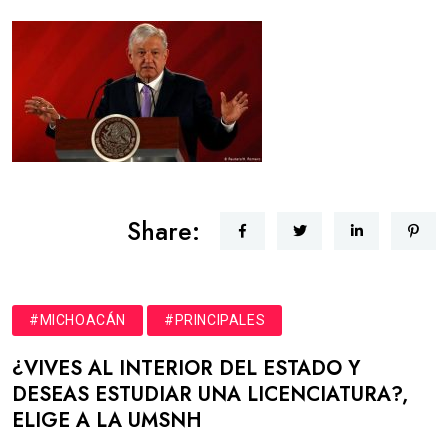
Share:
#MICHOACÁN
#PRINCIPALES
¿VIVES AL INTERIOR DEL ESTADO Y
DESEAS ESTUDIAR UNA LICENCIATURA?,
ELIGE A LA UMSNH