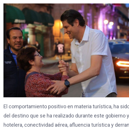
El comportamiento positivo en materia turística, ha sid
del destino que se ha realizado durante este gobierno 
hotelera, conectividad aérea, afluencia turística y der