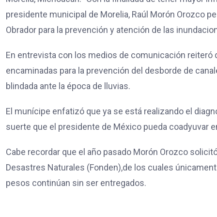
presidente municipal de Morelia, Raúl Morón Orozco pe
Obrador para la prevención y atención de las inundacio
En entrevista con los medios de comunicación reiteró 
encaminadas para la prevención del desborde de canales
blindada ante la época de lluvias.
El munícipe enfatizó que ya se está realizando el diag
suerte que el presidente de México pueda coadyuvar en
Cabe recordar que el año pasado Morón Orozco solicitó
Desastres Naturales (Fonden),de los cuales únicament
pesos continúan sin ser entregados.