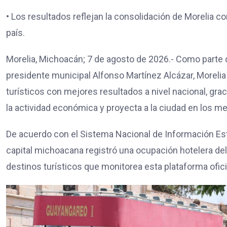
• Los resultados reflejan la consolidación de Morelia 
país.
Morelia, Michoacán; 7 de agosto de 2026.- Como parte 
presidente municipal Alfonso Martínez Alcázar, Morel
turísticos con mejores resultados a nivel nacional, gr
la actividad económica y proyecta a la ciudad en los me
De acuerdo con el Sistema Nacional de Información Es
capital michoacana registró una ocupación hotelera del
destinos turísticos que monitorea esta plataforma ofici