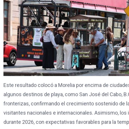
Este resultado colocó a Morelia por encima de ciudad
algunos destinos de playa, como San José del Cabo, B.C
fronterizas, confirmando el crecimiento sostenido de l
visitantes nacionales e internacionales. Asimismo, lo
durante 2026, con expectativas favorables para la tem