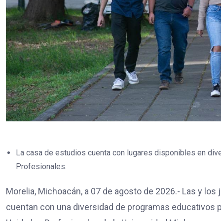
La casa de estudios cuenta con lugares disponibles en di
Profesionales.
Morelia, Michoacán, a 07 de agosto de 2026.- Las y los
cuentan con una diversidad de programas educativos p