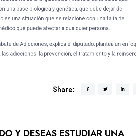
on una base biológica y genética, que debe dejar de
o es una situación que se relacione con una falta de
médico que puede afectar a cualquier persona.
mbate de Adicciones, explica el diputado, plantea un enfo
las adicciones: la prevención, el tratamiento y la reinser
Share:
ADO Y DESEAS ESTUDIAR UNA