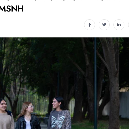
UMSNH