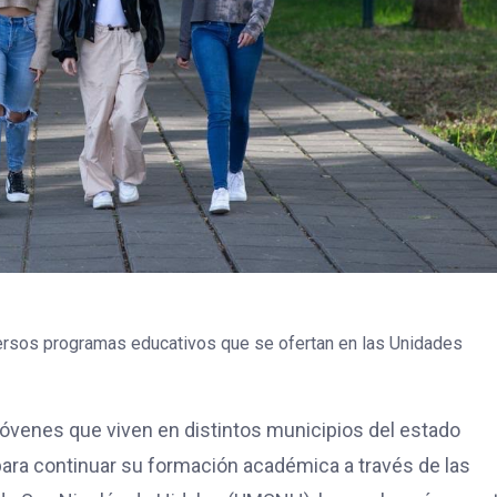
versos programas educativos que se ofertan en las Unidades
 jóvenes que viven en distintos municipios del estado
ara continuar su formación académica a través de las