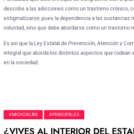
describe a las adicciones como un trastorno crónico, c
estigmatizarse, pues la dependencia a las sustancias n
voluntad, sino que debe abordarse como un trastorno 
Es así que la Ley Estatal de Prevención, Atención y Co
integral que aborda los distintos aspectos que rodean a 
en la sociedad.
#MICHOACÁN
#PRINCIPALES
¿VIVES AL INTERIOR DEL EST