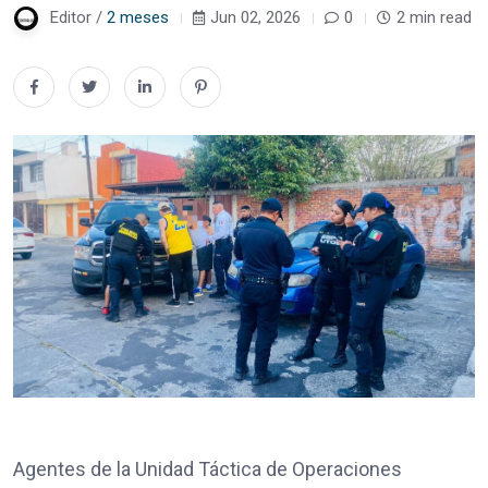
Editor /
2 meses
Jun 02, 2026
0
2 min read
Agentes de la Unidad Táctica de Operaciones