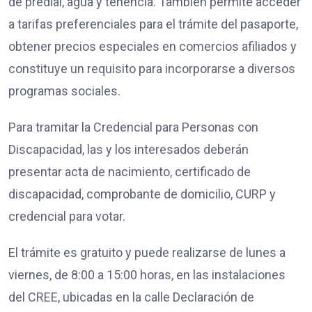
de predial, agua y tenencia. También permite acceder
a tarifas preferenciales para el trámite del pasaporte,
obtener precios especiales en comercios afiliados y
constituye un requisito para incorporarse a diversos
programas sociales.
Para tramitar la Credencial para Personas con
Discapacidad, las y los interesados deberán
presentar acta de nacimiento, certificado de
discapacidad, comprobante de domicilio, CURP y
credencial para votar.
El trámite es gratuito y puede realizarse de lunes a
viernes, de 8:00 a 15:00 horas, en las instalaciones
del CREE, ubicadas en la calle Declaración de