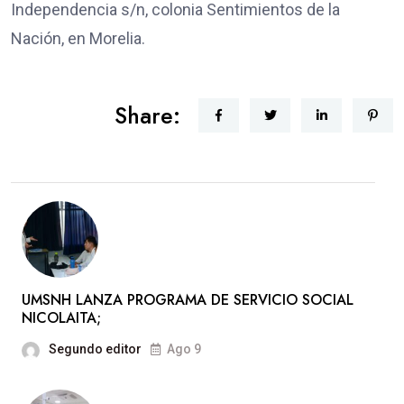
Independencia s/n, colonia Sentimientos de la
Nación, en Morelia.
Share:
UMSNH LANZA PROGRAMA DE SERVICIO SOCIAL
NICOLAITA;
Segundo editor
Ago 9