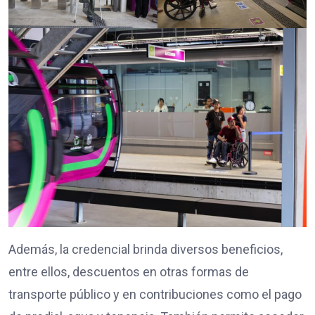
Además, la credencial brinda diversos beneficios,
entre ellos, descuentos en otras formas de
transporte público y en contribuciones como el pago