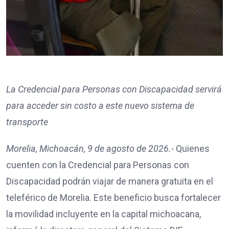
La Credencial para Personas con Discapacidad servirá
para acceder sin costo a este nuevo sistema de
transporte
Morelia, Michoacán, 9 de agosto de 2026.-
Quienes
cuenten con la Credencial para Personas con
Discapacidad podrán viajar de manera gratuita en el
teleférico de Morelia. Este beneficio busca fortalecer
la movilidad incluyente en la capital michoacana,