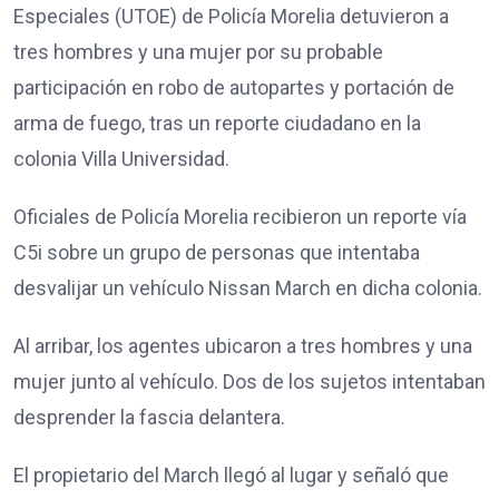
Especiales (UTOE) de Policía Morelia detuvieron a
tres hombres y una mujer por su probable
participación en robo de autopartes y portación de
arma de fuego, tras un reporte ciudadano en la
colonia Villa Universidad.
Oficiales de Policía Morelia recibieron un reporte vía
C5i sobre un grupo de personas que intentaba
desvalijar un vehículo Nissan March en dicha colonia.
Al arribar, los agentes ubicaron a tres hombres y una
mujer junto al vehículo. Dos de los sujetos intentaban
desprender la fascia delantera.
El propietario del March llegó al lugar y señaló que