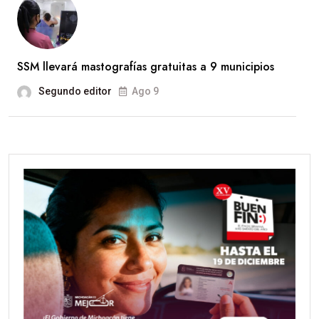
SSM llevará mastografías gratuitas a 9 municipios
Segundo editor
Ago 9