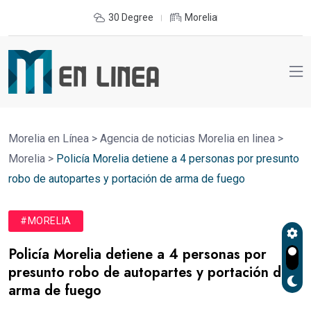
30 Degree
Morelia
Morelia en Línea
>
Agencia de noticias Morelia en linea
>
Morelia
>
Policía Morelia detiene a 4 personas por presunto
robo de autopartes y portación de arma de fuego
#MORELIA
Policía Morelia detiene a 4 personas por
presunto robo de autopartes y portación de
arma de fuego