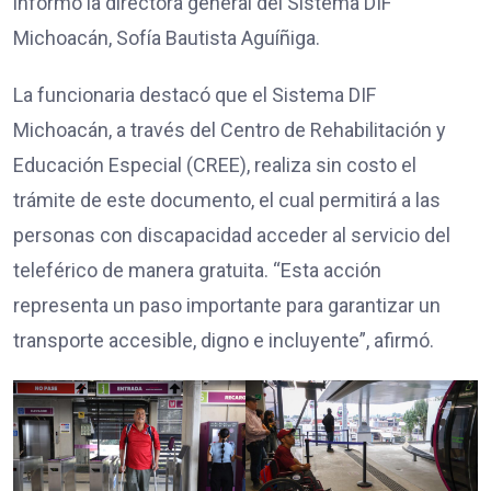
informó la directora general del Sistema DIF
Michoacán, Sofía Bautista Aguíñiga.
La funcionaria destacó que el Sistema DIF
Michoacán, a través del Centro de Rehabilitación y
Educación Especial (CREE), realiza sin costo el
trámite de este documento, el cual permitirá a las
personas con discapacidad acceder al servicio del
teleférico de manera gratuita. “Esta acción
representa un paso importante para garantizar un
transporte accesible, digno e incluyente”, afirmó.