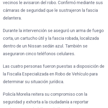
vecinos le avisaron del robo. Confirmó mediante sus
cámaras de seguridad que le sustrajeron la fascia
delantera.
Durante la intervención se aseguró un arma de fuego
corta, un cartucho útil y la fascia robada, localizada
dentro de un Nissan sedán azul. También se
aseguraron cinco teléfonos celulares.
Las cuatro personas fueron puestas a disposición de
la Fiscalía Especializada en Robo de Vehículo para
determinar su situación jurídica.
Policía Morelia reitera su compromiso con la
seguridad y exhorta a la ciudadanía a reportar