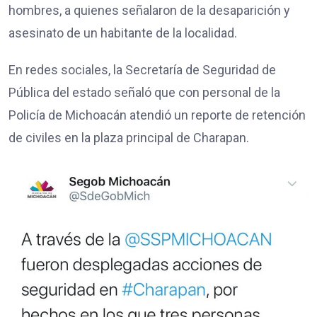
hombres, a quienes señalaron de la desaparición y
asesinato de un habitante de la localidad.
En redes sociales, la Secretaría de Seguridad de
Pública del estado señaló que con personal de la
Policía de Michoacán atendió un reporte de retención
de civiles en la plaza principal de Charapan.