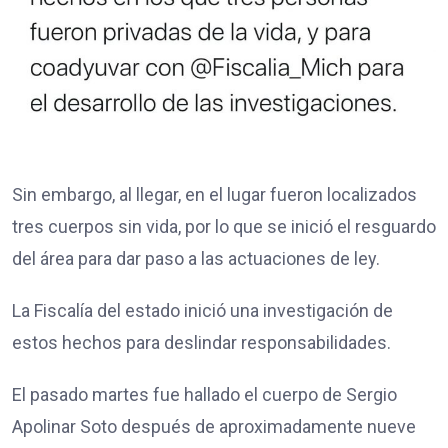
Sin embargo, al llegar, en el lugar fueron localizados
tres cuerpos sin vida, por lo que se inició el resguardo
del área para dar paso a las actuaciones de ley.
La Fiscalía del estado inició una investigación de
estos hechos para deslindar responsabilidades.
El pasado martes fue hallado el cuerpo de Sergio
Apolinar Soto después de aproximadamente nueve