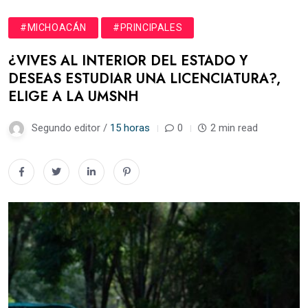
#MICHOACÁN
#PRINCIPALES
¿VIVES AL INTERIOR DEL ESTADO Y
DESEAS ESTUDIAR UNA LICENCIATURA?,
ELIGE A LA UMSNH
Segundo editor /
15 horas
0
2 min read