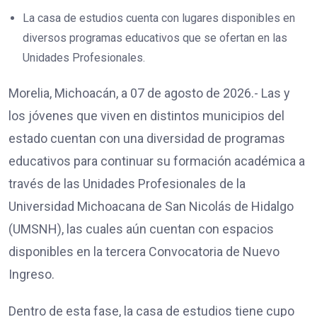
La casa de estudios cuenta con lugares disponibles en
diversos programas educativos que se ofertan en las
Unidades Profesionales.
Morelia, Michoacán, a 07 de agosto de 2026.- Las y
los jóvenes que viven en distintos municipios del
estado cuentan con una diversidad de programas
educativos para continuar su formación académica a
través de las Unidades Profesionales de la
Universidad Michoacana de San Nicolás de Hidalgo
(UMSNH), las cuales aún cuentan con espacios
disponibles en la tercera Convocatoria de Nuevo
Ingreso.
Dentro de esta fase, la casa de estudios tiene cupo