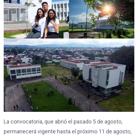
La convocatoria, que abrió el pasado 5 de agosto,
permanecerá vigente hasta el próximo 11 de agosto,