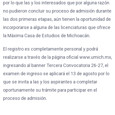
por lo que las y los interesados que por alguna razón
no pudieron concluir su proceso de admisión durante
las dos primeras etapas, aún tienen la oportunidad de
incorporarse a alguna de las licenciaturas que ofrece
la Máxima Casa de Estudios de Michoacán.
El registro es completamente personal y podrá
realizarse a través de la página oficial www.umich.mx,
ingresando al banner Tercera Convocatoria 26-27, el
examen de ingreso se aplicará el 13 de agosto por lo
que se invita a las y los aspirantes a completar
oportunamente su trámite para participar en el
proceso de admisión.