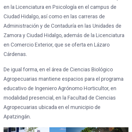
en la Licenciatura en Psicología en el campus de
Ciudad Hidalgo, así como en las carreras de
Administración y de Contaduría en las Unidades de
Zamora y Ciudad Hidalgo, además de la Licenciatura
en Comercio Exterior, que se oferta en Lázaro
Cárdenas.
De igual forma, en el área de Ciencias Biológico
Agropecuarias mantiene espacios para el programa
educativo de Ingeniero Agrónomo Horticultor, en
modalidad presencial, en la Facultad de Ciencias
Agropecuarias ubicada en el municipio de
Apatzingán.