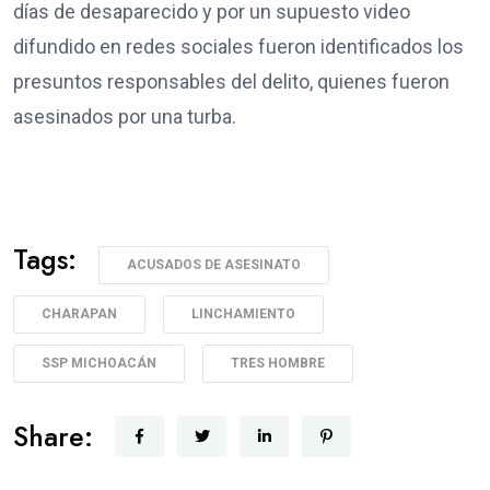
días de desaparecido y por un supuesto video
difundido en redes sociales fueron identificados los
presuntos responsables del delito, quienes fueron
asesinados por una turba.
Tags:
ACUSADOS DE ASESINATO
CHARAPAN
LINCHAMIENTO
SSP MICHOACÁN
TRES HOMBRE
Share: