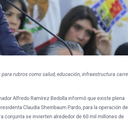
 para rubros como salud, educación, infraestructura carre
nador Alfredo Ramírez Bedolla informó que existe plena
residenta Claudia Sheinbaum Pardo, para la operación de
a conjunta se invierten alrededor de 60 mil millones de