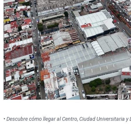
•
Descubre cómo llegar al Centro, Ciudad Universitaria 