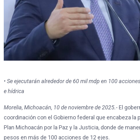
• Se ejecutarán alrededor de 60 mil mdp en 100 acciones
e hídrica
Morelia, Michoacán, 10 de noviembre de 2025.-
El gober
coordinación con el Gobierno federal que encabeza la p
Plan Michoacán por la Paz y la Justicia, donde de maner
pesos en más de 100 acciones de 12 ejes.