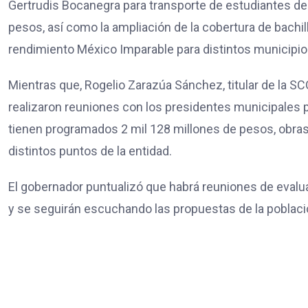
Gertrudis Bocanegra para transporte de estudiantes de
pesos, así como la ampliación de la cobertura de bachil
rendimiento México Imparable para distintos municipio
Mientras que, Rogelio Zarazúa Sánchez, titular de la SCO
realizaron reuniones con los presidentes municipales p
tienen programados 2 mil 128 millones de pesos, obras
distintos puntos de la entidad.
El gobernador puntualizó que habrá reuniones de evaluac
y se seguirán escuchando las propuestas de la població