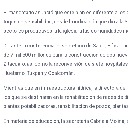
El mandatario anunció que este plan es diferente a los
toque de sensibilidad, desde la indicación que dio a la 
sectores productivos, a la iglesia, a las comunidades in
Durante la conferencia, el secretario de Salud, Elías Iba
de 7 mil 500 millones para la construcción de dos nuevo
Zitácuaro, así como la reconversión de siete hospitales 
Huetamo, Tuxpan y Coalcomán.
Mientras que en infraestructura hídrica, la directora d
los que se destinarán en la rehabilitación de redes de
plantas potabilizadoras, rehabilitación de pozos, plantas
En materia de educación, la secretaria Gabriela Molina, 