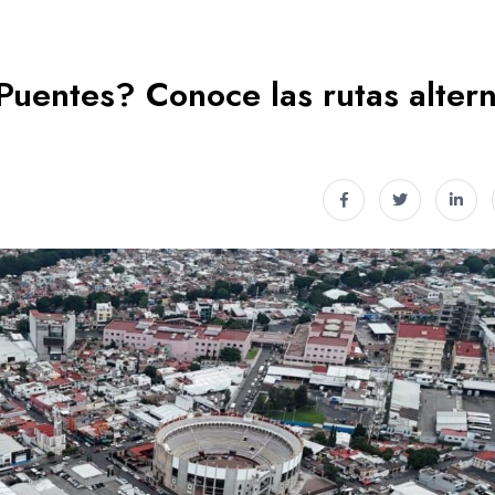
Puentes? Conoce las rutas alter