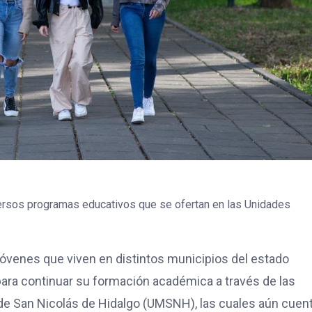
versos programas educativos que se ofertan en las Unidades
 jóvenes que viven en distintos municipios del estado
ara continuar su formación académica a través de las
de San Nicolás de Hidalgo (UMSNH), las cuales aún cuen