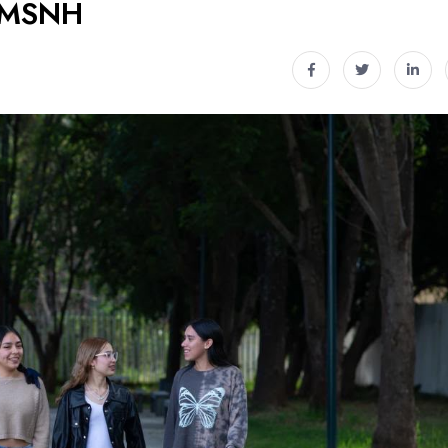
UMSNH