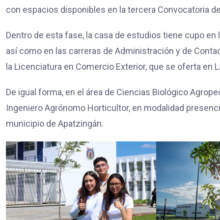
con espacios disponibles en la tercera Convocatoria d
Dentro de esta fase, la casa de estudios tiene cupo en 
así como en las carreras de Administración y de Conta
la Licenciatura en Comercio Exterior, que se oferta en 
De igual forma, en el área de Ciencias Biológico Agrop
Ingeniero Agrónomo Horticultor, en modalidad presencia
municipio de Apatzingán.