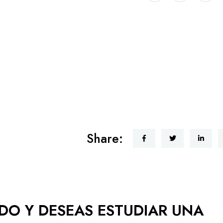
Share:
ADO Y DESEAS ESTUDIAR UNA