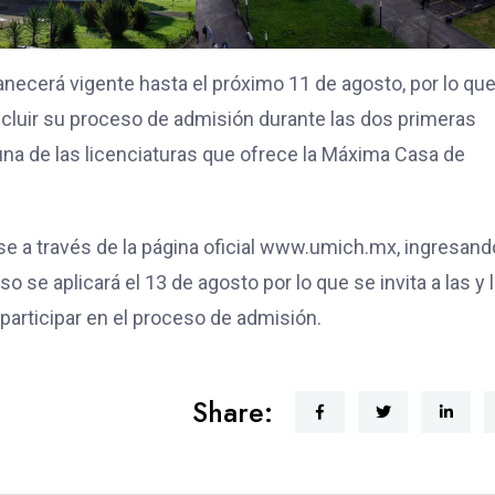
anecerá vigente hasta el próximo 11 de agosto, por lo que
ncluir su proceso de admisión durante las dos primeras
guna de las licenciaturas que ofrece la Máxima Casa de
se a través de la página oficial www.umich.mx, ingresand
se aplicará el 13 de agosto por lo que se invita a las y 
participar en el proceso de admisión.
Share: