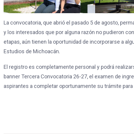
La convocatoria, que abrió el pasado 5 de agosto, perm
y los interesados que por alguna razón no pudieron co
etapas, aún tienen la oportunidad de incorporarse a al
Estudios de Michoacán.
El registro es completamente personal y podrá realizar
banner Tercera Convocatoria 26-27, el examen de ingreso 
aspirantes a completar oportunamente su trámite para 