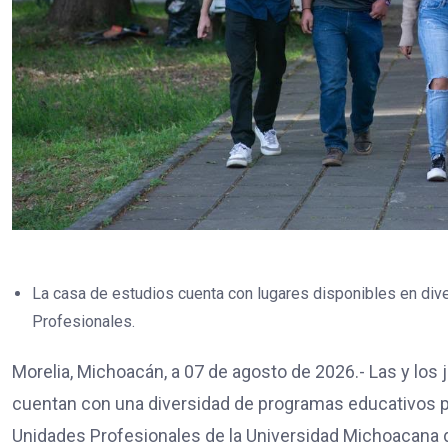
La casa de estudios cuenta con lugares disponibles en di
Profesionales.
Morelia, Michoacán, a 07 de agosto de 2026.- Las y los
cuentan con una diversidad de programas educativos p
Unidades Profesionales de la Universidad Michoacana 