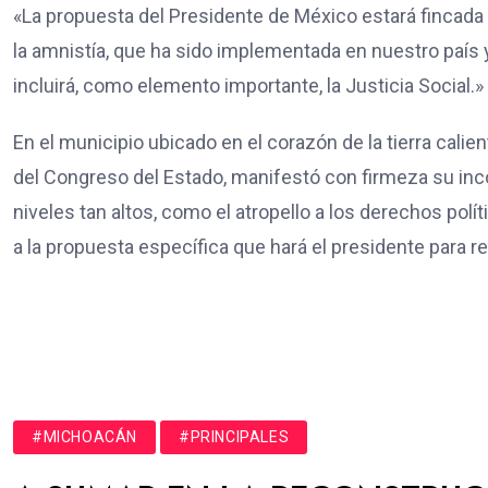
«La propuesta del Presidente de México estará fincada 
la amnistía, que ha sido implementada en nuestro país y
incluirá, como elemento importante, la Justicia Social.»
En el municipio ubicado en el corazón de la tierra cal
del Congreso del Estado, manifestó con firmeza su inc
niveles tan altos, como el atropello a los derechos polí
a la propuesta específica que hará el presidente para re
#MICHOACÁN
#PRINCIPALES