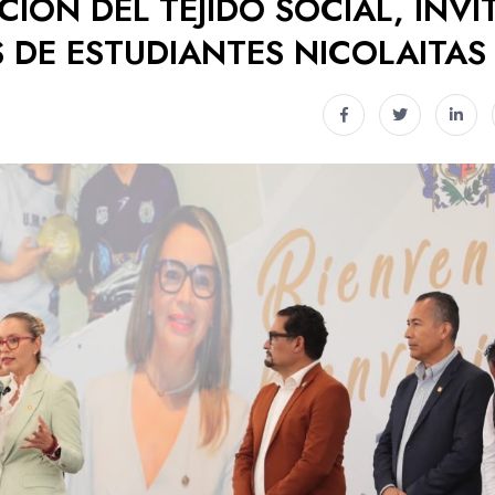
IÓN DEL TEJIDO SOCIAL, INVI
 DE ESTUDIANTES NICOLAITAS