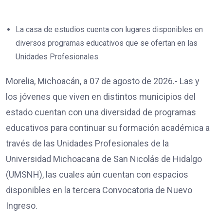
La casa de estudios cuenta con lugares disponibles en
diversos programas educativos que se ofertan en las
Unidades Profesionales.
Morelia, Michoacán, a 07 de agosto de 2026.- Las y
los jóvenes que viven en distintos municipios del
estado cuentan con una diversidad de programas
educativos para continuar su formación académica a
través de las Unidades Profesionales de la
Universidad Michoacana de San Nicolás de Hidalgo
(UMSNH), las cuales aún cuentan con espacios
disponibles en la tercera Convocatoria de Nuevo
Ingreso.