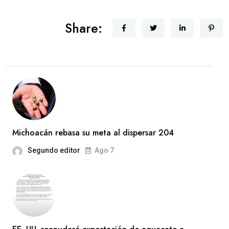
Share:
Michoacán rebasa su meta al dispersar 204
Segundo editor
Ago 7