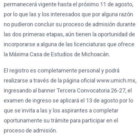
permanecerá vigente hasta el próximo 11 de agosto,
por lo que las y los interesados que por alguna razón
no pudieron concluir su proceso de admisión durante
las dos primeras etapas, aún tienen la oportunidad de
incorporarse a alguna de las licenciaturas que ofrece
la Máxima Casa de Estudios de Michoacán.
El registro es completamente personal y podrá
realizarse a través de la página oficial www.umich.mx,
ingresando al banner Tercera Convocatoria 26-27, el
examen de ingreso se aplicará el 13 de agosto por lo
que se invita a las y los aspirantes a completar
oportunamente su trámite para participar en el
proceso de admisión.