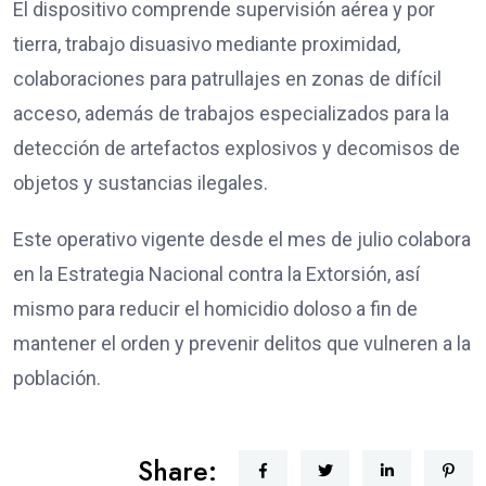
El dispositivo comprende supervisión aérea y por
tierra, trabajo disuasivo mediante proximidad,
colaboraciones para patrullajes en zonas de difícil
acceso, además de trabajos especializados para la
detección de artefactos explosivos y decomisos de
objetos y sustancias ilegales.
Este operativo vigente desde el mes de julio colabora
en la Estrategia Nacional contra la Extorsión, así
mismo para reducir el homicidio doloso a fin de
mantener el orden y prevenir delitos que vulneren a la
población.
Share: