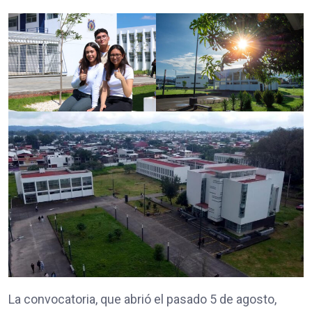
La convocatoria, que abrió el pasado 5 de agosto,