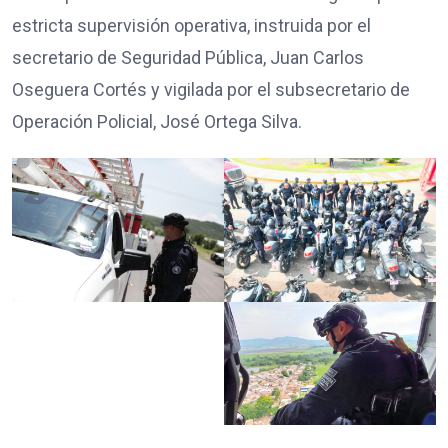
estricta supervisión operativa, instruida por el
secretario de Seguridad Pública, Juan Carlos
Oseguera Cortés y vigilada por el subsecretario de
Operación Policial, José Ortega Silva.