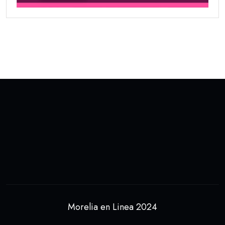
Morelia en Linea 2024