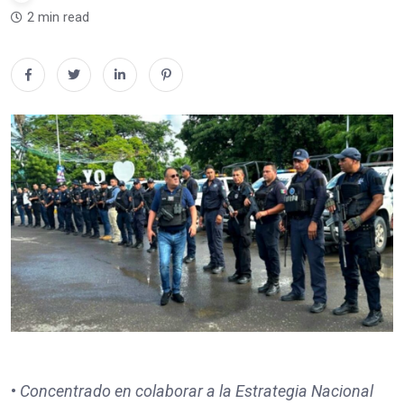
2 min read
•
Concentrado en colaborar a la Estrategia Nacional