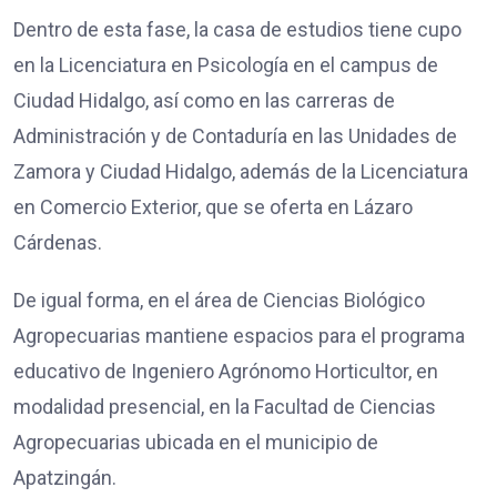
Dentro de esta fase, la casa de estudios tiene cupo
en la Licenciatura en Psicología en el campus de
Ciudad Hidalgo, así como en las carreras de
Administración y de Contaduría en las Unidades de
Zamora y Ciudad Hidalgo, además de la Licenciatura
en Comercio Exterior, que se oferta en Lázaro
Cárdenas.
De igual forma, en el área de Ciencias Biológico
Agropecuarias mantiene espacios para el programa
educativo de Ingeniero Agrónomo Horticultor, en
modalidad presencial, en la Facultad de Ciencias
Agropecuarias ubicada en el municipio de
Apatzingán.