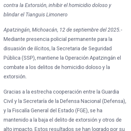
contra la Extorsión, inhibir el homicidio doloso y
blindar el Tianguis Limonero
Apatzingán, Michoacán, 12 de septiembre del 2025.-
Mediante presencia policial permanente para la
disuasión de ilícitos, la Secretaria de Seguridad
Pública (SSP), mantiene la Operación Apatzingán el
combate a los delitos de homicidio doloso y la
extorsión.
Gracias a la estrecha cooperación entre la Guardia
Civil y la Secretaría de la Defensa Nacional (Defensa),
y la Fiscalía General del Estado (FGE), se ha
mantenido a la baja el delito de extorsión y otros de
alto impacto. Estos resultados se han logrado por su