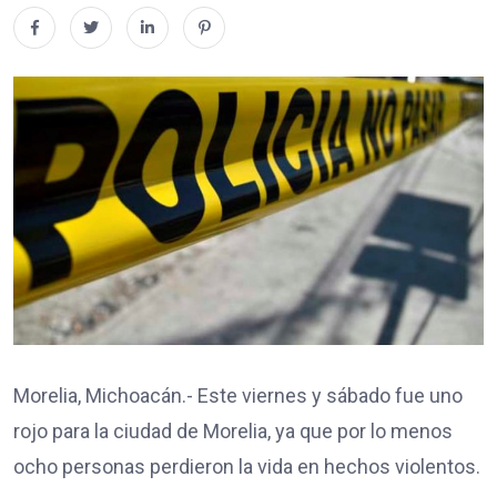
Morelia, Michoacán.- Este viernes y sábado fue uno
rojo para la ciudad de Morelia, ya que por lo menos
ocho personas perdieron la vida en hechos violentos.