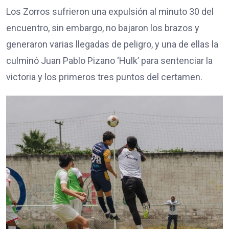
Los Zorros sufrieron una expulsión al minuto 30 del
encuentro, sin embargo, no bajaron los brazos y
generaron varias llegadas de peligro, y una de ellas la
culminó Juan Pablo Pizano ‘Hulk’ para sentenciar la
victoria y los primeros tres puntos del certamen.