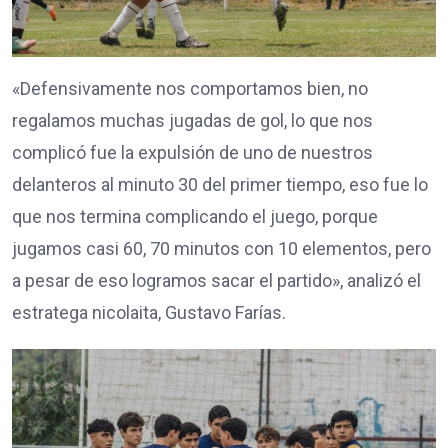
«Defensivamente nos comportamos bien, no
regalamos muchas jugadas de gol, lo que nos
complicó fue la expulsión de uno de nuestros
delanteros al minuto 30 del primer tiempo, eso fue lo
que nos termina complicando el juego, porque
jugamos casi 60, 70 minutos con 10 elementos, pero
a pesar de eso logramos sacar el partido», analizó el
estratega nicolaita, Gustavo Farías.