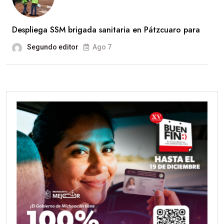
Despliega SSM brigada sanitaria en Pátzcuaro para
Segundo editor
Ago 7