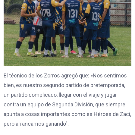
El técnico de los Zorros agregó que: «Nos sentimos
bien, es nuestro segundo partido de pretemporada,
un partido complicado, llegar con el viaje y jugar
contra un equipo de Segunda División, que siempre
apunta a cosas importantes como es Héroes de Zaci,
pero arrancamos ganando”.