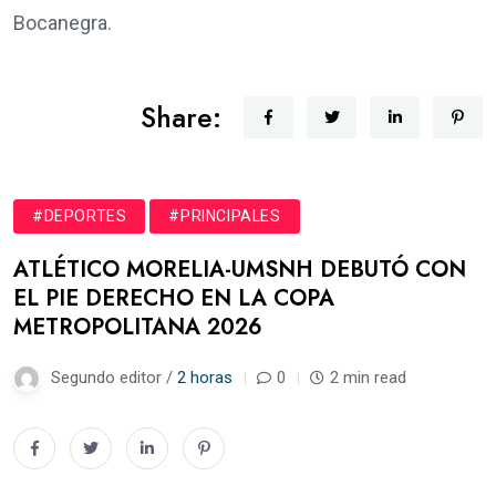
Bocanegra.
Share:
#DEPORTES
#PRINCIPALES
ATLÉTICO MORELIA-UMSNH DEBUTÓ CON
EL PIE DERECHO EN LA COPA
METROPOLITANA 2026
Segundo editor /
2 horas
0
2 min read