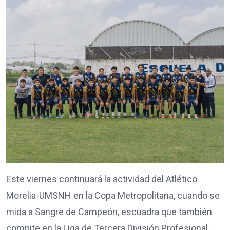
Este viernes continuará la actividad del Atlético
Morelia-UMSNH en la Copa Metropolitana, cuando se
mida a Sangre de Campeón, escuadra que también
compite en la Liga de Tercera División Profesional