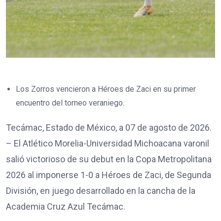
Los Zorros vencieron a Héroes de Zaci en su primer
encuentro del torneo veraniego.
Tecámac, Estado de México, a 07 de agosto de 2026.
– El Atlético Morelia-Universidad Michoacana varonil
salió victorioso de su debut en la Copa Metropolitana
2026 al imponerse 1-0 a Héroes de Zaci, de Segunda
División, en juego desarrollado en la cancha de la
Academia Cruz Azul Tecámac.