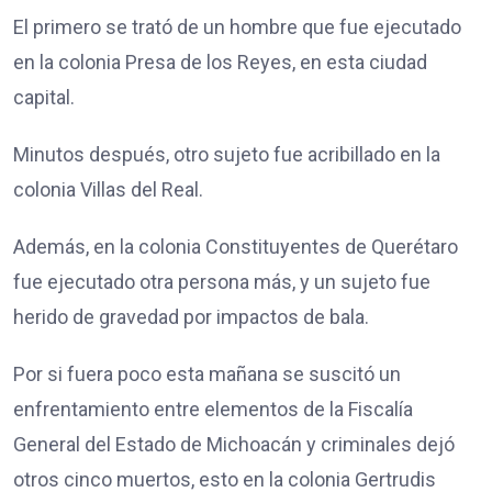
El primero se trató de un hombre que fue ejecutado
en la colonia Presa de los Reyes, en esta ciudad
capital.
Minutos después, otro sujeto fue acribillado en la
colonia Villas del Real.
Además, en la colonia Constituyentes de Querétaro
fue ejecutado otra persona más, y un sujeto fue
herido de gravedad por impactos de bala.
Por si fuera poco esta mañana se suscitó un
enfrentamiento entre elementos de la Fiscalía
General del Estado de Michoacán y criminales dejó
otros cinco muertos, esto en la colonia Gertrudis