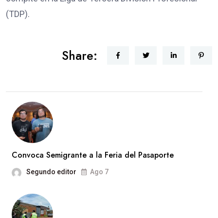
(TDP).
Share:
Convoca Semigrante a la Feria del Pasaporte
Segundo editor
Ago 7