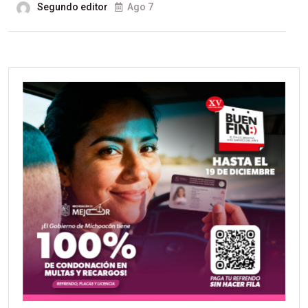
Segundo editor
Ago 7