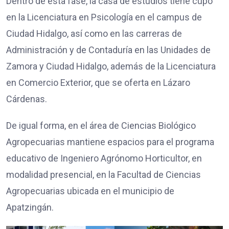
Dentro de esta fase, la casa de estudios tiene cupo
en la Licenciatura en Psicología en el campus de
Ciudad Hidalgo, así como en las carreras de
Administración y de Contaduría en las Unidades de
Zamora y Ciudad Hidalgo, además de la Licenciatura
en Comercio Exterior, que se oferta en Lázaro
Cárdenas.
De igual forma, en el área de Ciencias Biológico
Agropecuarias mantiene espacios para el programa
educativo de Ingeniero Agrónomo Horticultor, en
modalidad presencial, en la Facultad de Ciencias
Agropecuarias ubicada en el municipio de
Apatzingán.