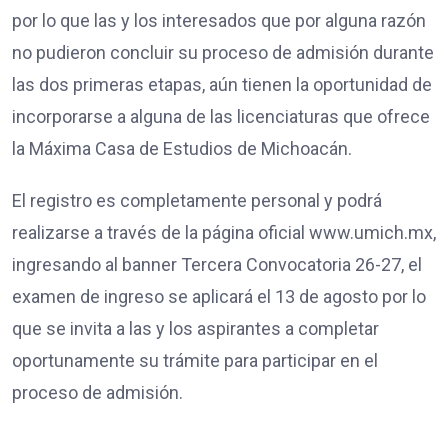
por lo que las y los interesados que por alguna razón
no pudieron concluir su proceso de admisión durante
las dos primeras etapas, aún tienen la oportunidad de
incorporarse a alguna de las licenciaturas que ofrece
la Máxima Casa de Estudios de Michoacán.
El registro es completamente personal y podrá
realizarse a través de la página oficial www.umich.mx,
ingresando al banner Tercera Convocatoria 26-27, el
examen de ingreso se aplicará el 13 de agosto por lo
que se invita a las y los aspirantes a completar
oportunamente su trámite para participar en el
proceso de admisión.