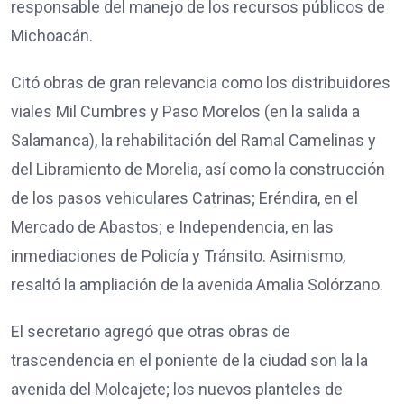
responsable del manejo de los recursos públicos de
Michoacán.
Citó obras de gran relevancia como los distribuidores
viales Mil Cumbres y Paso Morelos (en la salida a
Salamanca), la rehabilitación del Ramal Camelinas y
del Libramiento de Morelia, así como la construcción
de los pasos vehiculares Catrinas; Eréndira, en el
Mercado de Abastos; e Independencia, en las
inmediaciones de Policía y Tránsito. Asimismo,
resaltó la ampliación de la avenida Amalia Solórzano.
El secretario agregó que otras obras de
trascendencia en el poniente de la ciudad son la la
avenida del Molcajete; los nuevos planteles de