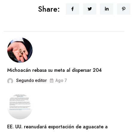
Share:
Michoacán rebasa su meta al dispersar 204
Segundo editor
Ago 7
EE. UU. reanudará exportación de aguacate a