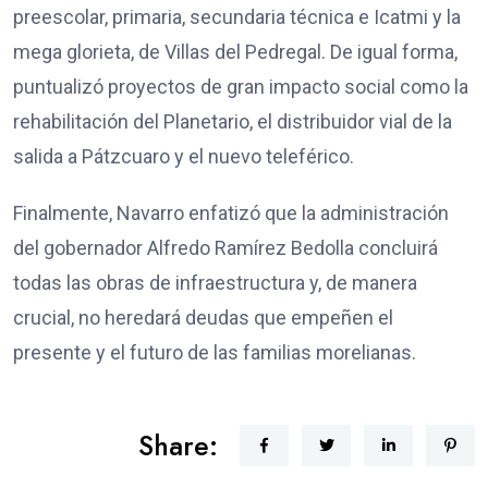
preescolar, primaria, secundaria técnica e Icatmi y la
mega glorieta, de Villas del Pedregal. De igual forma,
puntualizó proyectos de gran impacto social como la
rehabilitación del Planetario, el distribuidor vial de la
salida a Pátzcuaro y el nuevo teleférico.
Finalmente, Navarro enfatizó que la administración
del gobernador Alfredo Ramírez Bedolla concluirá
todas las obras de infraestructura y, de manera
crucial, no heredará deudas que empeñen el
presente y el futuro de las familias morelianas.
Share: