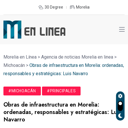
30 Degree
Morelia
Morelia en Línea
>
Agencia de noticias Morelia en linea
>
Michoacán
>
Obras de infraestructura en Morelia: ordenadas,
responsables y estratégicas: Luis Navarro
#MICHOACÁN
#PRINCIPALES
Obras de infraestructura en Morelia:
ordenadas, responsables y estratégicas: Luis
Navarro