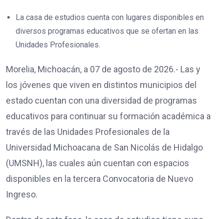
La casa de estudios cuenta con lugares disponibles en
diversos programas educativos que se ofertan en las
Unidades Profesionales.
Morelia, Michoacán, a 07 de agosto de 2026.- Las y
los jóvenes que viven en distintos municipios del
estado cuentan con una diversidad de programas
educativos para continuar su formación académica a
través de las Unidades Profesionales de la
Universidad Michoacana de San Nicolás de Hidalgo
(UMSNH), las cuales aún cuentan con espacios
disponibles en la tercera Convocatoria de Nuevo
Ingreso.