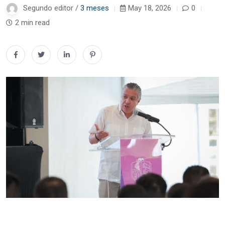
Segundo editor /
3 meses
May 18, 2026
0
2 min read