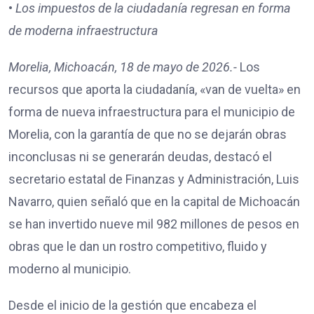
•
Los impuestos de la ciudadanía regresan en forma
de moderna infraestructura
Morelia, Michoacán, 18 de mayo de 2026.-
Los
recursos que aporta la ciudadanía, «van de vuelta» en
forma de nueva infraestructura para el municipio de
Morelia, con la garantía de que no se dejarán obras
inconclusas ni se generarán deudas, destacó el
secretario estatal de Finanzas y Administración, Luis
Navarro, quien señaló que en la capital de Michoacán
se han invertido nueve mil 982 millones de pesos en
obras que le dan un rostro competitivo, fluido y
moderno al municipio.
Desde el inicio de la gestión que encabeza el