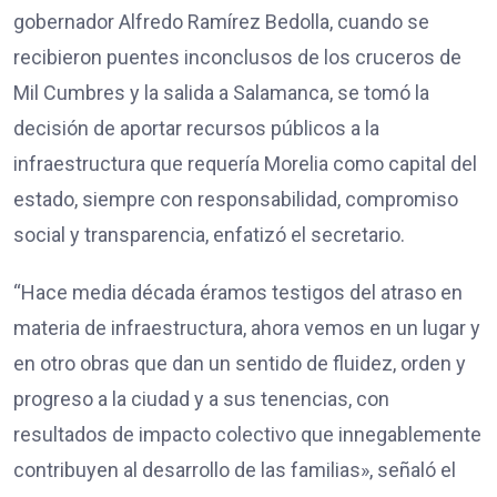
gobernador Alfredo Ramírez Bedolla, cuando se
recibieron puentes inconclusos de los cruceros de
Mil Cumbres y la salida a Salamanca, se tomó la
decisión de aportar recursos públicos a la
infraestructura que requería Morelia como capital del
estado, siempre con responsabilidad, compromiso
social y transparencia, enfatizó el secretario.
“Hace media década éramos testigos del atraso en
materia de infraestructura, ahora vemos en un lugar y
en otro obras que dan un sentido de fluidez, orden y
progreso a la ciudad y a sus tenencias, con
resultados de impacto colectivo que innegablemente
contribuyen al desarrollo de las familias», señaló el