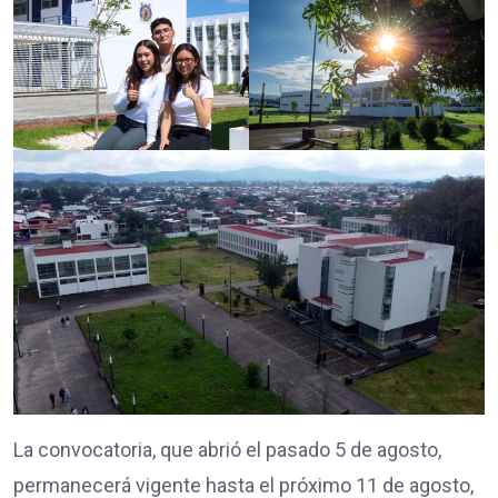
La convocatoria, que abrió el pasado 5 de agosto,
permanecerá vigente hasta el próximo 11 de agosto,