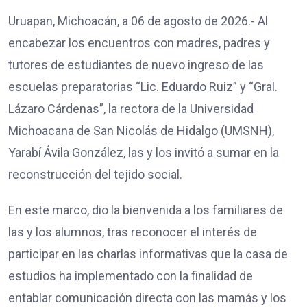
Uruapan, Michoacán, a 06 de agosto de 2026.- Al
encabezar los encuentros con madres, padres y
tutores de estudiantes de nuevo ingreso de las
escuelas preparatorias “Lic. Eduardo Ruiz” y “Gral.
Lázaro Cárdenas”, la rectora de la Universidad
Michoacana de San Nicolás de Hidalgo (UMSNH),
Yarabí Ávila González, las y los invitó a sumar en la
reconstrucción del tejido social.
En este marco, dio la bienvenida a los familiares de
las y los alumnos, tras reconocer el interés de
participar en las charlas informativas que la casa de
estudios ha implementado con la finalidad de
entablar comunicación directa con las mamás y los