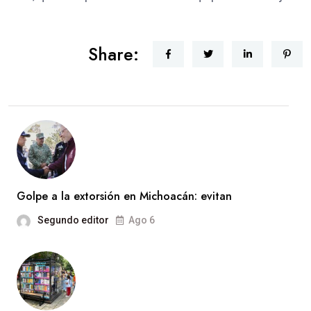
Share:
Golpe a la extorsión en Michoacán: evitan
Segundo editor
Ago 6