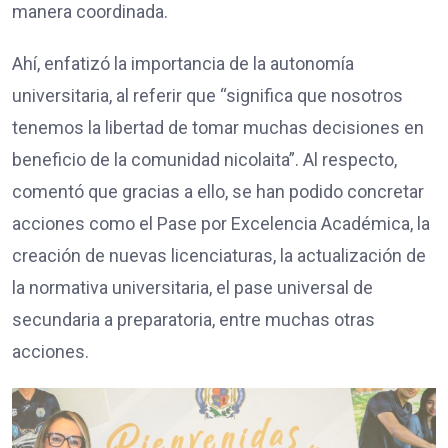
manera coordinada.
Ahí, enfatizó la importancia de la autonomía
universitaria, al referir que “significa que nosotros
tenemos la libertad de tomar muchas decisiones en
beneficio de la comunidad nicolaita”. Al respecto,
comentó que gracias a ello, se han podido concretar
acciones como el Pase por Excelencia Académica, la
creación de nuevas licenciaturas, la actualización de
la normativa universitaria, el pase universal de
secundaria a preparatoria, entre muchas otras
acciones.