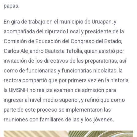
papas.
En gira de trabajo en el municipio de Uruapan, y
acompañada del diputado Local y presidente de la
Comisión de Educación del Congreso del Estado,
Carlos Alejandro Bautista Tafolla, quien asistió por
invitación de los directivos de las preparatorias, así
como de funcionarias y funcionarias nicolaitas, la
rectora compartió que por primera vez en la historia,
la UMSNH no realiza examen de admisión para
ingresar al nivel medio superior, y refirió que como
parte de este proceso se implementaron las
reuniones con familiares de las y los jóvenes.