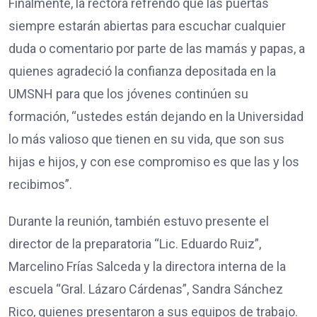
Finalmente, la rectora refrendó que las puertas
siempre estarán abiertas para escuchar cualquier
duda o comentario por parte de las mamás y papas, a
quienes agradeció la confianza depositada en la
UMSNH para que los jóvenes continúen su
formación, “ustedes están dejando en la Universidad
lo más valioso que tienen en su vida, que son sus
hijas e hijos, y con ese compromiso es que las y los
recibimos”.
Durante la reunión, también estuvo presente el
director de la preparatoria “Lic. Eduardo Ruiz”,
Marcelino Frías Salceda y la directora interna de la
escuela “Gral. Lázaro Cárdenas”, Sandra Sánchez
Rico, quienes presentaron a sus equipos de trabajo.