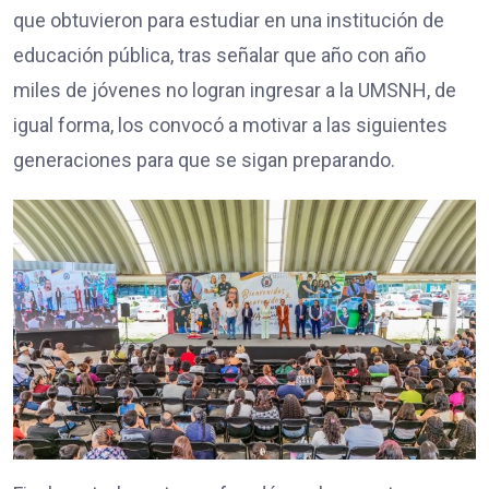
que obtuvieron para estudiar en una institución de
educación pública, tras señalar que año con año
miles de jóvenes no logran ingresar a la UMSNH, de
igual forma, los convocó a motivar a las siguientes
generaciones para que se sigan preparando.