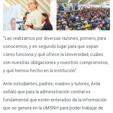
“Las realizamos por diversas razones, primero, para
conocernos, y en segundo lugar para que sepan
cómo funciona y qué ofrece la Universidad, cuáles
son nuestras obligaciones y nuestros compromisos,
y qué hemos hecho en la institución”.
Ante estudiantes, padres, madres y tutores, Ávila
señaló que para la administración central es
fundamental que estén enterados de la información
que se genera en la UMSNH para poder trabajar de