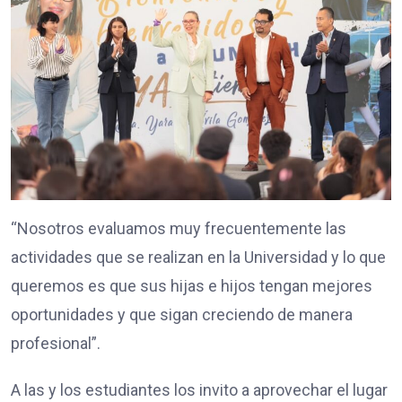
“Nosotros evaluamos muy frecuentemente las
actividades que se realizan en la Universidad y lo que
queremos es que sus hijas e hijos tengan mejores
oportunidades y que sigan creciendo de manera
profesional”.
A las y los estudiantes los invito a aprovechar el lugar