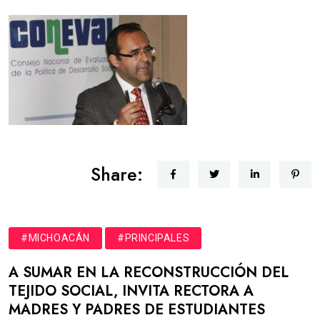
Share:
#MICHOACÁN
#PRINCIPALES
A SUMAR EN LA RECONSTRUCCIÓN DEL
TEJIDO SOCIAL, INVITA RECTORA A
MADRES Y PADRES DE ESTUDIANTES