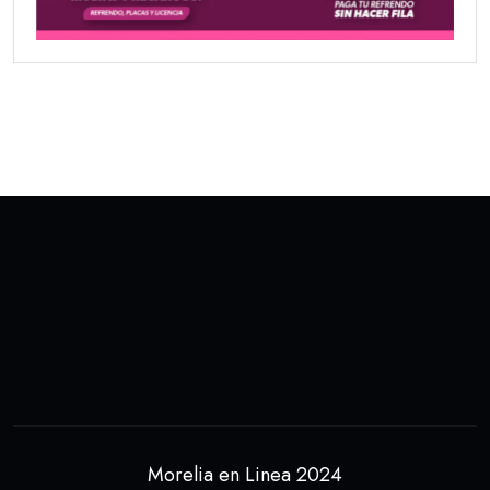
Morelia en Linea 2024