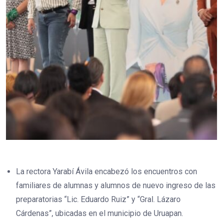
La rectora Yarabí Ávila encabezó los encuentros con
familiares de alumnas y alumnos de nuevo ingreso de las
preparatorias “Lic. Eduardo Ruiz” y “Gral. Lázaro
Cárdenas”, ubicadas en el municipio de Uruapan.