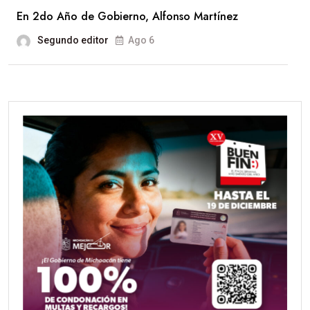
En 2do Año de Gobierno, Alfonso Martínez
Segundo editor
Ago 6