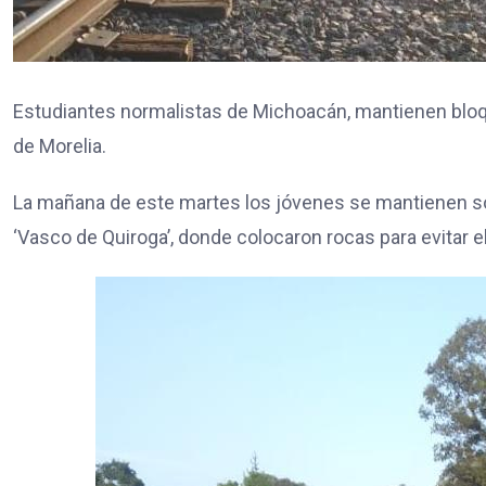
Estudiantes normalistas de Michoacán, mantienen bloque
de Morelia.
La mañana de este martes los jóvenes se mantienen sob
‘Vasco de Quiroga’, donde colocaron rocas para evitar e