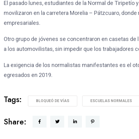
El pasado lunes, estudiantes de la Normal de Tiripetío
movilizaron en la carretera Morelia – Pátzcuaro, donde
empresariales.
Otro grupo de jóvenes se concentraron en casetas de la
a los automovilistas, sin impedir que los trabajadores 
La exigencia de los normalistas manifestantes es el o
egresados en 2019.
Tags:
BLOQUEÓ DE VÍAS
ESCUELAS NORMALES
Share: