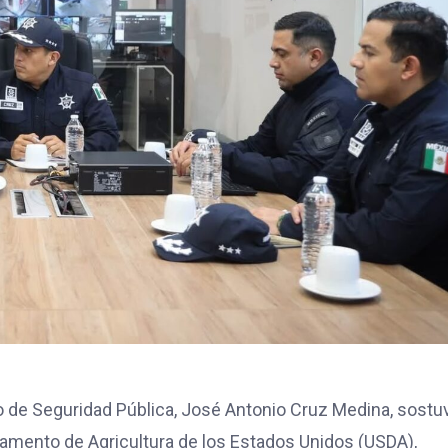
o de Seguridad Pública, José Antonio Cruz Medina, sostu
tamento de Agricultura de los Estados Unidos (USDA),