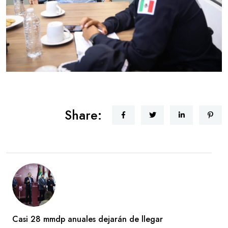
Share:
Casi 28 mmdp anuales dejarán de llegar