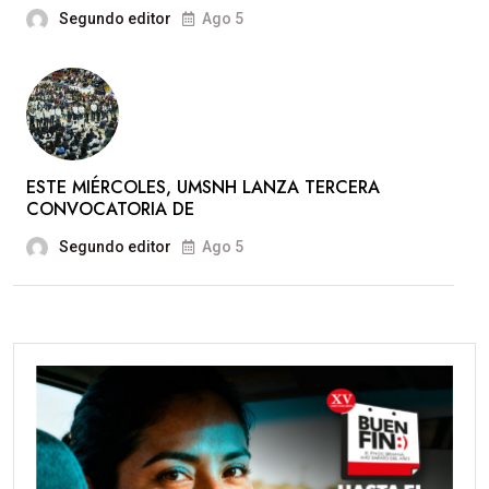
Segundo editor
Ago 5
ESTE MIÉRCOLES, UMSNH LANZA TERCERA
CONVOCATORIA DE
Segundo editor
Ago 5