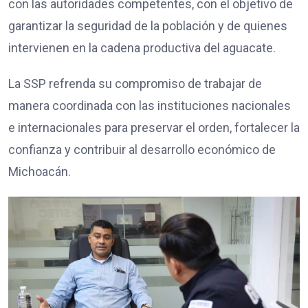
con las autoridades competentes, con el objetivo de
garantizar la seguridad de la población y de quienes
intervienen en la cadena productiva del aguacate.
La SSP refrenda su compromiso de trabajar de
manera coordinada con las instituciones nacionales
e internacionales para preservar el orden, fortalecer la
confianza y contribuir al desarrollo económico de
Michoacán.