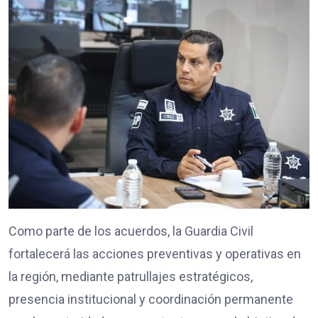
Como parte de los acuerdos, la Guardia Civil
fortalecerá las acciones preventivas y operativas en
la región, mediante patrullajes estratégicos,
presencia institucional y coordinación permanente