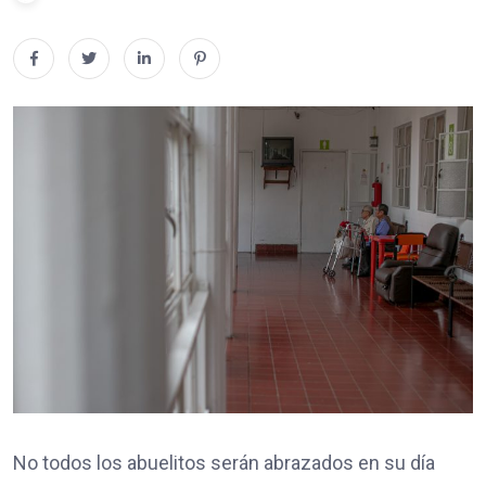
No todos los abuelitos serán abrazados en su día