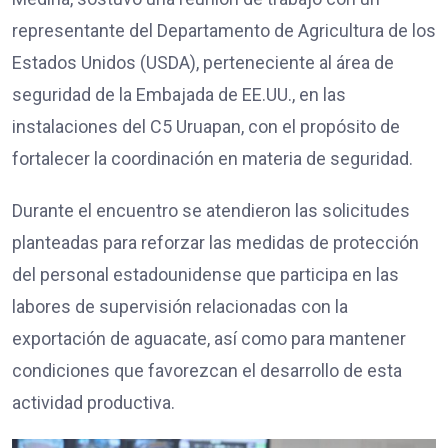
representante del Departamento de Agricultura de los
Estados Unidos (USDA), perteneciente al área de
seguridad de la Embajada de EE.UU., en las
instalaciones del C5 Uruapan, con el propósito de
fortalecer la coordinación en materia de seguridad.
Durante el encuentro se atendieron las solicitudes
planteadas para reforzar las medidas de protección
del personal estadounidense que participa en las
labores de supervisión relacionadas con la
exportación de aguacate, así como para mantener
condiciones que favorezcan el desarrollo de esta
actividad productiva.