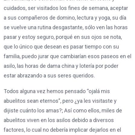
cuidados, ser visitados los fines de semana, aceptar
a sus compañeros de domino, lectura y yoga, su día
se vuelve una rutina desgastante, sólo ven las horas
pasar y estoy seguro, porqué en sus ojos se nota,
que lo único que desean es pasar tiempo con su
familia, puedo jurar que cambiarían esos paseos en el
asilo, las horas de dama china y lotería por poder
estar abrazando a sus seres queridos.
Todos alguna vez hemos pensado “ojalá mis
abuelitos sean eternos”, pero ¿ya les visitaste y
dijiste cuánto los amas?; Así como ellos, miles de
abuelitos viven en los asilos debido a diversos
factores, lo cual no debería implicar dejarlos en el