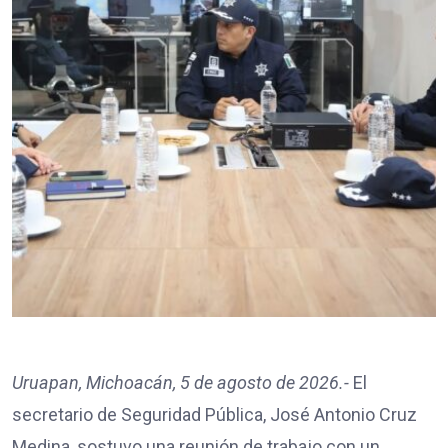
Uruapan, Michoacán, 5 de agosto de 2026.-
El
secretario de Seguridad Pública, José Antonio Cruz
Medina, sostuvo una reunión de trabajo con un