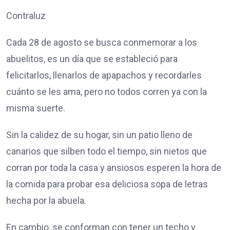
Contraluz
Cada 28 de agosto se busca conmemorar a los
abuelitos, es un día que se estableció para
felicitarlos, llenarlos de apapachos y recordarles
cuánto se les ama, pero no todos corren ya con la
misma suerte.
Sin la calidez de su hogar, sin un patio lleno de
canarios que silben todo el tiempo, sin nietos que
corran por toda la casa y ansiosos esperen la hora de
la comida para probar esa deliciosa sopa de letras
hecha por la abuela.
En cambio, se conforman con tener un techo y