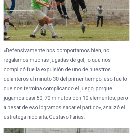
«Defensivamente nos comportamos bien, no
regalamos muchas jugadas de gol, lo que nos
complicó fue la expulsión de uno de nuestros
delanteros al minuto 30 del primer tiempo, eso fue lo
que nos termina complicando el juego, porque
jugamos casi 60, 70 minutos con 10 elementos, pero
a pesar de eso logramos sacar el partido», analizó el
estratega nicolaita, Gustavo Farías.