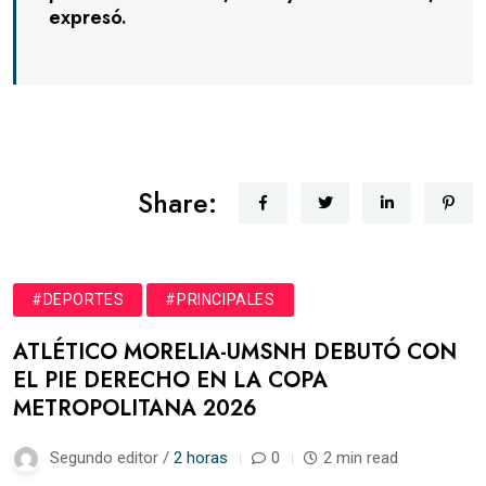
expresó.
Share:
#DEPORTES
#PRINCIPALES
ATLÉTICO MORELIA-UMSNH DEBUTÓ CON
EL PIE DERECHO EN LA COPA
METROPOLITANA 2026
Segundo editor /
2 horas
0
2 min read