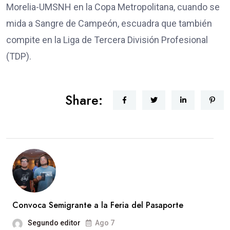
Morelia-UMSNH en la Copa Metropolitana, cuando se
mida a Sangre de Campeón, escuadra que también
compite en la Liga de Tercera División Profesional
(TDP).
Share:
Convoca Semigrante a la Feria del Pasaporte
Segundo editor
Ago 7