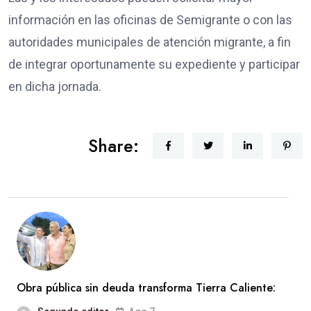
información en las oficinas de Semigrante o con las
autoridades municipales de atención migrante, a fin
de integrar oportunamente su expediente y participar
en dicha jornada.
Share:
Obra pública sin deuda transforma Tierra Caliente: