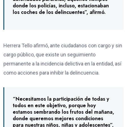
donde los policías, incluso, estacionaban
los coches de los delincuentes”, afirmó.
Herrera Tello afirmó, ante ciudadanos con cargo y sin
cargo público, que existe un seguimiento
permanente a la incidencia delictiva en la entidad, así
como acciones para inhibir la delincuencia.
“Necesitamos la participación de todas y
todos en este objetivo, porque hoy
estamos sembrando los frutos del mañana,
donde queremos mejores condiciones
para nuestras niños, niñas y adolescentes”,