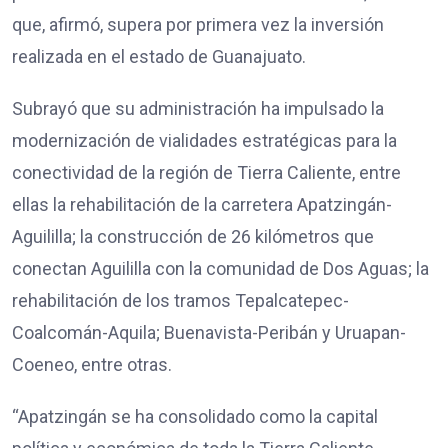
que, afirmó, supera por primera vez la inversión
realizada en el estado de Guanajuato.
Subrayó que su administración ha impulsado la
modernización de vialidades estratégicas para la
conectividad de la región de Tierra Caliente, entre
ellas la rehabilitación de la carretera Apatzingán-
Aguililla; la construcción de 26 kilómetros que
conectan Aguililla con la comunidad de Dos Aguas; la
rehabilitación de los tramos Tepalcatepec-
Coalcomán-Aquila; Buenavista-Peribán y Uruapan-
Coeneo, entre otras.
“Apatzingán se ha consolidado como la capital