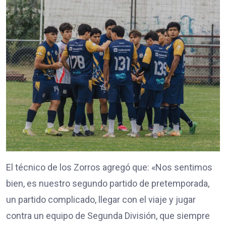
El técnico de los Zorros agregó que: «Nos sentimos
bien, es nuestro segundo partido de pretemporada,
un partido complicado, llegar con el viaje y jugar
contra un equipo de Segunda División, que siempre