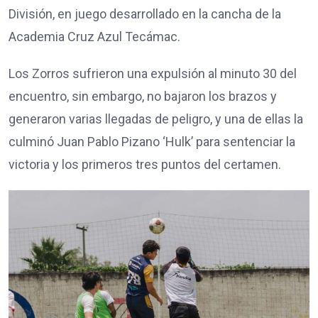
División, en juego desarrollado en la cancha de la
Academia Cruz Azul Tecámac.
Los Zorros sufrieron una expulsión al minuto 30 del
encuentro, sin embargo, no bajaron los brazos y
generaron varias llegadas de peligro, y una de ellas la
culminó Juan Pablo Pizano ‘Hulk’ para sentenciar la
victoria y los primeros tres puntos del certamen.