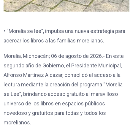
• “Morelia se lee”, impulsa una nueva estrategia para
acercar los libros a las familias morelianas.
Morelia, Michoacán; 06 de agosto de 2026.- En este
segundo año de Gobierno, el Presidente Municipal,
Alfonso Martínez Alcázar, consolidó el acceso a la
lectura mediante la creación del programa “Morelia
se Lee”, brindando acceso gratuito al maravilloso
universo de los libros en espacios públicos
novedoso y gratuitos para todas y todos los
morelianos.