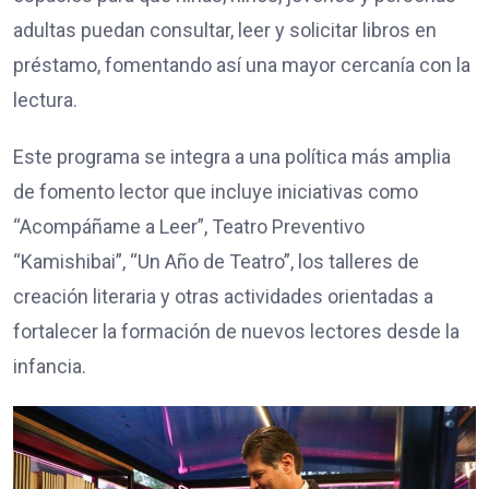
adultas puedan consultar, leer y solicitar libros en
préstamo, fomentando así una mayor cercanía con la
lectura.
Este programa se integra a una política más amplia
de fomento lector que incluye iniciativas como
“Acompáñame a Leer”, Teatro Preventivo
“Kamishibai”, “Un Año de Teatro”, los talleres de
creación literaria y otras actividades orientadas a
fortalecer la formación de nuevos lectores desde la
infancia.