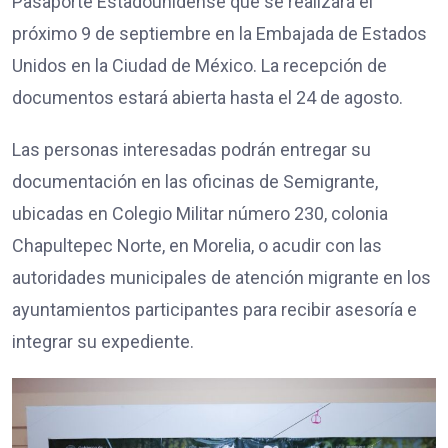
Pasaporte Estadounidense que se realizará el
próximo 9 de septiembre en la Embajada de Estados
Unidos en la Ciudad de México. La recepción de
documentos estará abierta hasta el 24 de agosto.
Las personas interesadas podrán entregar su
documentación en las oficinas de Semigrante,
ubicadas en Colegio Militar número 230, colonia
Chapultepec Norte, en Morelia, o acudir con las
autoridades municipales de atención migrante en los
ayuntamientos participantes para recibir asesoría e
integrar su expediente.