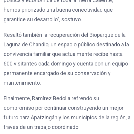
política y económica de toda la Tierra Caliente,
hemos priorizado una buena conectividad que
garantice su desarrollo”, sostuvo.
Resaltó también la recuperación del Bioparque de la
Laguna de Chandio, un espacio público destinado a la
convivencia familiar que actualmente recibe hasta
600 visitantes cada domingo y cuenta con un equipo
permanente encargado de su conservación y
mantenimiento.
Finalmente, Ramírez Bedolla refrendó su
compromiso por continuar construyendo un mejor
futuro para Apatzingán y los municipios de la región, a
través de un trabajo coordinado.