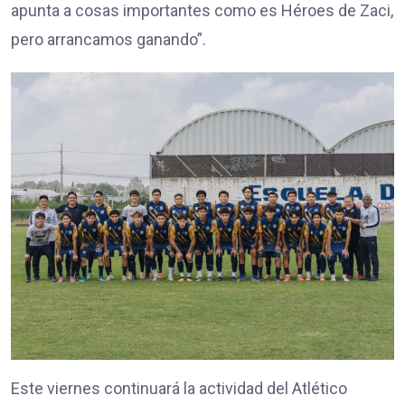
apunta a cosas importantes como es Héroes de Zaci,
pero arrancamos ganando”.
Este viernes continuará la actividad del Atlético