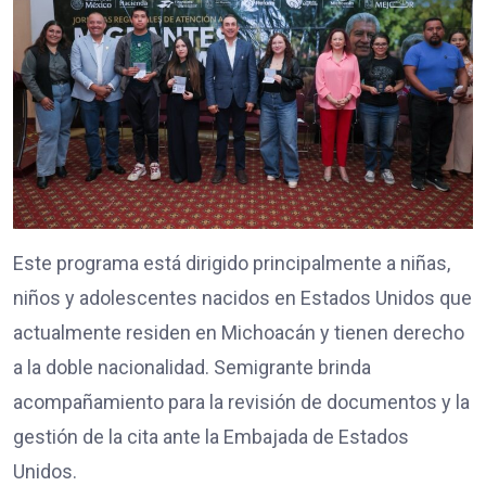
Este programa está dirigido principalmente a niñas,
niños y adolescentes nacidos en Estados Unidos que
actualmente residen en Michoacán y tienen derecho
a la doble nacionalidad. Semigrante brinda
acompañamiento para la revisión de documentos y la
gestión de la cita ante la Embajada de Estados
Unidos.