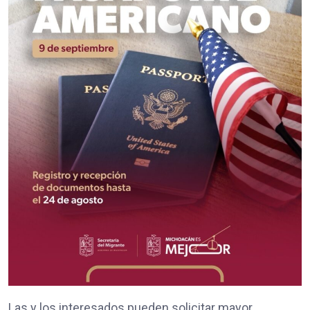
Las y los interesados pueden solicitar mayor