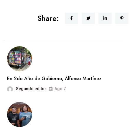
Share:
En 2do Año de Gobierno, Alfonso Martínez
Segundo editor
Ago 7