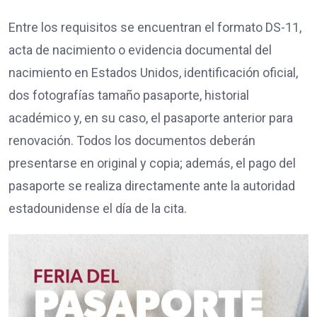
Entre los requisitos se encuentran el formato DS-11,
acta de nacimiento o evidencia documental del
nacimiento en Estados Unidos, identificación oficial,
dos fotografías tamaño pasaporte, historial
académico y, en su caso, el pasaporte anterior para
renovación. Todos los documentos deberán
presentarse en original y copia; además, el pago del
pasaporte se realiza directamente ante la autoridad
estadounidense el día de la cita.