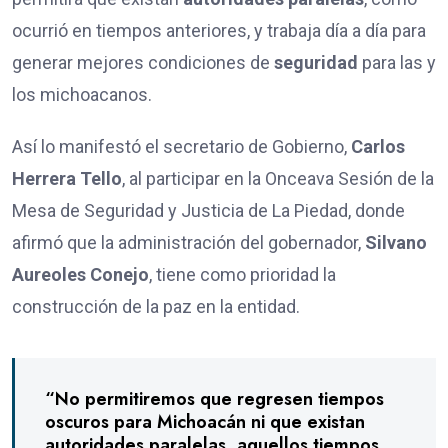
ocurrió en tiempos anteriores, y trabaja día a día para
generar mejores condiciones de
seguridad
para las y
los michoacanos.
Así lo manifestó el secretario de Gobierno,
Carlos
Herrera Tello
, al participar en la Onceava Sesión de la
Mesa de Seguridad y Justicia de La Piedad, donde
afirmó que la administración del gobernador,
Silvano
Aureoles Conejo
, tiene como prioridad la
construcción de la paz en la entidad.
“No permitiremos que regresen tiempos
oscuros para Michoacán ni que existan
autoridades paralelas, aquellos tiempos