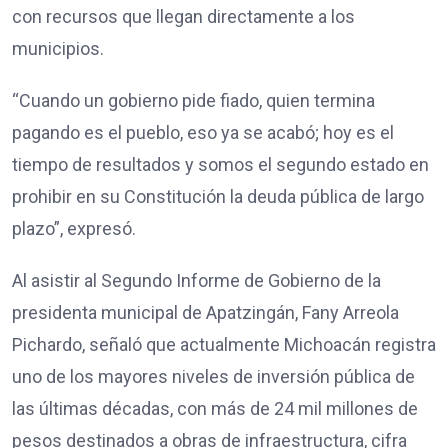
con recursos que llegan directamente a los
municipios.
“Cuando un gobierno pide fiado, quien termina
pagando es el pueblo, eso ya se acabó; hoy es el
tiempo de resultados y somos el segundo estado en
prohibir en su Constitución la deuda pública de largo
plazo”, expresó.
Al asistir al Segundo Informe de Gobierno de la
presidenta municipal de Apatzingán, Fany Arreola
Pichardo, señaló que actualmente Michoacán registra
uno de los mayores niveles de inversión pública de
las últimas décadas, con más de 24 mil millones de
pesos destinados a obras de infraestructura, cifra