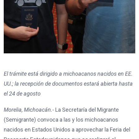
El trámite está dirigido a michoacanos nacidos en EE.
UU.; la recepción de documentos estará abierta hasta
el 24 de agosto
Morelia, Michoacán.-
La Secretaría del Migrante
(Semigrante) convoca a las y los michoacanos
nacidos en Estados Unidos a aprovechar la Feria del