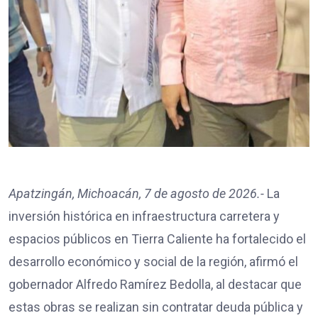
Apatzingán, Michoacán, 7 de agosto de 2026.-
La
inversión histórica en infraestructura carretera y
espacios públicos en Tierra Caliente ha fortalecido el
desarrollo económico y social de la región, afirmó el
gobernador Alfredo Ramírez Bedolla, al destacar que
estas obras se realizan sin contratar deuda pública y