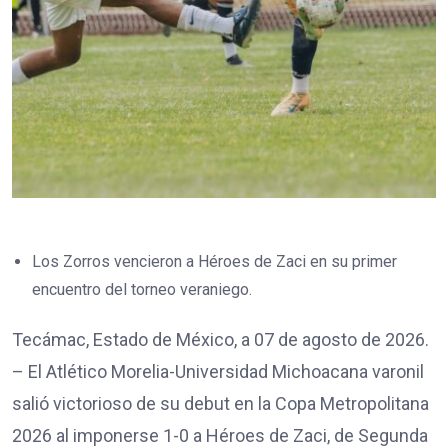
Los Zorros vencieron a Héroes de Zaci en su primer
encuentro del torneo veraniego.
Tecámac, Estado de México, a 07 de agosto de 2026.
– El Atlético Morelia-Universidad Michoacana varonil
salió victorioso de su debut en la Copa Metropolitana
2026 al imponerse 1-0 a Héroes de Zaci, de Segunda