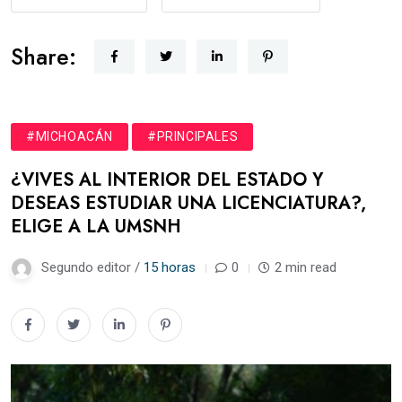
Share:
#MICHOACÁN
#PRINCIPALES
¿VIVES AL INTERIOR DEL ESTADO Y
DESEAS ESTUDIAR UNA LICENCIATURA?,
ELIGE A LA UMSNH
Segundo editor /
15 horas
0
2 min read