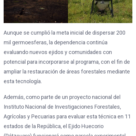
Aunque se cumplió la meta inicial de dispersar 200
mil germoesferas, la dependencia continúa
evaluando nuevos ejidos y comunidades con
potencial para incorporarse al programa, con el fin de
ampliar la restauración de áreas forestales mediante
esta tecnología.
Además, como parte de un proyecto nacional del
Instituto Nacional de Investigaciones Forestales,
Agrícolas y Pecuarias para evaluar esta técnica en 11
estados de la República, el Ejido Huecorio
(Pátzcuaro) funcionará como parcela experimental