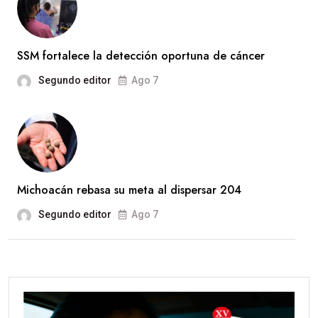
SSM fortalece la detección oportuna de cáncer
Segundo editor
Ago 7
Michoacán rebasa su meta al dispersar 204
Segundo editor
Ago 7