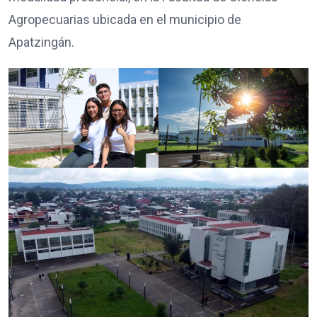
Agropecuarias ubicada en el municipio de
Apatzingán.