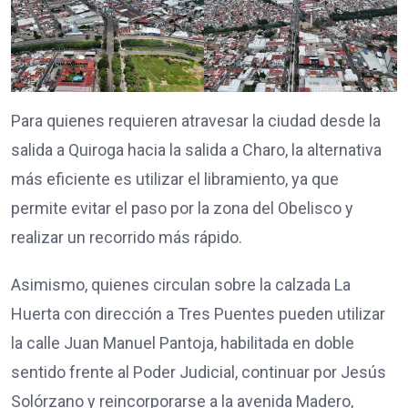
Para quienes requieren atravesar la ciudad desde la
salida a Quiroga hacia la salida a Charo, la alternativa
más eficiente es utilizar el libramiento, ya que
permite evitar el paso por la zona del Obelisco y
realizar un recorrido más rápido.
Asimismo, quienes circulan sobre la calzada La
Huerta con dirección a Tres Puentes pueden utilizar
la calle Juan Manuel Pantoja, habilitada en doble
sentido frente al Poder Judicial, continuar por Jesús
Solórzano y reincorporarse a la avenida Madero,