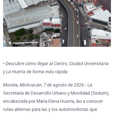
•
Descubre cómo llegar al Centro, Ciudad Universitaria
y La Huerta de forma más rápida
Morelia, Michoacán, 7 de agosto de 2026.-
La
Secretaría de Desarrollo Urbano y Movilidad (Sedum),
encabezada por María Elena Huerta, dio a conocer
rutas alternas para las y los automovilistas que