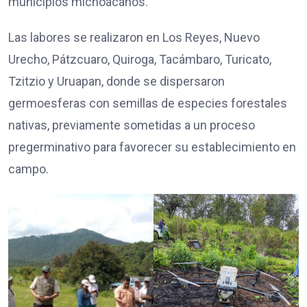
municipios michoacanos.
Las labores se realizaron en Los Reyes, Nuevo
Urecho, Pátzcuaro, Quiroga, Tacámbaro, Turicato,
Tzitzio y Uruapan, donde se dispersaron
germoesferas con semillas de especies forestales
nativas, previamente sometidas a un proceso
pregerminativo para favorecer su establecimiento en
campo.