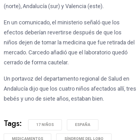
(norte), Andalucía (sur) y Valencia (este).
En un comunicado, el ministerio señaló que los
efectos deberían revertirse después de que los
niños dejen de tomar la medicina que fue retirada del
mercado. Carcedo añadió que el laboratorio quedó
cerrado de forma cautelar.
Un portavoz del departamento regional de Salud en
Andalucía dijo que los cuatro niños afectados allí, tres
bebés y uno de siete años, estaban bien.
Tags:
17 NIÑOS
ESPAÑA
MEDICAMENTOS
SÍNDROME DEL LOBO