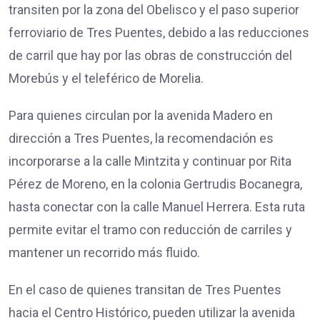
transiten por la zona del Obelisco y el paso superior
ferroviario de Tres Puentes, debido a las reducciones
de carril que hay por las obras de construcción del
Morebús y el teleférico de Morelia.
Para quienes circulan por la avenida Madero en
dirección a Tres Puentes, la recomendación es
incorporarse a la calle Mintzita y continuar por Rita
Pérez de Moreno, en la colonia Gertrudis Bocanegra,
hasta conectar con la calle Manuel Herrera. Esta ruta
permite evitar el tramo con reducción de carriles y
mantener un recorrido más fluido.
En el caso de quienes transitan de Tres Puentes
hacia el Centro Histórico, pueden utilizar la avenida