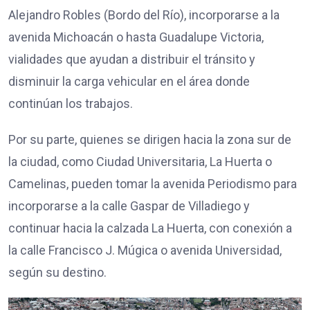
Alejandro Robles (Bordo del Río), incorporarse a la
avenida Michoacán o hasta Guadalupe Victoria,
vialidades que ayudan a distribuir el tránsito y
disminuir la carga vehicular en el área donde
continúan los trabajos.
Por su parte, quienes se dirigen hacia la zona sur de
la ciudad, como Ciudad Universitaria, La Huerta o
Camelinas, pueden tomar la avenida Periodismo para
incorporarse a la calle Gaspar de Villadiego y
continuar hacia la calzada La Huerta, con conexión a
la calle Francisco J. Múgica o avenida Universidad,
según su destino.