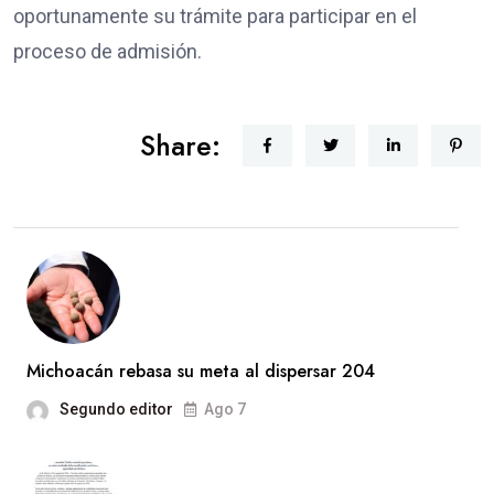
oportunamente su trámite para participar en el
proceso de admisión.
Share:
Michoacán rebasa su meta al dispersar 204
Segundo editor
Ago 7