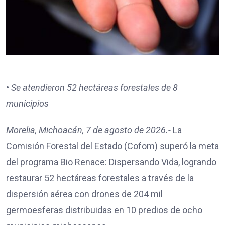
•
Se atendieron 52 hectáreas forestales de 8
municipios
Morelia, Michoacán, 7 de agosto de 2026.-
La
Comisión Forestal del Estado (Cofom) superó la meta
del programa Bio Renace: Dispersando Vida, logrando
restaurar 52 hectáreas forestales a través de la
dispersión aérea con drones de 204 mil
germoesferas distribuidas en 10 predios de ocho