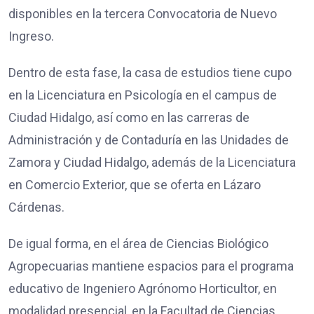
disponibles en la tercera Convocatoria de Nuevo
Ingreso.
Dentro de esta fase, la casa de estudios tiene cupo
en la Licenciatura en Psicología en el campus de
Ciudad Hidalgo, así como en las carreras de
Administración y de Contaduría en las Unidades de
Zamora y Ciudad Hidalgo, además de la Licenciatura
en Comercio Exterior, que se oferta en Lázaro
Cárdenas.
De igual forma, en el área de Ciencias Biológico
Agropecuarias mantiene espacios para el programa
educativo de Ingeniero Agrónomo Horticultor, en
modalidad presencial, en la Facultad de Ciencias