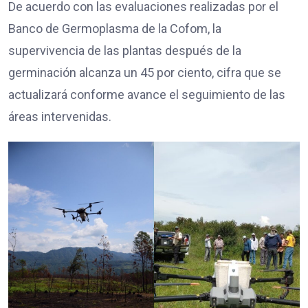
De acuerdo con las evaluaciones realizadas por el
Banco de Germoplasma de la Cofom, la
supervivencia de las plantas después de la
germinación alcanza un 45 por ciento, cifra que se
actualizará conforme avance el seguimiento de las
áreas intervenidas.