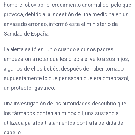
hombre lobo» por el crecimiento anormal del pelo que
provoca, debido a la ingestión de una medicina en un
envasado erróneo, informó este el ministerio de
Sanidad de
España
.
La alerta saltó en junio cuando algunos padres
empezaron a notar que les crecía el vello a sus hijos,
algunos de ellos bebés, después de haber tomado
supuestamente lo que pensaban que era omeprazol,
un protector gástrico.
Una investigación de las autoridades descubrió que
los fármacos contenían minoxidil, una sustancia
utilizada para los tratamientos contra la pérdida de
cabello.