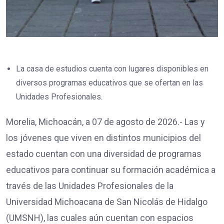
La casa de estudios cuenta con lugares disponibles en
diversos programas educativos que se ofertan en las
Unidades Profesionales.
Morelia, Michoacán, a 07 de agosto de 2026.- Las y
los jóvenes que viven en distintos municipios del
estado cuentan con una diversidad de programas
educativos para continuar su formación académica a
través de las Unidades Profesionales de la
Universidad Michoacana de San Nicolás de Hidalgo
(UMSNH), las cuales aún cuentan con espacios