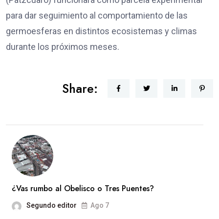
para dar seguimiento al comportamiento de las
germoesferas en distintos ecosistemas y climas
durante los próximos meses.
Share:
¿Vas rumbo al Obelisco o Tres Puentes?
Segundo editor
Ago 7