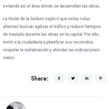
evitando así el área donde se desarrollan las obras.
La titular de la Sedum explicó que estas rutas
alternas buscan agilizar el tráfico y reducir tiempos
de traslado durante las obras en la capital. Por ello,
invitó a la ciudadanía a planificar sus recorridos,
respetar la señalización y atender las indicaciones
viales.
Share: