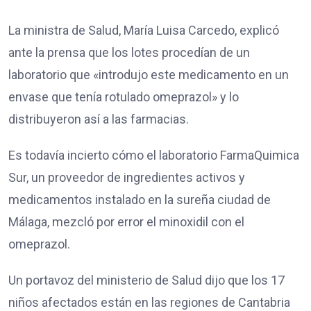
La ministra de Salud, María Luisa Carcedo, explicó
ante la prensa que los lotes procedían de un
laboratorio que «introdujo este medicamento en un
envase que tenía rotulado omeprazol» y lo
distribuyeron así a las farmacias.
Es todavía incierto cómo el laboratorio FarmaQuimica
Sur, un proveedor de ingredientes activos y
medicamentos instalado en la sureña ciudad de
Málaga, mezcló por error el minoxidil con el
omeprazol.
Un portavoz del ministerio de Salud dijo que los 17
niños afectados están en las regiones de Cantabria