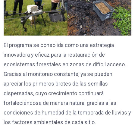
El programa se consolida como una estrategia
innovadora y eficaz para la restauración de
ecosistemas forestales en zonas de difícil acceso.
Gracias al monitoreo constante, ya se pueden
apreciar los primeros brotes de las semillas
dispersadas, cuyo crecimiento continuará
fortaleciéndose de manera natural gracias a las
condiciones de humedad de la temporada de lluvias y
los factores ambientales de cada sitio.