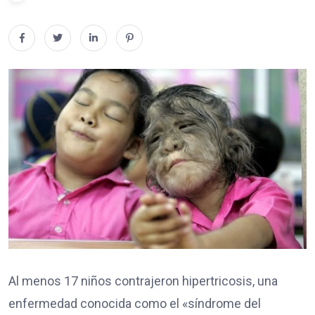
Al menos 17 niños contrajeron hipertricosis, una
enfermedad conocida como el «síndrome del