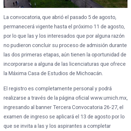
La convocatoria, que abrió el pasado 5 de agosto,
permanecerá vigente hasta el próximo 11 de agosto,
por lo que las y los interesados que por alguna razón
no pudieron concluir su proceso de admisión durante
las dos primeras etapas, aún tienen la oportunidad de
incorporarse a alguna de las licenciaturas que ofrece
la Máxima Casa de Estudios de Michoacán.
El registro es completamente personal y podrá
realizarse a través de la página oficial www.umich.mx,
ingresando al banner Tercera Convocatoria 26-27, el
examen de ingreso se aplicará el 13 de agosto por lo
que se invita a las y los aspirantes a completar