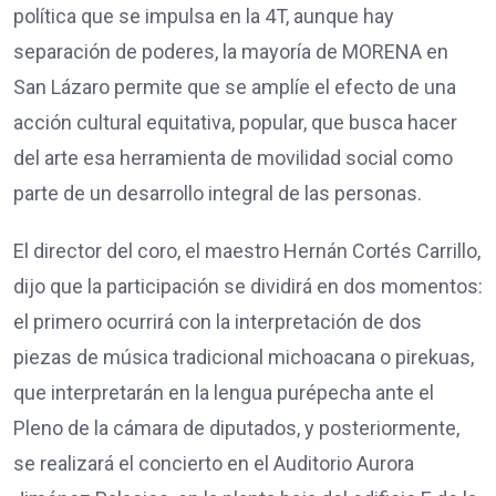
política que se impulsa en la 4T, aunque hay
separación de poderes, la mayoría de MORENA en
San Lázaro permite que se amplíe el efecto de una
acción cultural equitativa, popular, que busca hacer
del arte esa herramienta de movilidad social como
parte de un desarrollo integral de las personas.
El director del coro, el maestro Hernán Cortés Carrillo,
dijo que la participación se dividirá en dos momentos:
el primero ocurrirá con la interpretación de dos
piezas de música tradicional michoacana o pirekuas,
que interpretarán en la lengua purépecha ante el
Pleno de la cámara de diputados, y posteriormente,
se realizará el concierto en el Auditorio Aurora