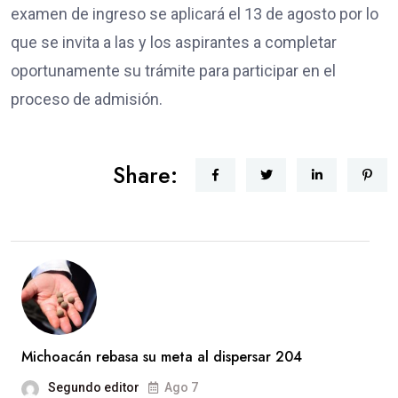
examen de ingreso se aplicará el 13 de agosto por lo
que se invita a las y los aspirantes a completar
oportunamente su trámite para participar en el
proceso de admisión.
Share:
Michoacán rebasa su meta al dispersar 204
Segundo editor
Ago 7