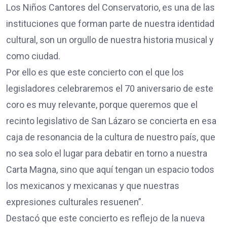
Los Niños Cantores del Conservatorio, es una de las
instituciones que forman parte de nuestra identidad
cultural, son un orgullo de nuestra historia musical y
como ciudad.
Por ello es que este concierto con el que los
legisladores celebraremos el 70 aniversario de este
coro es muy relevante, porque queremos que el
recinto legislativo de San Lázaro se concierta en esa
caja de resonancia de la cultura de nuestro país, que
no sea solo el lugar para debatir en torno a nuestra
Carta Magna, sino que aquí tengan un espacio todos
los mexicanos y mexicanas y que nuestras
expresiones culturales resuenen”.
Destacó que este concierto es reflejo de la nueva