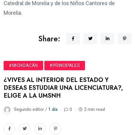
Catedral de Morelia y de los Niños Cantores de
Morelia.
Share:
#MICHOACÁN
#PRINCIPALES
¿VIVES AL INTERIOR DEL ESTADO Y
DESEAS ESTUDIAR UNA LICENCIATURA?,
ELIGE A LA UMSNH
Segundo editor /
1 día
0
2 min read