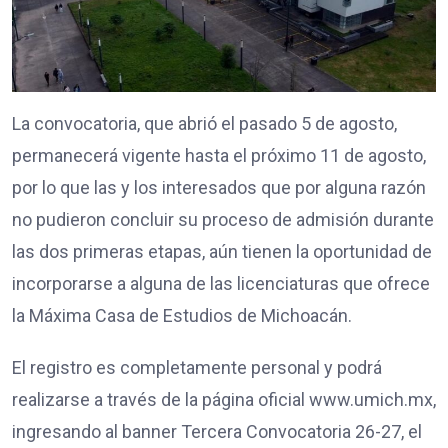
La convocatoria, que abrió el pasado 5 de agosto,
permanecerá vigente hasta el próximo 11 de agosto,
por lo que las y los interesados que por alguna razón
no pudieron concluir su proceso de admisión durante
las dos primeras etapas, aún tienen la oportunidad de
incorporarse a alguna de las licenciaturas que ofrece
la Máxima Casa de Estudios de Michoacán.
El registro es completamente personal y podrá
realizarse a través de la página oficial www.umich.mx,
ingresando al banner Tercera Convocatoria 26-27, el