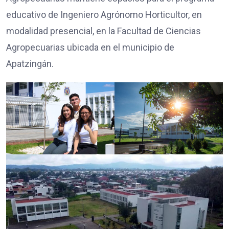
educativo de Ingeniero Agrónomo Horticultor, en
modalidad presencial, en la Facultad de Ciencias
Agropecuarias ubicada en el municipio de
Apatzingán.