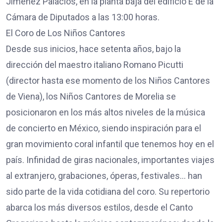
Jiménez Palacios, en la planta baja del edificio E de la
Cámara de Diputados a las 13:00 horas.
El Coro de Los Niños Cantores
Desde sus inicios, hace setenta años, bajo la
dirección del maestro italiano Romano Picutti
(director hasta ese momento de los Niños Cantores
de Viena), los Niños Cantores de Morelia se
posicionaron en los más altos niveles de la música
de concierto en México, siendo inspiración para el
gran movimiento coral infantil que tenemos hoy en el
país. Infinidad de giras nacionales, importantes viajes
al extranjero, grabaciones, óperas, festivales… han
sido parte de la vida cotidiana del coro. Su repertorio
abarca los más diversos estilos, desde el Canto