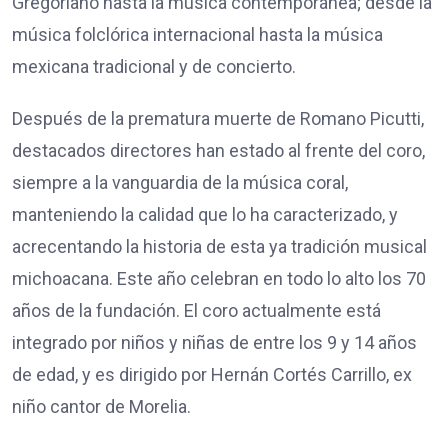
Gregoriano hasta la música contemporánea; desde la
música folclórica internacional hasta la música
mexicana tradicional y de concierto.
Después de la prematura muerte de Romano Picutti,
destacados directores han estado al frente del coro,
siempre a la vanguardia de la música coral,
manteniendo la calidad que lo ha caracterizado, y
acrecentando la historia de esta ya tradición musical
michoacana. Este año celebran en todo lo alto los 70
años de la fundación. El coro actualmente está
integrado por niños y niñas de entre los 9 y 14 años
de edad, y es dirigido por Hernán Cortés Carrillo, ex
niño cantor de Morelia.