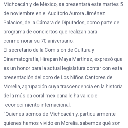
Michoacán y de México, se presentará este martes 5
de noviembre en el Auditorio Aurora Jiménez
Palacios, de la Cámara de Diputados, como parte del
programa de conciertos que realizan para
conmemorar su 70 aniversario.
El secretario de la Comisión de Cultura y
Cinematografía, Hirepan Maya Martínez, expresó que
es un honor para la actual legislatura contar con esta
presentación del coro de Los Niños Cantores de
Morelia, agrupación cuya trascendencia en la historia
de la música coral mexicana le ha valido el
reconocimiento internacional.
“Quienes somos de Michoacán y, particularmente
quienes hemos vivido en Morelia, sabemos qué son