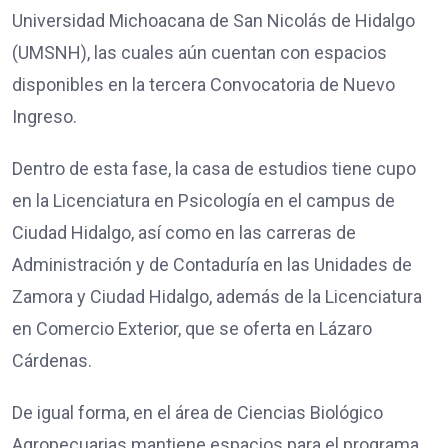
Universidad Michoacana de San Nicolás de Hidalgo
(UMSNH), las cuales aún cuentan con espacios
disponibles en la tercera Convocatoria de Nuevo
Ingreso.
Dentro de esta fase, la casa de estudios tiene cupo
en la Licenciatura en Psicología en el campus de
Ciudad Hidalgo, así como en las carreras de
Administración y de Contaduría en las Unidades de
Zamora y Ciudad Hidalgo, además de la Licenciatura
en Comercio Exterior, que se oferta en Lázaro
Cárdenas.
De igual forma, en el área de Ciencias Biológico
Agropecuarias mantiene espacios para el programa