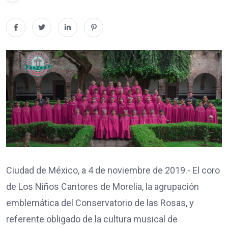
Ciudad de México, a 4 de noviembre de 2019.- El coro
de Los Niños Cantores de Morelia, la agrupación
emblemática del Conservatorio de las Rosas, y
referente obligado de la cultura musical de