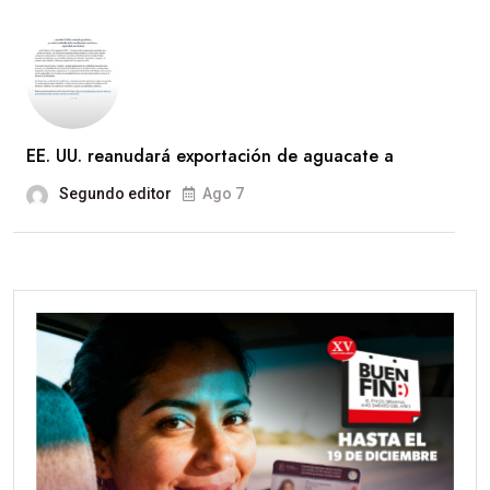
EE. UU. reanudará exportación de aguacate a
Segundo editor
Ago 7