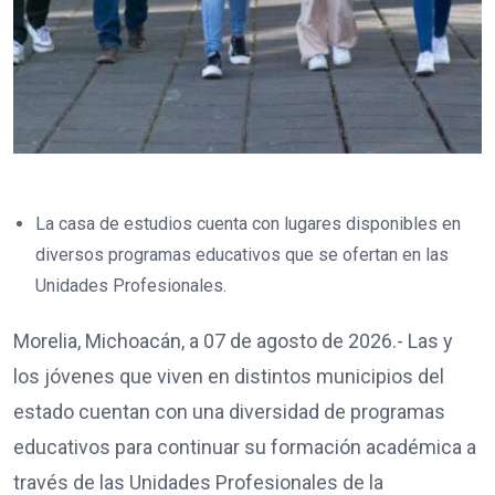
La casa de estudios cuenta con lugares disponibles en
diversos programas educativos que se ofertan en las
Unidades Profesionales.
Morelia, Michoacán, a 07 de agosto de 2026.- Las y
los jóvenes que viven en distintos municipios del
estado cuentan con una diversidad de programas
educativos para continuar su formación académica a
través de las Unidades Profesionales de la