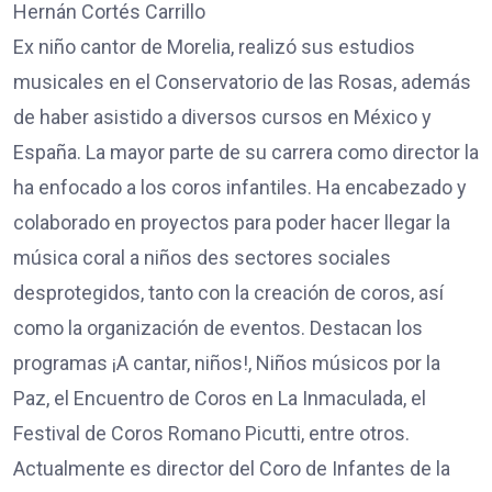
Hernán Cortés Carrillo
Ex niño cantor de Morelia, realizó sus estudios
musicales en el Conservatorio de las Rosas, además
de haber asistido a diversos cursos en México y
España. La mayor parte de su carrera como director la
ha enfocado a los coros infantiles. Ha encabezado y
colaborado en proyectos para poder hacer llegar la
música coral a niños des sectores sociales
desprotegidos, tanto con la creación de coros, así
como la organización de eventos. Destacan los
programas ¡A cantar, niños!, Niños músicos por la
Paz, el Encuentro de Coros en La Inmaculada, el
Festival de Coros Romano Picutti, entre otros.
Actualmente es director del Coro de Infantes de la