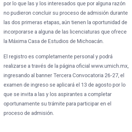
por lo que las y los interesados que por alguna razón
no pudieron concluir su proceso de admisión durante
las dos primeras etapas, aún tienen la oportunidad de
incorporarse a alguna de las licenciaturas que ofrece
la Máxima Casa de Estudios de Michoacán.
El registro es completamente personal y podrá
realizarse a través de la página oficial www.umich.mx,
ingresando al banner Tercera Convocatoria 26-27, el
examen de ingreso se aplicará el 13 de agosto por lo
que se invita a las y los aspirantes a completar
oportunamente su trámite para participar en el
proceso de admisión.