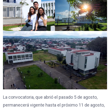
La convocatoria, que abrió el pasado 5 de agosto,
permanecerá vigente hasta el próximo 11 de agosto,