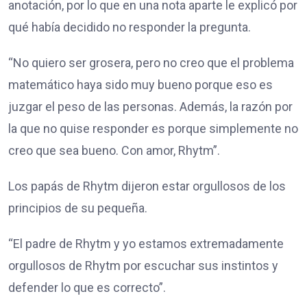
anotación, por lo que en una nota aparte le explicó por
qué había decidido no responder la pregunta.
“No quiero ser grosera, pero no creo que el problema
matemático haya sido muy bueno porque eso es
juzgar el peso de las personas. Además, la razón por
la que no quise responder es porque simplemente no
creo que sea bueno. Con amor, Rhytm”.
Los papás de Rhytm dijeron estar orgullosos de los
principios de su pequeña.
“El padre de Rhytm y yo estamos extremadamente
orgullosos de Rhytm por escuchar sus instintos y
defender lo que es correcto”.