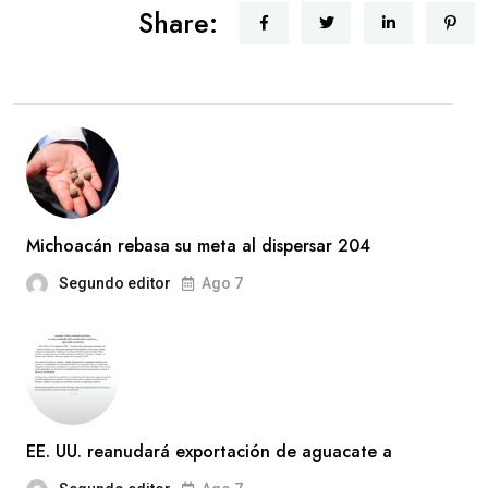
Share:
Michoacán rebasa su meta al dispersar 204
Segundo editor
Ago 7
EE. UU. reanudará exportación de aguacate a