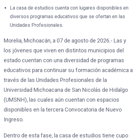
La casa de estudios cuenta con lugares disponibles en
diversos programas educativos que se ofertan en las
Unidades Profesionales.
Morelia, Michoacán, a 07 de agosto de 2026.- Las y
los jóvenes que viven en distintos municipios del
estado cuentan con una diversidad de programas
educativos para continuar su formación académica a
través de las Unidades Profesionales de la
Universidad Michoacana de San Nicolás de Hidalgo
(UMSNH), las cuales aún cuentan con espacios
disponibles en la tercera Convocatoria de Nuevo
Ingreso.
Dentro de esta fase, la casa de estudios tiene cupo