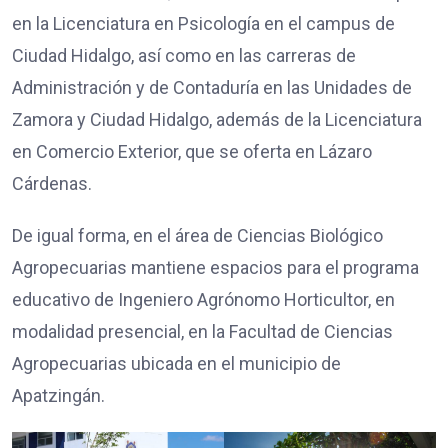
en la Licenciatura en Psicología en el campus de
Ciudad Hidalgo, así como en las carreras de
Administración y de Contaduría en las Unidades de
Zamora y Ciudad Hidalgo, además de la Licenciatura
en Comercio Exterior, que se oferta en Lázaro
Cárdenas.
De igual forma, en el área de Ciencias Biológico
Agropecuarias mantiene espacios para el programa
educativo de Ingeniero Agrónomo Horticultor, en
modalidad presencial, en la Facultad de Ciencias
Agropecuarias ubicada en el municipio de
Apatzingán.