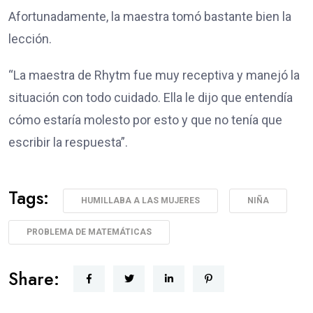
Afortunadamente, la maestra tomó bastante bien la
lección.
“La maestra de Rhytm fue muy receptiva y manejó la
situación con todo cuidado. Ella le dijo que entendía
cómo estaría molesto por esto y que no tenía que
escribir la respuesta”.
Tags:
HUMILLABA A LAS MUJERES
NIÑA
PROBLEMA DE MATEMÁTICAS
Share: