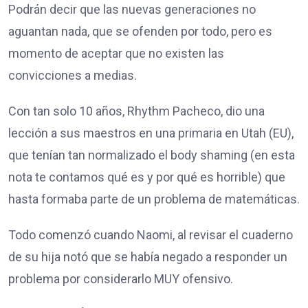
Podrán decir que las nuevas generaciones no
aguantan nada, que se ofenden por todo, pero es
momento de aceptar que no existen las
convicciones a medias.
Con tan solo 10 años, Rhythm Pacheco, dio una
lección a sus maestros en una primaria en Utah (EU),
que tenían tan normalizado el body shaming (en esta
nota te contamos qué es y por qué es horrible) que
hasta formaba parte de un problema de matemáticas.
Todo comenzó cuando Naomi, al revisar el cuaderno
de su hija notó que se había negado a responder un
problema por considerarlo MUY ofensivo.