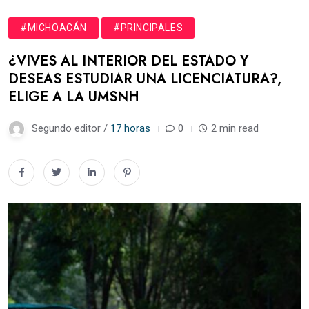
#MICHOACÁN
#PRINCIPALES
¿VIVES AL INTERIOR DEL ESTADO Y
DESEAS ESTUDIAR UNA LICENCIATURA?,
ELIGE A LA UMSNH
Segundo editor /
17 horas
0
2 min read