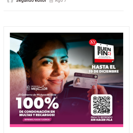
Segundo editor
Ago 7