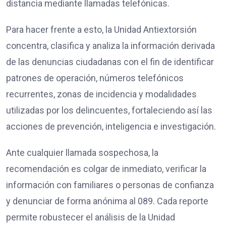
distancia mediante llamadas telefónicas.
Para hacer frente a esto, la Unidad Antiextorsión
concentra, clasifica y analiza la información derivada
de las denuncias ciudadanas con el fin de identificar
patrones de operación, números telefónicos
recurrentes, zonas de incidencia y modalidades
utilizadas por los delincuentes, fortaleciendo así las
acciones de prevención, inteligencia e investigación.
Ante cualquier llamada sospechosa, la
recomendación es colgar de inmediato, verificar la
información con familiares o personas de confianza
y denunciar de forma anónima al 089. Cada reporte
permite robustecer el análisis de la Unidad