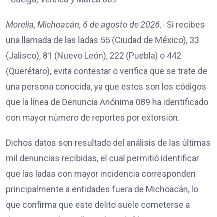
Morelia, Michoacán, 6 de agosto de 2026.-
Si recibes
una llamada de las ladas 55 (Ciudad de México), 33
(Jalisco), 81 (Nuevo León), 222 (Puebla) o 442
(Querétaro), evita contestar o verifica que se trate de
una persona conocida, ya que estos son los códigos
que la línea de Denuncia Anónima 089 ha identificado
con mayor número de reportes por extorsión.
Dichos datos son resultado del análisis de las últimas
mil denuncias recibidas, el cual permitió identificar
que las ladas con mayor incidencia corresponden
principalmente a entidades fuera de Michoacán, lo
que confirma que este delito suele cometerse a