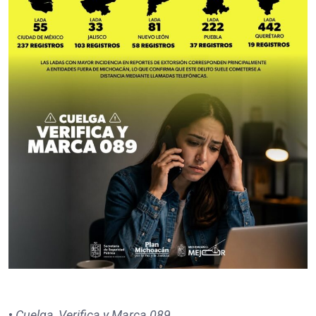
•
Cuelga, Verifica y Marca 089