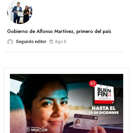
Gobierno de Alfonso Martínez, primero del país
Segundo editor
Ago 6