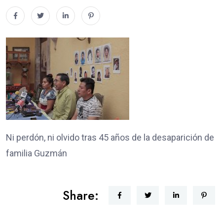
Ni perdón, ni olvido tras 45 años de la desaparición de
familia Guzmán
Share: