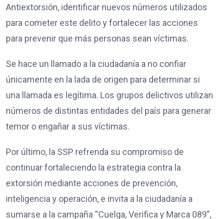
Antiextorsión, identificar nuevos números utilizados
para cometer este delito y fortalecer las acciones
para prevenir que más personas sean víctimas.
Se hace un llamado a la ciudadanía a no confiar
únicamente en la lada de origen para determinar si
una llamada es legítima. Los grupos delictivos utilizan
números de distintas entidades del país para generar
temor o engañar a sus víctimas.
Por último, la SSP refrenda su compromiso de
continuar fortaleciendo la estrategia contra la
extorsión mediante acciones de prevención,
inteligencia y operación, e invita a la ciudadanía a
sumarse a la campaña “Cuelga, Verifica y Marca 089”,