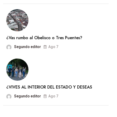
¿Vas rumbo al Obelisco o Tres Puentes?
Segundo editor
Ago 7
¿VIVES AL INTERIOR DEL ESTADO Y DESEAS
Segundo editor
Ago 7