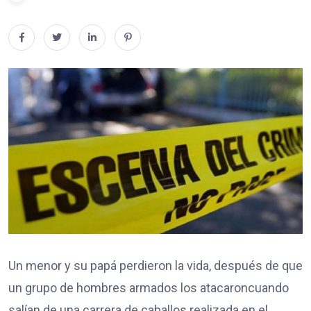
Un menor y su papá perdieron la vida, después de que
un grupo de
hombres armados los atacaron
cuando
salían de una carrera de caballos realizada en el