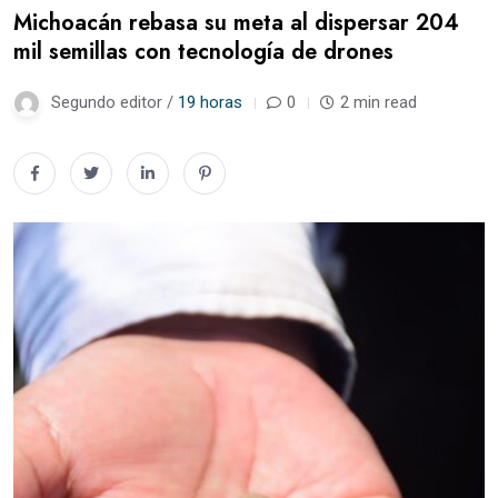
Michoacán rebasa su meta al dispersar 204
mil semillas con tecnología de drones
Segundo editor /
19 horas
0
2 min read