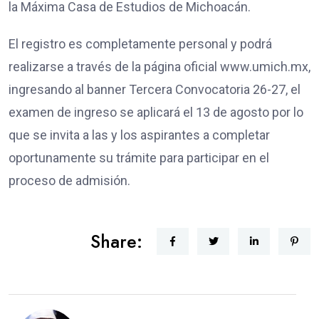
la Máxima Casa de Estudios de Michoacán.
El registro es completamente personal y podrá
realizarse a través de la página oficial www.umich.mx,
ingresando al banner Tercera Convocatoria 26-27, el
examen de ingreso se aplicará el 13 de agosto por lo
que se invita a las y los aspirantes a completar
oportunamente su trámite para participar en el
proceso de admisión.
Share: