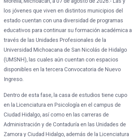
Morelia, Michoacán, a 07 de agosto de 2026.- Las y
los jóvenes que viven en distintos municipios del
estado cuentan con una diversidad de programas
educativos para continuar su formación académica a
través de las Unidades Profesionales de la
Universidad Michoacana de San Nicolás de Hidalgo
(UMSNH), las cuales aún cuentan con espacios
disponibles en la tercera Convocatoria de Nuevo
Ingreso.
Dentro de esta fase, la casa de estudios tiene cupo
en la Licenciatura en Psicología en el campus de
Ciudad Hidalgo, así como en las carreras de
Administración y de Contaduría en las Unidades de
Zamora y Ciudad Hidalgo, además de la Licenciatura