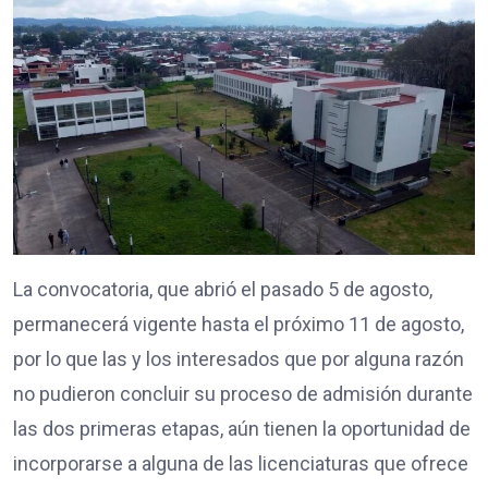
La convocatoria, que abrió el pasado 5 de agosto,
permanecerá vigente hasta el próximo 11 de agosto,
por lo que las y los interesados que por alguna razón
no pudieron concluir su proceso de admisión durante
las dos primeras etapas, aún tienen la oportunidad de
incorporarse a alguna de las licenciaturas que ofrece