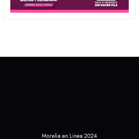
Morelia en Linea 2024