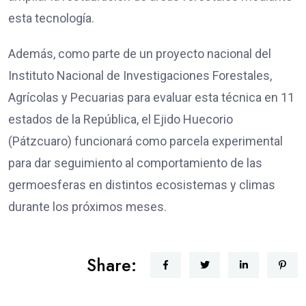
esta tecnología.
Además, como parte de un proyecto nacional del
Instituto Nacional de Investigaciones Forestales,
Agrícolas y Pecuarias para evaluar esta técnica en 11
estados de la República, el Ejido Huecorio
(Pátzcuaro) funcionará como parcela experimental
para dar seguimiento al comportamiento de las
germoesferas en distintos ecosistemas y climas
durante los próximos meses.
Share: