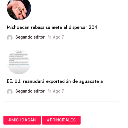
Michoacán rebasa su meta al dispersar 204
Segundo editor
Ago 7
EE. UU. reanudará exportación de aguacate a
Segundo editor
Ago 7
#MICHOACÁN
#PRINCIPALES