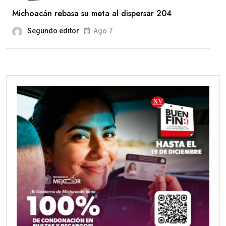
Michoacán rebasa su meta al dispersar 204
Segundo editor
Ago 7