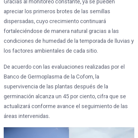
Gracias al monitoreo constante, ya se pueden
apreciar los primeros brotes de las semillas
dispersadas, cuyo crecimiento continuará
fortaleciéndose de manera natural gracias a las
condiciones de humedad de la temporada de lluvias y
los factores ambientales de cada sitio.
De acuerdo con las evaluaciones realizadas por el
Banco de Germoplasma de la Cofom, la
supervivencia de las plantas después de la
germinación alcanza un 45 por ciento, cifra que se
actualizará conforme avance el seguimiento de las
áreas intervenidas.