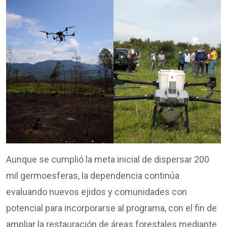
Aunque se cumplió la meta inicial de dispersar 200
mil germoesferas, la dependencia continúa
evaluando nuevos ejidos y comunidades con
potencial para incorporarse al programa, con el fin de
ampliar la restauración de áreas forestales mediante