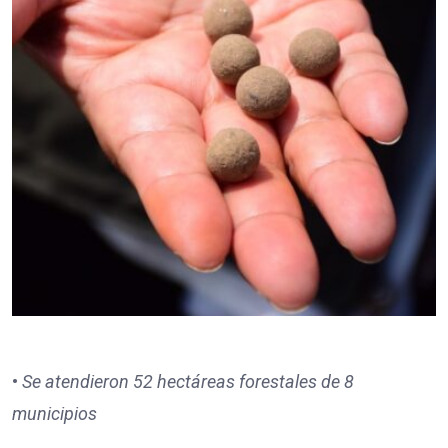
•
Se atendieron 52 hectáreas forestales de 8
municipios