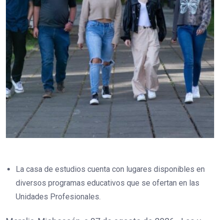
La casa de estudios cuenta con lugares disponibles en
diversos programas educativos que se ofertan en las
Unidades Profesionales.