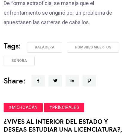
De forma extraoficial se maneja que el
enfrentamiento se originó por un
problema de
apuestas
en las carreras de caballos.
Tags:
BALACERA
HOMBRES MUERTOS
SONORA
Share:
#MICHOACÁN
#PRINCIPALES
¿VIVES AL INTERIOR DEL ESTADO Y
DESEAS ESTUDIAR UNA LICENCIATURA?,