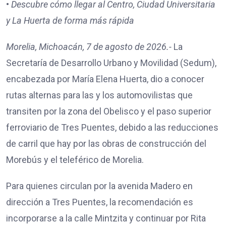
•
Descubre cómo llegar al Centro, Ciudad Universitaria
y La Huerta de forma más rápida
Morelia, Michoacán, 7 de agosto de 2026.-
La
Secretaría de Desarrollo Urbano y Movilidad (Sedum),
encabezada por María Elena Huerta, dio a conocer
rutas alternas para las y los automovilistas que
transiten por la zona del Obelisco y el paso superior
ferroviario de Tres Puentes, debido a las reducciones
de carril que hay por las obras de construcción del
Morebús y el teleférico de Morelia.
Para quienes circulan por la avenida Madero en
dirección a Tres Puentes, la recomendación es
incorporarse a la calle Mintzita y continuar por Rita