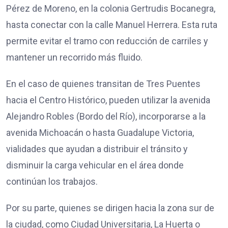
Pérez de Moreno, en la colonia Gertrudis Bocanegra,
hasta conectar con la calle Manuel Herrera. Esta ruta
permite evitar el tramo con reducción de carriles y
mantener un recorrido más fluido.
En el caso de quienes transitan de Tres Puentes
hacia el Centro Histórico, pueden utilizar la avenida
Alejandro Robles (Bordo del Río), incorporarse a la
avenida Michoacán o hasta Guadalupe Victoria,
vialidades que ayudan a distribuir el tránsito y
disminuir la carga vehicular en el área donde
continúan los trabajos.
Por su parte, quienes se dirigen hacia la zona sur de
la ciudad, como Ciudad Universitaria, La Huerta o