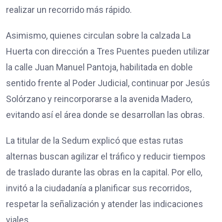
realizar un recorrido más rápido.
Asimismo, quienes circulan sobre la calzada La
Huerta con dirección a Tres Puentes pueden utilizar
la calle Juan Manuel Pantoja, habilitada en doble
sentido frente al Poder Judicial, continuar por Jesús
Solórzano y reincorporarse a la avenida Madero,
evitando así el área donde se desarrollan las obras.
La titular de la Sedum explicó que estas rutas
alternas buscan agilizar el tráfico y reducir tiempos
de traslado durante las obras en la capital. Por ello,
invitó a la ciudadanía a planificar sus recorridos,
respetar la señalización y atender las indicaciones
viales.