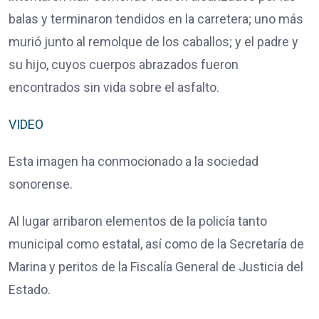
balas y terminaron tendidos en la carretera; uno más
murió junto al remolque de los caballos; y el padre y
su hijo, cuyos cuerpos abrazados fueron
encontrados sin vida sobre el asfalto.
VIDEO
Esta imagen ha
conmocionado a la sociedad
sonorense
.
Al lugar arribaron elementos de la policía tanto
municipal como estatal, así como de la Secretaría de
Marina y peritos de la Fiscalía General de Justicia del
Estado.