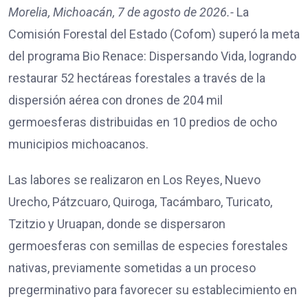
Morelia, Michoacán, 7 de agosto de 2026.-
La
Comisión Forestal del Estado (Cofom) superó la meta
del programa Bio Renace: Dispersando Vida, logrando
restaurar 52 hectáreas forestales a través de la
dispersión aérea con drones de 204 mil
germoesferas distribuidas en 10 predios de ocho
municipios michoacanos.
Las labores se realizaron en Los Reyes, Nuevo
Urecho, Pátzcuaro, Quiroga, Tacámbaro, Turicato,
Tzitzio y Uruapan, donde se dispersaron
germoesferas con semillas de especies forestales
nativas, previamente sometidas a un proceso
pregerminativo para favorecer su establecimiento en