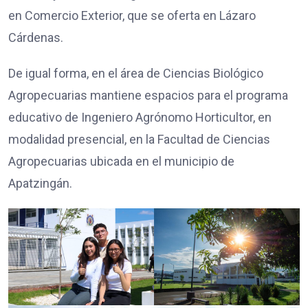
en Comercio Exterior, que se oferta en Lázaro
Cárdenas.
De igual forma, en el área de Ciencias Biológico
Agropecuarias mantiene espacios para el programa
educativo de Ingeniero Agrónomo Horticultor, en
modalidad presencial, en la Facultad de Ciencias
Agropecuarias ubicada en el municipio de
Apatzingán.