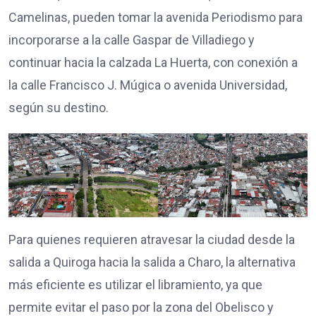
Camelinas, pueden tomar la avenida Periodismo para
incorporarse a la calle Gaspar de Villadiego y
continuar hacia la calzada La Huerta, con conexión a
la calle Francisco J. Múgica o avenida Universidad,
según su destino.
Para quienes requieren atravesar la ciudad desde la
salida a Quiroga hacia la salida a Charo, la alternativa
más eficiente es utilizar el libramiento, ya que
permite evitar el paso por la zona del Obelisco y