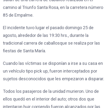
camino al Triunfo Santa Rosa, en la carretera número
85 de Empalme.
El incidente tuvo lugar el pasado domingo 25 de
agosto, alrededor de las 19:30 hrs., durante la
tradicional
carrera de caballos
que se realiza por las
fiestas de Santa María.
Cuando las víctimas se disponían a irse a su casa en
un vehículo tipo pick up, fueron interceptados por
sujetos desconocidos que
les empezaron a disparar
.
Todos los pasajeros de la unidad murieron. Uno de
ellos quedó en el interior del auto; otros dos que
intentaron huir corriendo fueron alcanzados por las