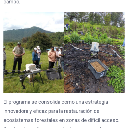
campo.
El programa se consolida como una estrategia
innovadora y eficaz para la restauración de
ecosistemas forestales en zonas de difícil acceso.