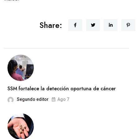
Share:
SSM fortalece la detección oportuna de cáncer
Segundo editor
Ago 7