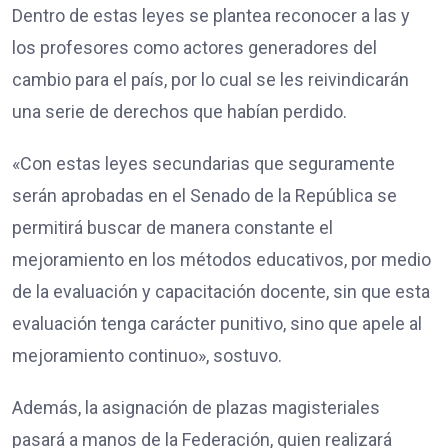
Dentro de estas leyes se plantea reconocer a las y
los profesores como actores generadores del
cambio para el país, por lo cual se les reivindicarán
una serie de derechos que habían perdido.
«Con estas leyes secundarias que seguramente
serán aprobadas en el Senado de la República se
permitirá buscar de manera constante el
mejoramiento en los métodos educativos, por medio
de la evaluación y capacitación docente, sin que esta
evaluación tenga carácter punitivo, sino que apele al
mejoramiento continuo», sostuvo.
Además, la asignación de plazas magisteriales
pasará a manos de la Federación, quien realizará