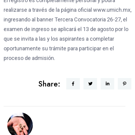
El registro es completamente personal y podrá
realizarse a través de la página oficial www.umich.mx,
ingresando al banner Tercera Convocatoria 26-27, el
examen de ingreso se aplicará el 13 de agosto por lo
que se invita a las y los aspirantes a completar
oportunamente su trámite para participar en el
proceso de admisión.
Share: