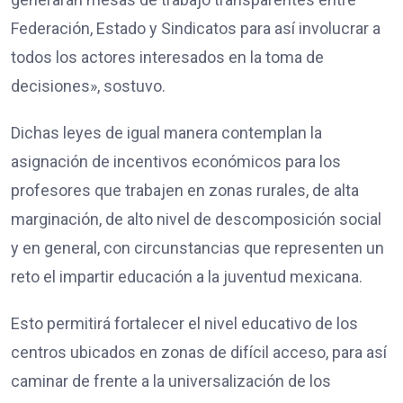
Federación, Estado y Sindicatos para así involucrar a
todos los actores interesados en la toma de
decisiones», sostuvo.
Dichas leyes de igual manera contemplan la
asignación de incentivos económicos para los
profesores que trabajen en zonas rurales, de alta
marginación, de alto nivel de descomposición social
y en general, con circunstancias que representen un
reto el impartir educación a la juventud mexicana.
Esto permitirá fortalecer el nivel educativo de los
centros ubicados en zonas de difícil acceso, para así
caminar de frente a la universalización de los