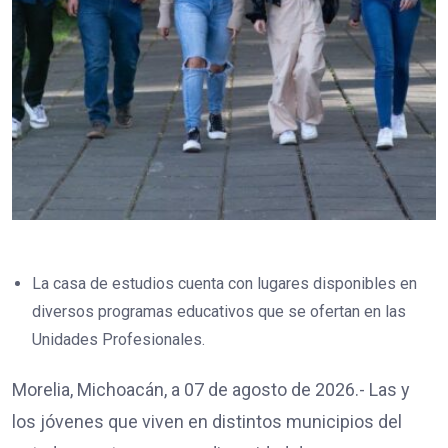
La casa de estudios cuenta con lugares disponibles en
diversos programas educativos que se ofertan en las
Unidades Profesionales.
Morelia, Michoacán, a 07 de agosto de 2026.- Las y
los jóvenes que viven en distintos municipios del