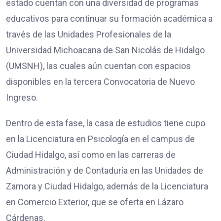
estado cuentan con una diversidad de programas
educativos para continuar su formación académica a
través de las Unidades Profesionales de la
Universidad Michoacana de San Nicolás de Hidalgo
(UMSNH), las cuales aún cuentan con espacios
disponibles en la tercera Convocatoria de Nuevo
Ingreso.
Dentro de esta fase, la casa de estudios tiene cupo
en la Licenciatura en Psicología en el campus de
Ciudad Hidalgo, así como en las carreras de
Administración y de Contaduría en las Unidades de
Zamora y Ciudad Hidalgo, además de la Licenciatura
en Comercio Exterior, que se oferta en Lázaro
Cárdenas.