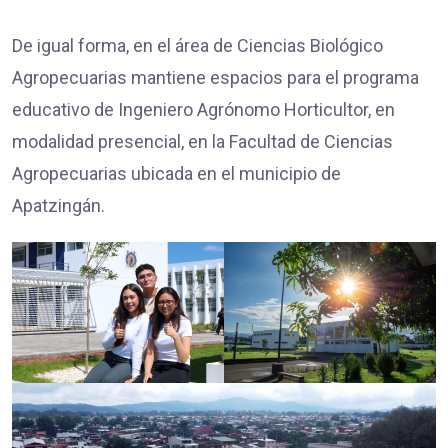
De igual forma, en el área de Ciencias Biológico
Agropecuarias mantiene espacios para el programa
educativo de Ingeniero Agrónomo Horticultor, en
modalidad presencial, en la Facultad de Ciencias
Agropecuarias ubicada en el municipio de
Apatzingán.