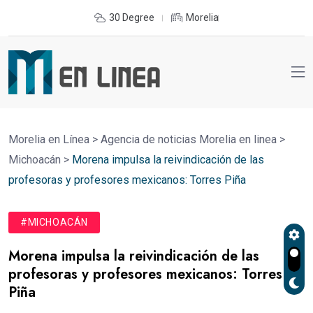
30 Degree
Morelia
Morelia en Línea
>
Agencia de noticias Morelia en linea
>
Michoacán
>
Morena impulsa la reivindicación de las
profesoras y profesores mexicanos: Torres Piña
#MICHOACÁN
Morena impulsa la reivindicación de las
profesoras y profesores mexicanos: Torres
Piña