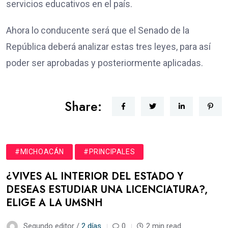
servicios educativos en el país.
Ahora lo conducente será que el Senado de la
República deberá analizar estas tres leyes, para así
poder ser aprobadas y posteriormente aplicadas.
Share:
#MICHOACÁN
#PRINCIPALES
¿VIVES AL INTERIOR DEL ESTADO Y
DESEAS ESTUDIAR UNA LICENCIATURA?,
ELIGE A LA UMSNH
Segundo editor /
2 días
0
2 min read