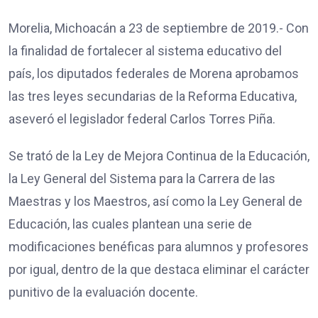
Morelia, Michoacán a 23 de septiembre de 2019.- Con
la finalidad de fortalecer al sistema educativo del
país, los diputados federales de Morena aprobamos
las tres leyes secundarias de la Reforma Educativa,
aseveró el legislador federal Carlos Torres Piña.
Se trató de la Ley de Mejora Continua de la Educación,
la Ley General del Sistema para la Carrera de las
Maestras y los Maestros, así como la Ley General de
Educación, las cuales plantean una serie de
modificaciones benéficas para alumnos y profesores
por igual, dentro de la que destaca eliminar el carácter
punitivo de la evaluación docente.