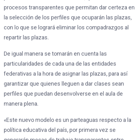
procesos transparentes que permitan dar certeza en
la selección de los perfiles que ocuparán las plazas,
con lo que se logrará eliminar los compadrazgos al
repartir las plazas.
De igual manera se tomarán en cuenta las
particularidades de cada una de las entidades
federativas a la hora de asignar las plazas, para así
garantizar que quienes lleguen a dar clases sean
perfiles que puedan desenvolverse en el aula de
manera plena.
«Este nuevo modelo es un parteaguas respecto a la
política educativa del país, por primera vez se
generarán mesas de trabajo transparentes entre