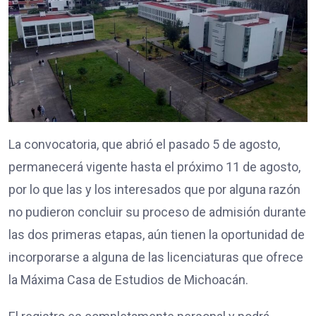
La convocatoria, que abrió el pasado 5 de agosto,
permanecerá vigente hasta el próximo 11 de agosto,
por lo que las y los interesados que por alguna razón
no pudieron concluir su proceso de admisión durante
las dos primeras etapas, aún tienen la oportunidad de
incorporarse a alguna de las licenciaturas que ofrece
la Máxima Casa de Estudios de Michoacán.