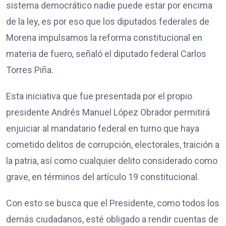
sistema democrático nadie puede estar por encima
de la ley, es por eso que los diputados federales de
Morena impulsamos la reforma constitucional en
materia de fuero, señaló el diputado federal Carlos
Torres Piña.
Esta iniciativa que fue presentada por el propio
presidente Andrés Manuel López Obrador permitirá
enjuiciar al mandatario federal en turno que haya
cometido delitos de corrupción, electorales, traición a
la patria, así como cualquier delito considerado como
grave, en términos del artículo 19 constitucional.
Con esto se busca que el Presidente, como todos los
demás ciudadanos, esté obligado a rendir cuentas de