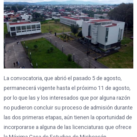
La convocatoria, que abrió el pasado 5 de agosto,
permanecerá vigente hasta el próximo 11 de agosto,
por lo que las y los interesados que por alguna razón
no pudieron concluir su proceso de admisión durante
las dos primeras etapas, aún tienen la oportunidad de
incorporarse a alguna de las licenciaturas que ofrece
la Máxima Casa de Estudios de Michoacán.