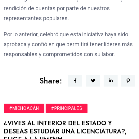
rendición de cuentas por parte de nuestros
representantes populares.
Por lo anterior, celebró que esta iniciativa haya sido
aprobada y confió en que permitirá tener líderes más
responsables y comprometidos con su labor.
Share:
#MICHOACÁN
#PRINCIPALES
¿VIVES AL INTERIOR DEL ESTADO Y
DESEAS ESTUDIAR UNA LICENCIATURA?,