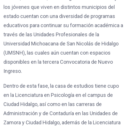
los jóvenes que viven en distintos municipios del
estado cuentan con una diversidad de programas
educativos para continuar su formación académica a
través de las Unidades Profesionales de la
Universidad Michoacana de San Nicolás de Hidalgo
(UMSNH), las cuales aún cuentan con espacios
disponibles en la tercera Convocatoria de Nuevo
Ingreso.
Dentro de esta fase, la casa de estudios tiene cupo
en la Licenciatura en Psicología en el campus de
Ciudad Hidalgo, así como en las carreras de
Administración y de Contaduría en las Unidades de
Zamora y Ciudad Hidalgo, además de la Licenciatura