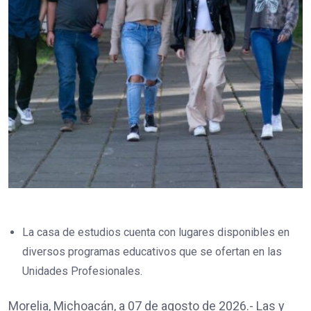
La casa de estudios cuenta con lugares disponibles en
diversos programas educativos que se ofertan en las
Unidades Profesionales.
Morelia, Michoacán, a 07 de agosto de 2026.- Las y