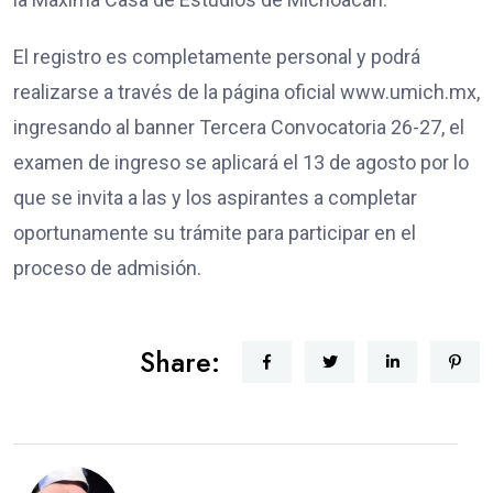
El registro es completamente personal y podrá
realizarse a través de la página oficial www.umich.mx,
ingresando al banner Tercera Convocatoria 26-27, el
examen de ingreso se aplicará el 13 de agosto por lo
que se invita a las y los aspirantes a completar
oportunamente su trámite para participar en el
proceso de admisión.
Share: