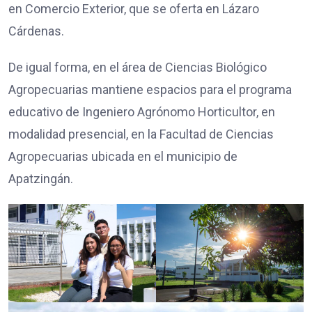
en Comercio Exterior, que se oferta en Lázaro
Cárdenas.
De igual forma, en el área de Ciencias Biológico
Agropecuarias mantiene espacios para el programa
educativo de Ingeniero Agrónomo Horticultor, en
modalidad presencial, en la Facultad de Ciencias
Agropecuarias ubicada en el municipio de
Apatzingán.