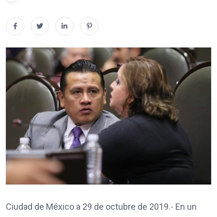
Ciudad de México a 29 de octubre de 2019.- En un