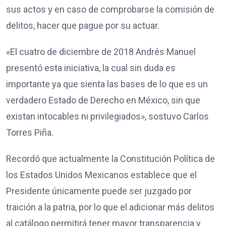
sus actos y en caso de comprobarse la comisión de
delitos, hacer que pague por su actuar.
«El cuatro de diciembre de 2018 Andrés Manuel
presentó esta iniciativa, la cual sin duda es
importante ya que sienta las bases de lo que es un
verdadero Estado de Derecho en México, sin que
existan intocables ni privilegiados», sostuvo Carlos
Torres Piña.
Recordó que actualmente la Constitución Política de
los Estados Unidos Mexicanos establece que el
Presidente únicamente puede ser juzgado por
traición a la patria, por lo que el adicionar más delitos
al catálogo permitirá tener mayor transparencia y