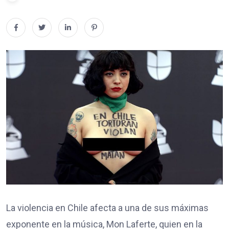
La violencia en Chile afecta a una de sus máximas
exponente en la música, Mon Laferte, quien en la