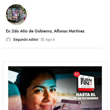
En 2do Año de Gobierno, Alfonso Martínez
Segundo editor
Ago 6