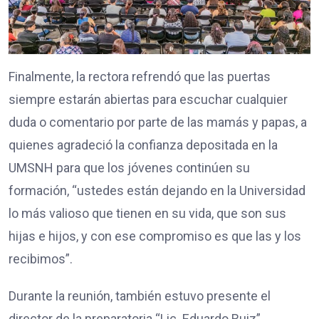
Finalmente, la rectora refrendó que las puertas
siempre estarán abiertas para escuchar cualquier
duda o comentario por parte de las mamás y papas, a
quienes agradeció la confianza depositada en la
UMSNH para que los jóvenes continúen su
formación, “ustedes están dejando en la Universidad
lo más valioso que tienen en su vida, que son sus
hijas e hijos, y con ese compromiso es que las y los
recibimos”.
Durante la reunión, también estuvo presente el
director de la preparatoria “Lic. Eduardo Ruiz”,