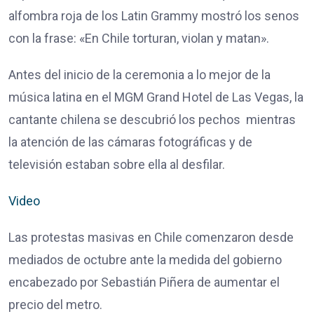
alfombra roja de los Latin Grammy mostró los senos
con la frase: «En Chile torturan, violan y matan».
Antes del inicio de la ceremonia a lo mejor de la
música latina en el MGM Grand Hotel de Las Vegas, la
cantante chilena se descubrió los pechos mientras
la atención de las cámaras fotográficas y de
televisión estaban sobre ella al desfilar.
Video
Las protestas masivas en Chile comenzaron desde
mediados de octubre ante la medida del gobierno
encabezado por Sebastián Piñera de aumentar el
precio del metro.