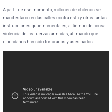
A partir de ese momento, millones de chilenos se
manifestaron en las calles contra esta y otras tantas
instrucciones gubernamentales, al tiempo de acusar
violencia de las fuerzas armadas, afirmando que
ciudadanos han sido torturados y asesinados.