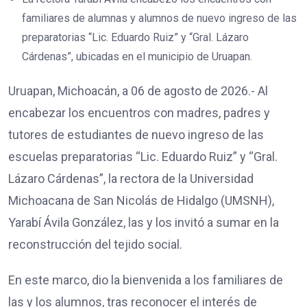
familiares de alumnas y alumnos de nuevo ingreso de las
preparatorias “Lic. Eduardo Ruiz” y “Gral. Lázaro
Cárdenas”, ubicadas en el municipio de Uruapan.
Uruapan, Michoacán, a 06 de agosto de 2026.- Al
encabezar los encuentros con madres, padres y
tutores de estudiantes de nuevo ingreso de las
escuelas preparatorias “Lic. Eduardo Ruiz” y “Gral.
Lázaro Cárdenas”, la rectora de la Universidad
Michoacana de San Nicolás de Hidalgo (UMSNH),
Yarabí Ávila González, las y los invitó a sumar en la
reconstrucción del tejido social.
En este marco, dio la bienvenida a los familiares de
las y los alumnos, tras reconocer el interés de