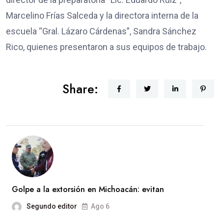
Marcelino Frías Salceda y la directora interna de la
escuela “Gral. Lázaro Cárdenas”, Sandra Sánchez
Rico, quienes presentaron a sus equipos de trabajo.
Share:
Golpe a la extorsión en Michoacán: evitan
Segundo editor
Ago 6