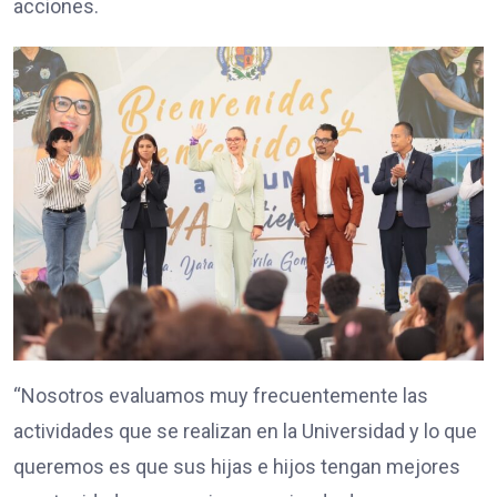
acciones.
“Nosotros evaluamos muy frecuentemente las
actividades que se realizan en la Universidad y lo que
queremos es que sus hijas e hijos tengan mejores