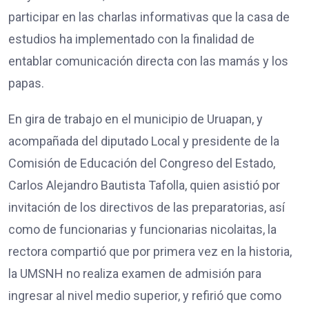
participar en las charlas informativas que la casa de
estudios ha implementado con la finalidad de
entablar comunicación directa con las mamás y los
papas.
En gira de trabajo en el municipio de Uruapan, y
acompañada del diputado Local y presidente de la
Comisión de Educación del Congreso del Estado,
Carlos Alejandro Bautista Tafolla, quien asistió por
invitación de los directivos de las preparatorias, así
como de funcionarias y funcionarias nicolaitas, la
rectora compartió que por primera vez en la historia,
la UMSNH no realiza examen de admisión para
ingresar al nivel medio superior, y refirió que como