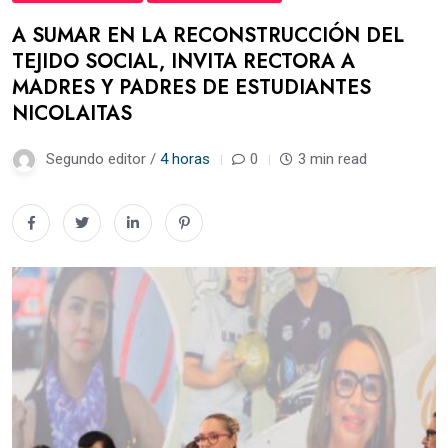
A SUMAR EN LA RECONSTRUCCIÓN DEL
TEJIDO SOCIAL, INVITA RECTORA A
MADRES Y PADRES DE ESTUDIANTES
NICOLAITAS
Segundo editor /
4 horas
0
3 min read