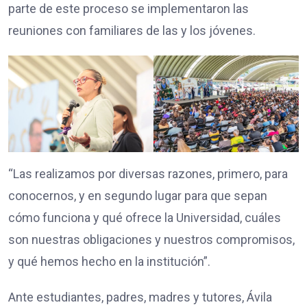
parte de este proceso se implementaron las
reuniones con familiares de las y los jóvenes.
“Las realizamos por diversas razones, primero, para
conocernos, y en segundo lugar para que sepan
cómo funciona y qué ofrece la Universidad, cuáles
son nuestras obligaciones y nuestros compromisos,
y qué hemos hecho en la institución”.
Ante estudiantes, padres, madres y tutores, Ávila