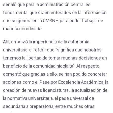
señaló que para la administración central es
fundamental que estén enterados de la información
que se genera en la UMSNH para poder trabajar de
manera coordinada.
Ahí, enfatizó la importancia de la autonomía
universitaria, al referir que “significa que nosotros
tenemos la libertad de tomar muchas decisiones en
beneficio de la comunidad nicolaita”. Al respecto,
comentó que gracias a ello, se han podido concretar
acciones como el Pase por Excelencia Académica, la
creación de nuevas licenciaturas, la actualización de
la normativa universitaria, el pase universal de
secundaria a preparatoria, entre muchas otras