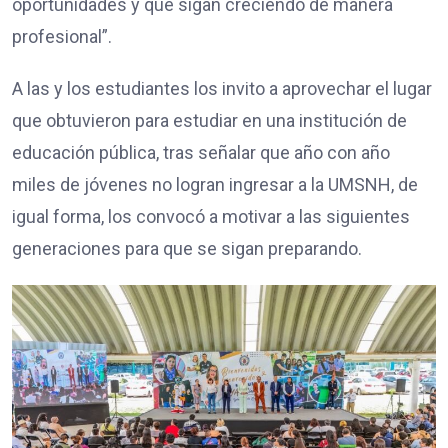
oportunidades y que sigan creciendo de manera
profesional”.
A las y los estudiantes los invito a aprovechar el lugar
que obtuvieron para estudiar en una institución de
educación pública, tras señalar que año con año
miles de jóvenes no logran ingresar a la UMSNH, de
igual forma, los convocó a motivar a las siguientes
generaciones para que se sigan preparando.