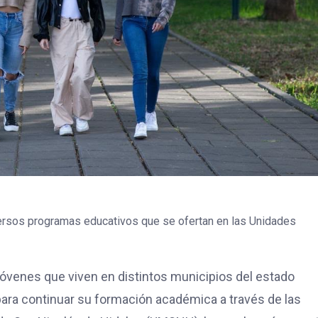
versos programas educativos que se ofertan en las Unidades
 jóvenes que viven en distintos municipios del estado
ara continuar su formación académica a través de las