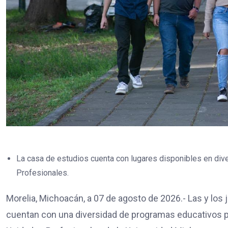
La casa de estudios cuenta con lugares disponibles en di
Profesionales.
Morelia, Michoacán, a 07 de agosto de 2026.- Las y los
cuentan con una diversidad de programas educativos p