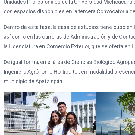
Unidades Profesionales de la Universidad Michoacana 
con espacios disponibles en la tercera Convocatoria d
Dentro de esta fase, la casa de estudios tiene cupo en 
así como en las carreras de Administración y de Conta
la Licenciatura en Comercio Exterior, que se oferta en 
De igual forma, en el área de Ciencias Biológico Agrop
Ingeniero Agrónomo Horticultor, en modalidad presencia
municipio de Apatzingán.