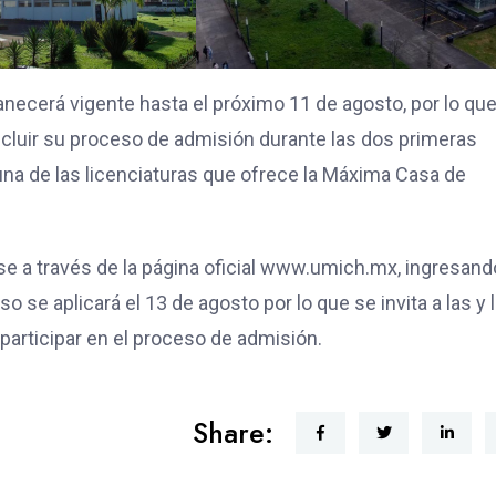
anecerá vigente hasta el próximo 11 de agosto, por lo que
ncluir su proceso de admisión durante las dos primeras
guna de las licenciaturas que ofrece la Máxima Casa de
se a través de la página oficial www.umich.mx, ingresand
se aplicará el 13 de agosto por lo que se invita a las y 
participar en el proceso de admisión.
Share: