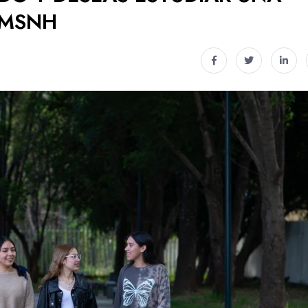
UMSNH