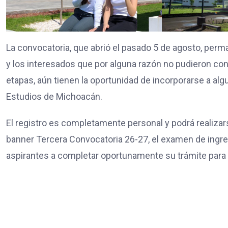
La convocatoria, que abrió el pasado 5 de agosto, perm
y los interesados que por alguna razón no pudieron co
etapas, aún tienen la oportunidad de incorporarse a al
Estudios de Michoacán.
El registro es completamente personal y podrá realizar
banner Tercera Convocatoria 26-27, el examen de ingreso 
aspirantes a completar oportunamente su trámite para 