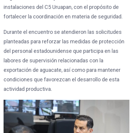
instalaciones del C5 Uruapan, con el propósito de
fortalecer la coordinación en materia de seguridad.
Durante el encuentro se atendieron las solicitudes
planteadas para reforzar las medidas de protección
del personal estadounidense que participa en las
labores de supervisión relacionadas con la
exportación de aguacate, así como para mantener
condiciones que favorezcan el desarrollo de esta
actividad productiva.