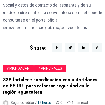
Social y datos de contacto del aspirante y de su
madre, padre o tutor. La convocatoria completa puede
consultarse en el portal oficial:
iemsysem.michoacan.gob.mx/convocatorias.
Share:
#MICHOACÁN
#PRINCIPALES
SSP fortalece coordinación con autoridades
de EE.UU. para reforzar seguridad en la
región aguacatera
Segundo editor /
12 horas
0
1 min read