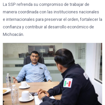
La SSP refrenda su compromiso de trabajar de
manera coordinada con las instituciones nacionales
e internacionales para preservar el orden, fortalecer la
confianza y contribuir al desarrollo económico de
Michoacán.