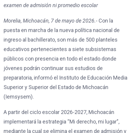
examen de admisión ni promedio escolar
Morelia, Michoacán, 7 de mayo de 2026.-
Con la
puesta en marcha de la nueva política nacional de
ingreso al bachillerato, son más de 500 planteles
educativos pertenecientes a siete subsistemas
públicos con presencia en todo el estado donde
jóvenes podrán continuar sus estudios de
preparatoria, informó el Instituto de Educación Media
Superior y Superior del Estado de Michoacán
(Iemsysem).
A partir del ciclo escolar 2026-2027, Michoacán
implementará la estrategia “Mi derecho, mi lugar”,
mediante la cual se elimina el examen de admisión y