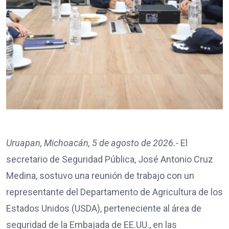
Uruapan, Michoacán, 5 de agosto de 2026.-
El
secretario de Seguridad Pública, José Antonio Cruz
Medina, sostuvo una reunión de trabajo con un
representante del Departamento de Agricultura de los
Estados Unidos (USDA), perteneciente al área de
seguridad de la Embajada de EE.UU., en las