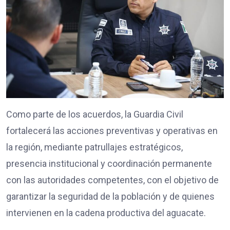
Como parte de los acuerdos, la Guardia Civil
fortalecerá las acciones preventivas y operativas en
la región, mediante patrullajes estratégicos,
presencia institucional y coordinación permanente
con las autoridades competentes, con el objetivo de
garantizar la seguridad de la población y de quienes
intervienen en la cadena productiva del aguacate.