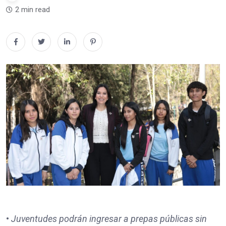
2 min read
•
⁠Juventudes podrán ingresar a prepas públicas sin