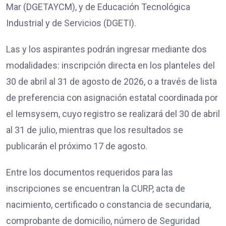
Mar (DGETAYCM), y de Educación Tecnológica
Industrial y de Servicios (DGETI).
Las y los aspirantes podrán ingresar mediante dos
modalidades: inscripción directa en los planteles del
30 de abril al 31 de agosto de 2026, o a través de lista
de preferencia con asignación estatal coordinada por
el Iemsysem, cuyo registro se realizará del 30 de abril
al 31 de julio, mientras que los resultados se
publicarán el próximo 17 de agosto.
Entre los documentos requeridos para las
inscripciones se encuentran la CURP, acta de
nacimiento, certificado o constancia de secundaria,
comprobante de domicilio, número de Seguridad