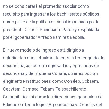
no se considerará el promedio escolar como
requisito para ingresar a los bachilleratos públicos,
como parte de la política nacional impulsada por la
presidenta Claudia Sheinbaum Pardo y respaldada
por el gobernador Alfredo Ramírez Bedolla.
El nuevo modelo de ingreso está dirigido a
estudiantes que actualmente cursan tercer grado de
secundaria, así como a egresadas y egresados de
secundaria y del sistema Conafe, quienes podrán
elegir entre instituciones como Conalep, Cobaem,
Cecytem, Cemsad, Tebam, Telebachillerato
Comunitario; así como las direcciones generales de
Educación Tecnológica Agropecuaria y Ciencias del