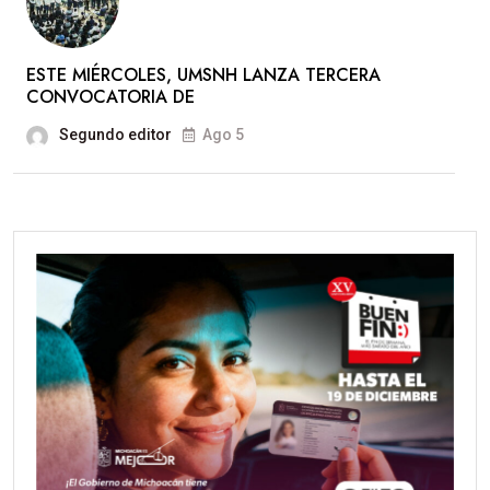
ESTE MIÉRCOLES, UMSNH LANZA TERCERA
CONVOCATORIA DE
Segundo editor
Ago 5