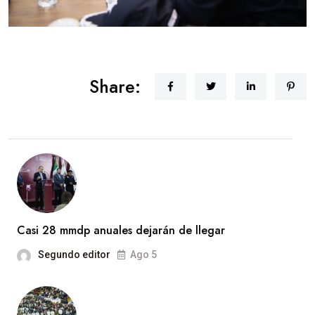
Share:
Casi 28 mmdp anuales dejarán de llegar
Segundo editor
Ago 5