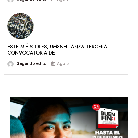
ESTE MIÉRCOLES, UMSNH LANZA TERCERA
CONVOCATORIA DE
Segundo editor
Ago 5