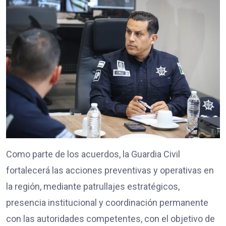
Como parte de los acuerdos, la Guardia Civil
fortalecerá las acciones preventivas y operativas en
la región, mediante patrullajes estratégicos,
presencia institucional y coordinación permanente
con las autoridades competentes, con el objetivo de