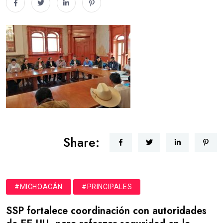
Share:
#MICHOACÁN
#PRINCIPALES
SSP fortalece coordinación con autoridades