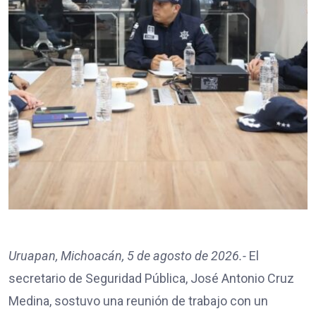
Uruapan, Michoacán, 5 de agosto de 2026.-
El
secretario de Seguridad Pública, José Antonio Cruz
Medina, sostuvo una reunión de trabajo con un