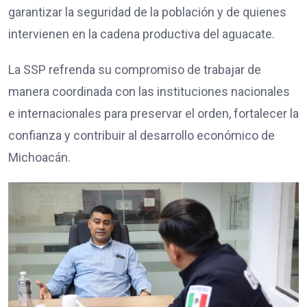
garantizar la seguridad de la población y de quienes
intervienen en la cadena productiva del aguacate.
La SSP refrenda su compromiso de trabajar de
manera coordinada con las instituciones nacionales
e internacionales para preservar el orden, fortalecer la
confianza y contribuir al desarrollo económico de
Michoacán.