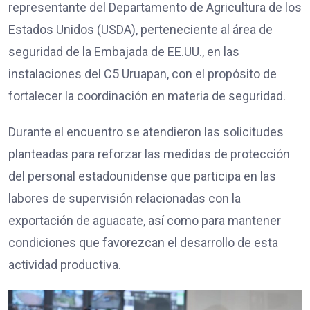
representante del Departamento de Agricultura de los
Estados Unidos (USDA), perteneciente al área de
seguridad de la Embajada de EE.UU., en las
instalaciones del C5 Uruapan, con el propósito de
fortalecer la coordinación en materia de seguridad.
Durante el encuentro se atendieron las solicitudes
planteadas para reforzar las medidas de protección
del personal estadounidense que participa en las
labores de supervisión relacionadas con la
exportación de aguacate, así como para mantener
condiciones que favorezcan el desarrollo de esta
actividad productiva.