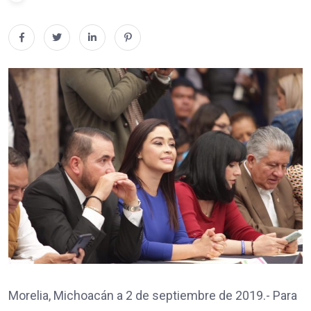
Morelia, Michoacán a 2 de septiembre de 2019.- Para