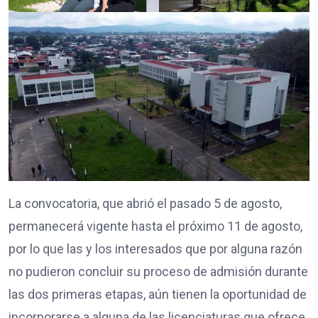
La convocatoria, que abrió el pasado 5 de agosto,
permanecerá vigente hasta el próximo 11 de agosto,
por lo que las y los interesados que por alguna razón
no pudieron concluir su proceso de admisión durante
las dos primeras etapas, aún tienen la oportunidad de
incorporarse a alguna de las licenciaturas que ofrece