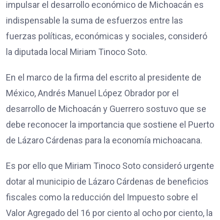
impulsar el desarrollo económico de Michoacán es
indispensable la suma de esfuerzos entre las
fuerzas políticas, económicas y sociales, consideró
la diputada local Miriam Tinoco Soto.
En el marco de la firma del escrito al presidente de
México, Andrés Manuel López Obrador por el
desarrollo de Michoacán y Guerrero sostuvo que se
debe reconocer la importancia que sostiene el Puerto
de Lázaro Cárdenas para la economía michoacana.
Es por ello que Miriam Tinoco Soto consideró urgente
dotar al municipio de Lázaro Cárdenas de beneficios
fiscales como la reducción del Impuesto sobre el
Valor Agregado del 16 por ciento al ocho por ciento, la