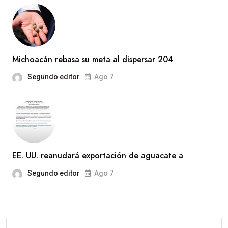
Michoacán rebasa su meta al dispersar 204
Segundo editor
Ago 7
EE. UU. reanudará exportación de aguacate a
Segundo editor
Ago 7