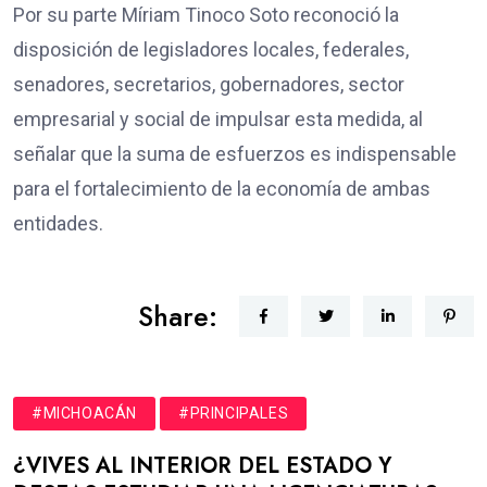
Por su parte Míriam Tinoco Soto reconoció la
disposición de legisladores locales, federales,
senadores, secretarios, gobernadores, sector
empresarial y social de impulsar esta medida, al
señalar que la suma de esfuerzos es indispensable
para el fortalecimiento de la economía de ambas
entidades.
Share:
#MICHOACÁN
#PRINCIPALES
¿VIVES AL INTERIOR DEL ESTADO Y