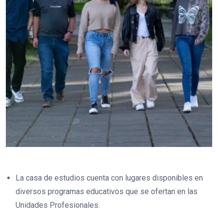
La casa de estudios cuenta con lugares disponibles en
diversos programas educativos que se ofertan en las
Unidades Profesionales.