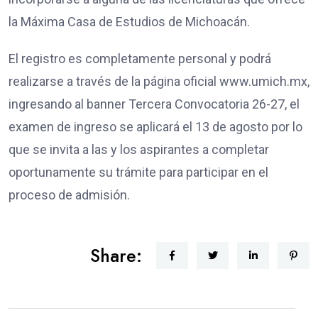
la Máxima Casa de Estudios de Michoacán.
El registro es completamente personal y podrá
realizarse a través de la página oficial www.umich.mx,
ingresando al banner Tercera Convocatoria 26-27, el
examen de ingreso se aplicará el 13 de agosto por lo
que se invita a las y los aspirantes a completar
oportunamente su trámite para participar en el
proceso de admisión.
Share: