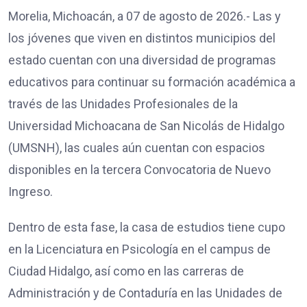
Morelia, Michoacán, a 07 de agosto de 2026.- Las y
los jóvenes que viven en distintos municipios del
estado cuentan con una diversidad de programas
educativos para continuar su formación académica a
través de las Unidades Profesionales de la
Universidad Michoacana de San Nicolás de Hidalgo
(UMSNH), las cuales aún cuentan con espacios
disponibles en la tercera Convocatoria de Nuevo
Ingreso.
Dentro de esta fase, la casa de estudios tiene cupo
en la Licenciatura en Psicología en el campus de
Ciudad Hidalgo, así como en las carreras de
Administración y de Contaduría en las Unidades de