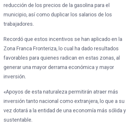
reducción de los precios de la gasolina para el
municipio, así como duplicar los salarios de los
trabajadores.
Recordó que estos incentivos se han aplicado en la
Zona Franca Fronteriza, lo cual ha dado resultados
favorables para quienes radican en estas zonas, al
generar una mayor derrama económica y mayor
inversión.
«Apoyos de esta naturaleza permitirán atraer más
inversión tanto nacional como extranjera, lo que a su
vez dotará a la entidad de una economía más sólida y
sustentable.