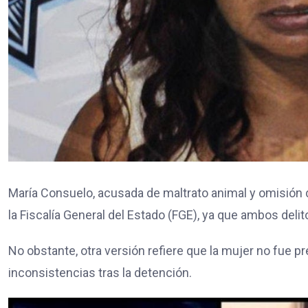
María Consuelo, acusada de maltrato animal y omisión 
la Fiscalía General del Estado (FGE), ya que ambos delit
No obstante, otra versión refiere que la mujer no fue 
inconsistencias tras la detención.