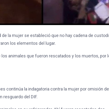
ad de la mujer se estableció que no hay cadena de custodi
aron los elementos del lugar.
los animales que fueron rescatados y los muertos, por l
es continúa la indagatoria contra la mujer por omisión de
n resguardo del DIF.