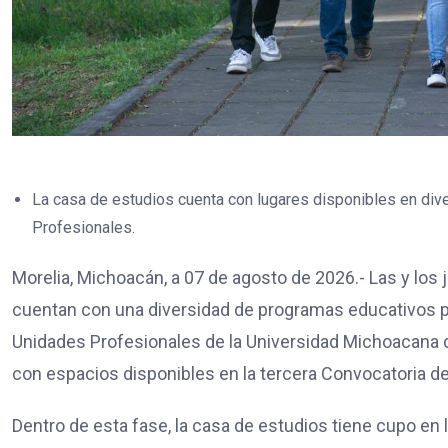
La casa de estudios cuenta con lugares disponibles en di
Profesionales.
Morelia, Michoacán, a 07 de agosto de 2026.- Las y los
cuentan con una diversidad de programas educativos p
Unidades Profesionales de la Universidad Michoacana 
con espacios disponibles en la tercera Convocatoria d
Dentro de esta fase, la casa de estudios tiene cupo en 