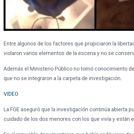
Entre algunos de los factores que propiciaron la libert
violaron varios elementos de la escena y no se conserv
Además el Ministerio Público no tomó conocimiento de 
que no se integraron a la carpeta de investigación.
VIDEO
La FGE aseguró que la investigación continúa abierta pu
cuidado de los dos menores con los que vivía y están e