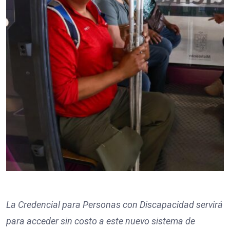
La Credencial para Personas con Discapacidad servirá
para acceder sin costo a este nuevo sistema de