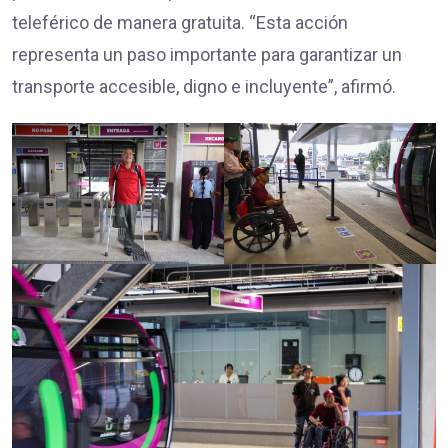
teleférico de manera gratuita. “Esta acción
representa un paso importante para garantizar un
transporte accesible, digno e incluyente”, afirmó.