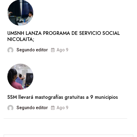
UMSNH LANZA PROGRAMA DE SERVICIO SOCIAL
NICOLAITA;
Segundo editor
Ago 9
SSM llevará mastografías gratuitas a 9 municipios
Segundo editor
Ago 9