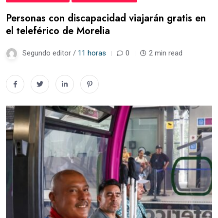
Personas con discapacidad viajarán gratis en
el teleférico de Morelia
Segundo editor /
11 horas
0
2 min read