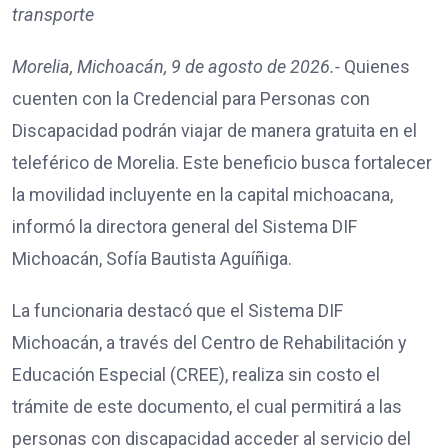
transporte
Morelia, Michoacán, 9 de agosto de 2026.-
Quienes
cuenten con la Credencial para Personas con
Discapacidad podrán viajar de manera gratuita en el
teleférico de Morelia. Este beneficio busca fortalecer
la movilidad incluyente en la capital michoacana,
informó la directora general del Sistema DIF
Michoacán, Sofía Bautista Aguíñiga.
La funcionaria destacó que el Sistema DIF
Michoacán, a través del Centro de Rehabilitación y
Educación Especial (CREE), realiza sin costo el
trámite de este documento, el cual permitirá a las
personas con discapacidad acceder al servicio del