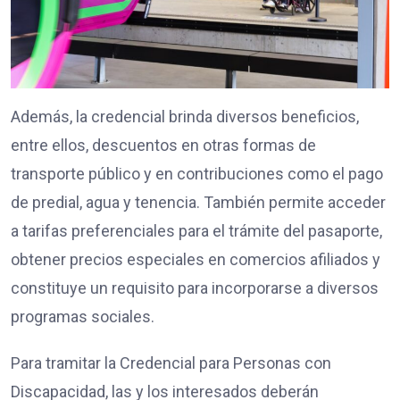
Además, la credencial brinda diversos beneficios,
entre ellos, descuentos en otras formas de
transporte público y en contribuciones como el pago
de predial, agua y tenencia. También permite acceder
a tarifas preferenciales para el trámite del pasaporte,
obtener precios especiales en comercios afiliados y
constituye un requisito para incorporarse a diversos
programas sociales.
Para tramitar la Credencial para Personas con
Discapacidad, las y los interesados deberán