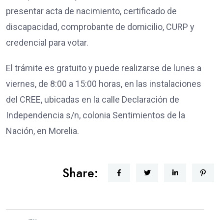
presentar acta de nacimiento, certificado de
discapacidad, comprobante de domicilio, CURP y
credencial para votar.
El trámite es gratuito y puede realizarse de lunes a
viernes, de 8:00 a 15:00 horas, en las instalaciones
del CREE, ubicadas en la calle Declaración de
Independencia s/n, colonia Sentimientos de la
Nación, en Morelia.
Share: