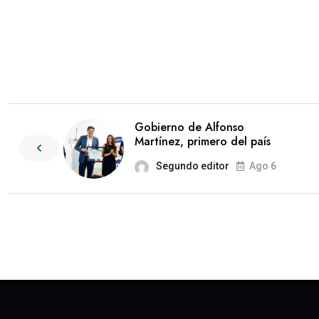
Gobierno de Alfonso
Martínez, primero del país
Segundo editor
Ago 6