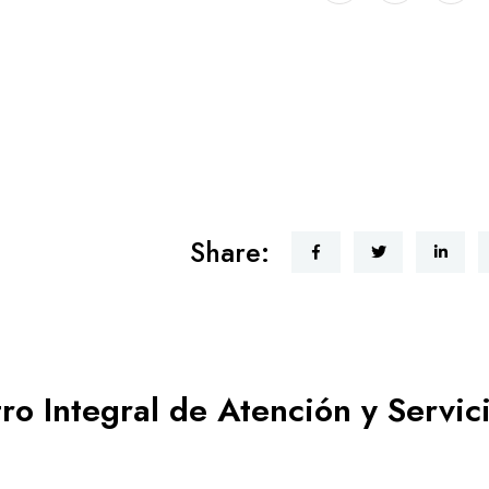
Share:
ro Integral de Atención y Servic