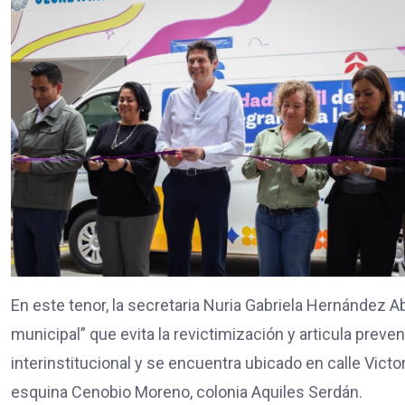
En este tenor, la secretaria Nuria Gabriela Hernández 
municipal” que evita la revictimización y articula pre
interinstitucional y se encuentra ubicado en calle Vict
esquina Cenobio Moreno, colonia Aquiles Serdán.