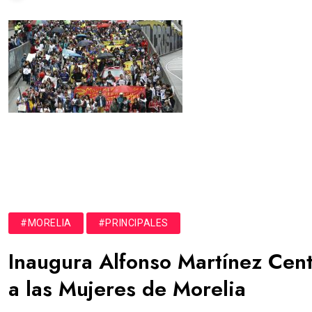
#MORELIA
#PRINCIPALES
Inaugura Alfonso Martínez Cent
a las Mujeres de Morelia