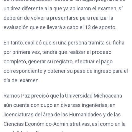
un área diferente a la que ya aplicaron el examen, sí
deberán de volver a presentarse para realizar la
evaluación que se llevará a cabo el 13 de agosto.
En tanto, explicó que si una persona tramita su ficha
por primera vez, tendrá que realizar el proceso
completo, generar su registro, efectuar el pago
correspondiente y obtener su pase de ingreso para el
día del examen.
Ramos Paz precisó que la Universidad Michoacana
aún cuenta con cupo en diversas ingenierías, en
licenciaturas del área de las Humanidades y de las
Ciencias Económico-Administrativas, así como en la