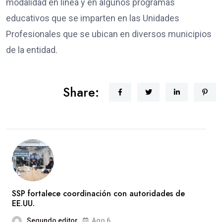
modalidad en línea y en algunos programas
educativos que se imparten en las Unidades
Profesionales que se ubican en diversos municipios
de la entidad.
Share:
SSP fortalece coordinación con autoridades de
EE.UU.
Segundo editor
Ago 6