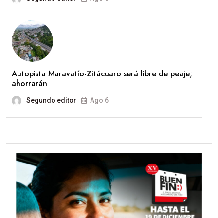
Autopista Maravatío-Zitácuaro será libre de peaje;
ahorrarán
Segundo editor
Ago 6