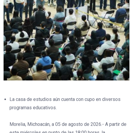
La casa de estudios aún cuenta con cupo en diversos
programas educativos.
Morelia, Michoacán, a 05 de agosto de 2026.- A partir de
este miércoles en punto de las 18:00 horas, la