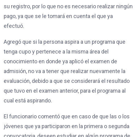
su registro, por lo que no es necesario realizar ningún
pago, ya que se le tomará en cuenta el que ya
efectuó.
Agregó que si la persona aspira a un programa que
tenga cupo y pertenece a la misma área del
conocimiento en donde ya aplicó el examen de
admisión, no va a tener que realizar nuevamente la
evaluación, debido a que se considerará el resultado
que tuvo en el examen anterior, para el programa al
cual está aspirando.
El funcionario comentó que en caso de que las o los
jóvenes que ya participaron en la primera o segunda
convocatoria, deseen estudiar en algún programa de