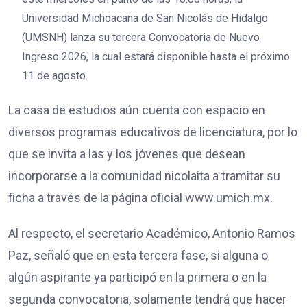
Universidad Michoacana de San Nicolás de Hidalgo
(UMSNH) lanza su tercera Convocatoria de Nuevo
Ingreso 2026, la cual estará disponible hasta el próximo
11 de agosto.
La casa de estudios aún cuenta con espacio en
diversos programas educativos de licenciatura, por lo
que se invita a las y los jóvenes que desean
incorporarse a la comunidad nicolaita a tramitar su
ficha a través de la página oficial www.umich.mx.
Al respecto, el secretario Académico, Antonio Ramos
Paz, señaló que en esta tercera fase, si alguna o
algún aspirante ya participó en la primera o en la
segunda convocatoria, solamente tendrá que hacer