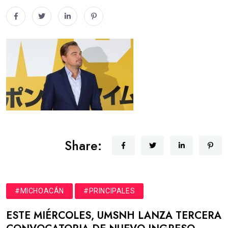
Share:
#MICHOACÁN
#PRINCIPALES
ESTE MIÉRCOLES, UMSNH LANZA TERCERA