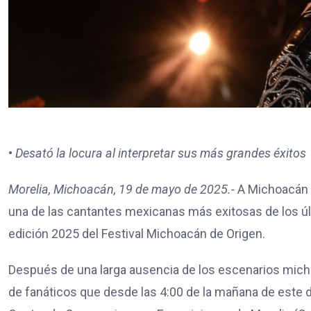
•
Desató la locura al interpretar sus más grandes éxitos
Morelia, Michoacán, 19 de mayo de 2025.-
A Michoacán l
una de las cantantes mexicanas más exitosas de los últ
edición 2025 del Festival Michoacán de Origen.
Después de una larga ausencia de los escenarios micho
de fanáticos que desde las 4:00 de la mañana de este do