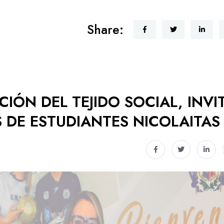
Share:
IÓN DEL TEJIDO SOCIAL, INVI
 DE ESTUDIANTES NICOLAITAS