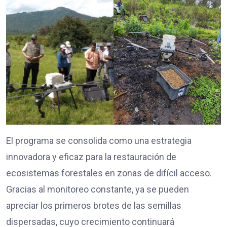
El programa se consolida como una estrategia
innovadora y eficaz para la restauración de
ecosistemas forestales en zonas de difícil acceso.
Gracias al monitoreo constante, ya se pueden
apreciar los primeros brotes de las semillas
dispersadas, cuyo crecimiento continuará