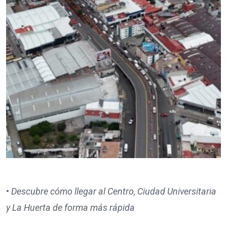
•
Descubre cómo llegar al Centro, Ciudad Universitaria
y La Huerta de forma más rápida