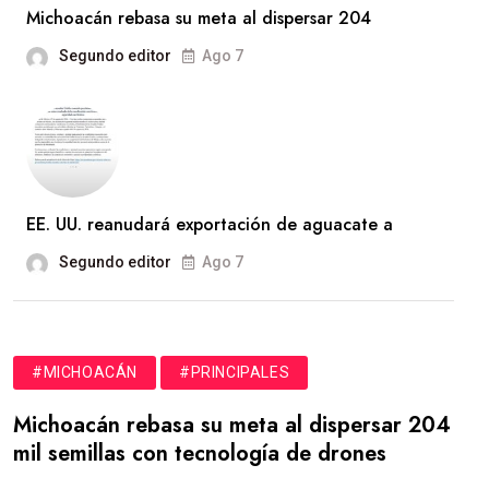
Michoacán rebasa su meta al dispersar 204
Segundo editor
Ago 7
EE. UU. reanudará exportación de aguacate a
Segundo editor
Ago 7
#MICHOACÁN
#PRINCIPALES
Michoacán rebasa su meta al dispersar 204
mil semillas con tecnología de drones