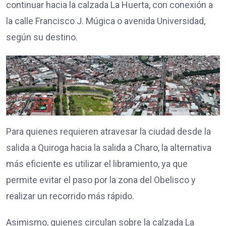
continuar hacia la calzada La Huerta, con conexión a
la calle Francisco J. Múgica o avenida Universidad,
según su destino.
Para quienes requieren atravesar la ciudad desde la
salida a Quiroga hacia la salida a Charo, la alternativa
más eficiente es utilizar el libramiento, ya que
permite evitar el paso por la zona del Obelisco y
realizar un recorrido más rápido.
Asimismo, quienes circulan sobre la calzada La