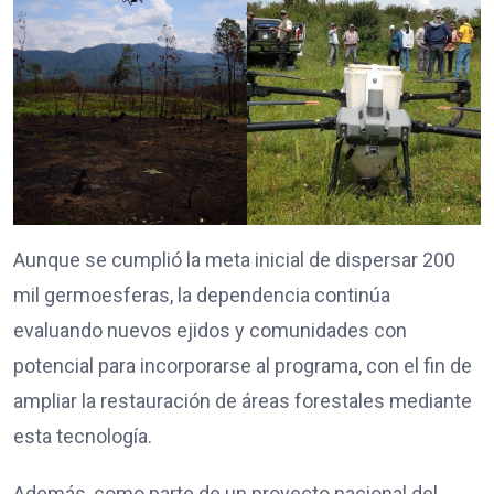
Aunque se cumplió la meta inicial de dispersar 200
mil germoesferas, la dependencia continúa
evaluando nuevos ejidos y comunidades con
potencial para incorporarse al programa, con el fin de
ampliar la restauración de áreas forestales mediante
esta tecnología.
Además, como parte de un proyecto nacional del