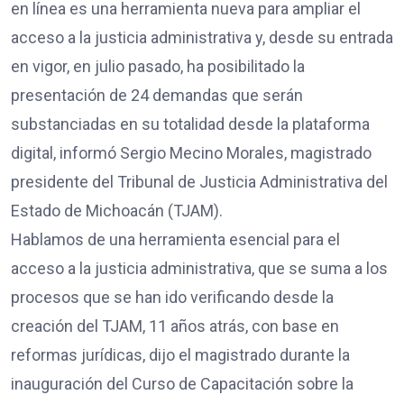
en línea es una herramienta nueva para ampliar el
acceso a la justicia administrativa y, desde su entrada
en vigor, en julio pasado, ha posibilitado la
presentación de 24 demandas que serán
substanciadas en su totalidad desde la plataforma
digital, informó Sergio Mecino Morales, magistrado
presidente del Tribunal de Justicia Administrativa del
Estado de Michoacán (TJAM).
Hablamos de una herramienta esencial para el
acceso a la justicia administrativa, que se suma a los
procesos que se han ido verificando desde la
creación del TJAM, 11 años atrás, con base en
reformas jurídicas, dijo el magistrado durante la
inauguración del Curso de Capacitación sobre la