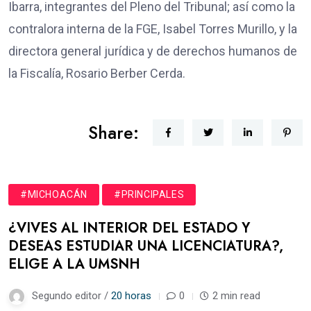
Ibarra, integrantes del Pleno del Tribunal; así como la
contralora interna de la FGE, Isabel Torres Murillo, y la
directora general jurídica y de derechos humanos de
la Fiscalía, Rosario Berber Cerda.
Share:
#MICHOACÁN
#PRINCIPALES
¿VIVES AL INTERIOR DEL ESTADO Y
DESEAS ESTUDIAR UNA LICENCIATURA?,
ELIGE A LA UMSNH
Segundo editor /
20 horas
0
2 min read