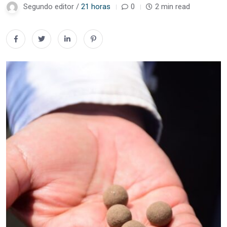
Segundo editor /
21 horas
0
2 min read