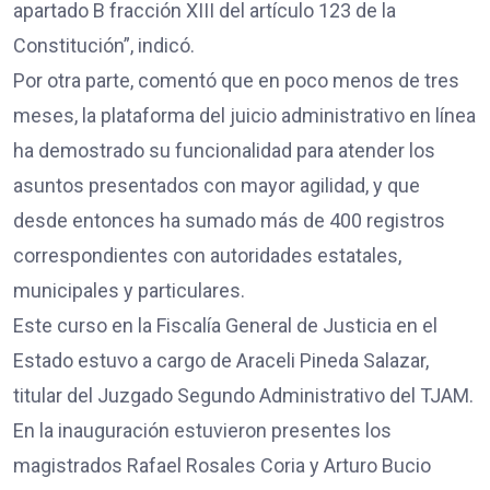
apartado B fracción XIII del artículo 123 de la
Constitución”, indicó.
Por otra parte, comentó que en poco menos de tres
meses, la plataforma del juicio administrativo en línea
ha demostrado su funcionalidad para atender los
asuntos presentados con mayor agilidad, y que
desde entonces ha sumado más de 400 registros
correspondientes con autoridades estatales,
municipales y particulares.
Este curso en la Fiscalía General de Justicia en el
Estado estuvo a cargo de Araceli Pineda Salazar,
titular del Juzgado Segundo Administrativo del TJAM.
En la inauguración estuvieron presentes los
magistrados Rafael Rosales Coria y Arturo Bucio