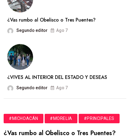
¿Vas rumbo al Obelisco o Tres Puentes?
Segundo editor
Ago 7
¿VIVES AL INTERIOR DEL ESTADO Y DESEAS
Segundo editor
Ago 7
#MICHOACÁN
#MORELIA
#PRINCIPALES
¿Vas rumbo al Obelisco o Tres Puentes?