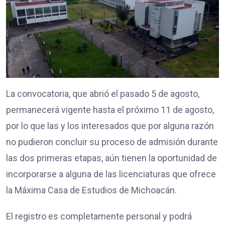
La convocatoria, que abrió el pasado 5 de agosto,
permanecerá vigente hasta el próximo 11 de agosto,
por lo que las y los interesados que por alguna razón
no pudieron concluir su proceso de admisión durante
las dos primeras etapas, aún tienen la oportunidad de
incorporarse a alguna de las licenciaturas que ofrece
la Máxima Casa de Estudios de Michoacán.
El registro es completamente personal y podrá