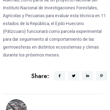
Instituto Nacional de Investigaciones Forestales,
Agrícolas y Pecuarias para evaluar esta técnica en 11
estados de la República, el Ejido Huecorio
(Pátzcuaro) funcionará como parcela experimental
para dar seguimiento al comportamiento de las
germoesferas en distintos ecosistemas y climas
durante los próximos meses.
Share: