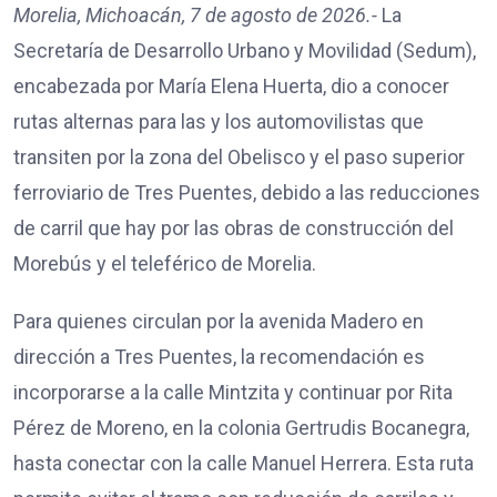
Morelia, Michoacán, 7 de agosto de 2026.-
La
Secretaría de Desarrollo Urbano y Movilidad (Sedum),
encabezada por María Elena Huerta, dio a conocer
rutas alternas para las y los automovilistas que
transiten por la zona del Obelisco y el paso superior
ferroviario de Tres Puentes, debido a las reducciones
de carril que hay por las obras de construcción del
Morebús y el teleférico de Morelia.
Para quienes circulan por la avenida Madero en
dirección a Tres Puentes, la recomendación es
incorporarse a la calle Mintzita y continuar por Rita
Pérez de Moreno, en la colonia Gertrudis Bocanegra,
hasta conectar con la calle Manuel Herrera. Esta ruta