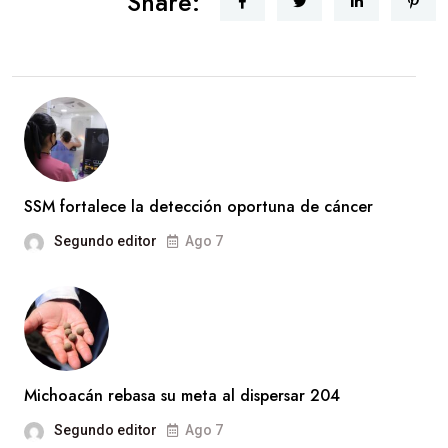
Share:
SSM fortalece la detección oportuna de cáncer
Segundo editor
Ago 7
Michoacán rebasa su meta al dispersar 204
Segundo editor
Ago 7