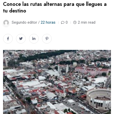
Conoce las rutas alternas para que llegues a
tu destino
Segundo editor /
22 horas
0
2 min read