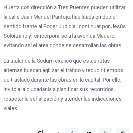
Huerta con dirección a Tres Puentes pueden utilizar
la calle Juan Manuel Pantoja, habilitada en doble
sentido frente al Poder Judicial, continuar por Jesús
Solórzano y reincorporarse a la avenida Madero,
evitando así el área donde se desarrollan las obras.
La titular de la Sedum explicó que estas rutas
alternas buscan agilizar el tráfico y reducir tiempos
de traslado durante las obras en la capital. Por ello,
invitó a la ciudadanía a planificar sus recorridos,
respetar la señalización y atender las indicaciones
viales.