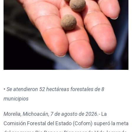
•
Se atendieron 52 hectáreas forestales de 8
municipios
Morelia, Michoacán, 7 de agosto de 2026.-
La
Comisión Forestal del Estado (Cofom) superó la meta