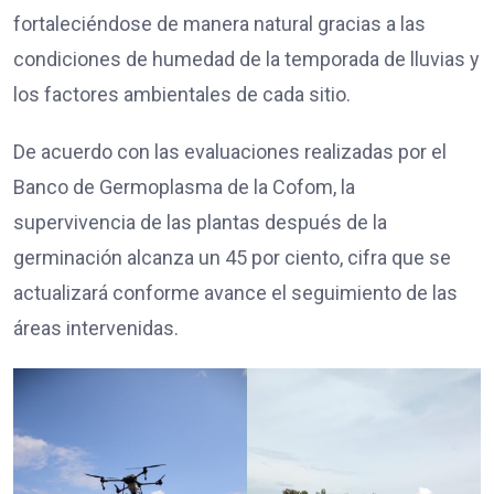
fortaleciéndose de manera natural gracias a las
condiciones de humedad de la temporada de lluvias y
los factores ambientales de cada sitio.
De acuerdo con las evaluaciones realizadas por el
Banco de Germoplasma de la Cofom, la
supervivencia de las plantas después de la
germinación alcanza un 45 por ciento, cifra que se
actualizará conforme avance el seguimiento de las
áreas intervenidas.