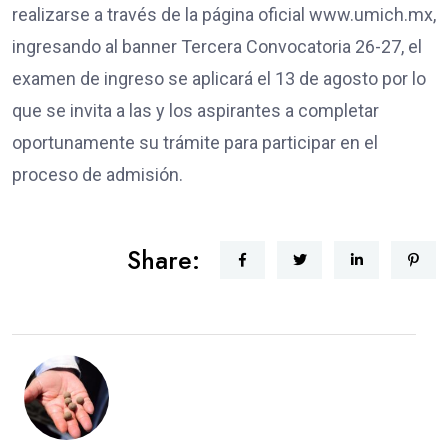
realizarse a través de la página oficial www.umich.mx,
ingresando al banner Tercera Convocatoria 26-27, el
examen de ingreso se aplicará el 13 de agosto por lo
que se invita a las y los aspirantes a completar
oportunamente su trámite para participar en el
proceso de admisión.
Share: