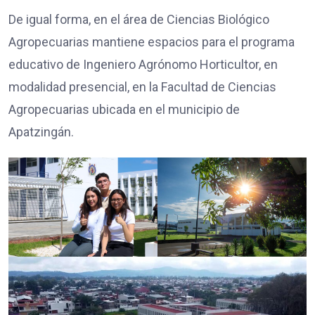
De igual forma, en el área de Ciencias Biológico
Agropecuarias mantiene espacios para el programa
educativo de Ingeniero Agrónomo Horticultor, en
modalidad presencial, en la Facultad de Ciencias
Agropecuarias ubicada en el municipio de
Apatzingán.