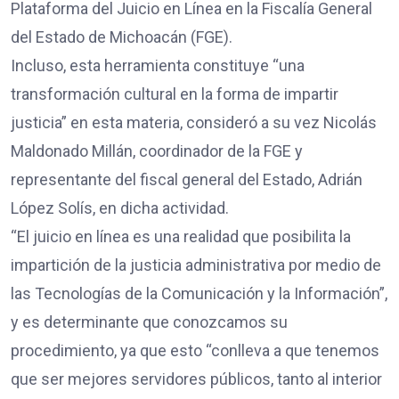
Plataforma del Juicio en Línea en la Fiscalía General
del Estado de Michoacán (FGE).
Incluso, esta herramienta constituye “una
transformación cultural en la forma de impartir
justicia” en esta materia, consideró a su vez Nicolás
Maldonado Millán, coordinador de la FGE y
representante del fiscal general del Estado, Adrián
López Solís, en dicha actividad.
“El juicio en línea es una realidad que posibilita la
impartición de la justicia administrativa por medio de
las Tecnologías de la Comunicación y la Información”,
y es determinante que conozcamos su
procedimiento, ya que esto “conlleva a que tenemos
que ser mejores servidores públicos, tanto al interior