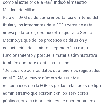
como al exterior de la FGE”, indicó el maestro
Maldonado Millán.
Para el TJAM es de suma importancia el interés del
titular y los integrantes de la FGE acerca de esta
nueva plataforma, destacó el magistrado Sergio
Mecino, ya que de los procesos de difusión y
capacitación de la misma dependerá su mejor
funcionamiento y, porque la materia administrativa
también compete a esta institución.
“De acuerdo con los datos que tenemos registrados
en el TJAM, el mayor número de asuntos
relacionados con la FGE es por las relaciones de tipo
administrativo que existen con los servidores
públicos, cuyas disposiciones se encuentran en el