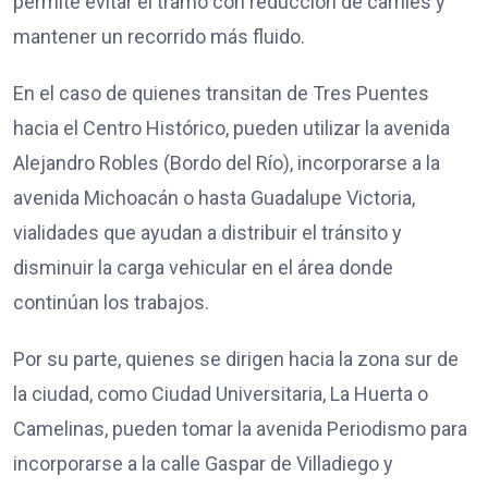
permite evitar el tramo con reducción de carriles y
mantener un recorrido más fluido.
En el caso de quienes transitan de Tres Puentes
hacia el Centro Histórico, pueden utilizar la avenida
Alejandro Robles (Bordo del Río), incorporarse a la
avenida Michoacán o hasta Guadalupe Victoria,
vialidades que ayudan a distribuir el tránsito y
disminuir la carga vehicular en el área donde
continúan los trabajos.
Por su parte, quienes se dirigen hacia la zona sur de
la ciudad, como Ciudad Universitaria, La Huerta o
Camelinas, pueden tomar la avenida Periodismo para
incorporarse a la calle Gaspar de Villadiego y