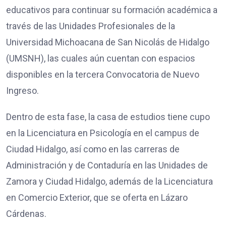
educativos para continuar su formación académica a
través de las Unidades Profesionales de la
Universidad Michoacana de San Nicolás de Hidalgo
(UMSNH), las cuales aún cuentan con espacios
disponibles en la tercera Convocatoria de Nuevo
Ingreso.
Dentro de esta fase, la casa de estudios tiene cupo
en la Licenciatura en Psicología en el campus de
Ciudad Hidalgo, así como en las carreras de
Administración y de Contaduría en las Unidades de
Zamora y Ciudad Hidalgo, además de la Licenciatura
en Comercio Exterior, que se oferta en Lázaro
Cárdenas.