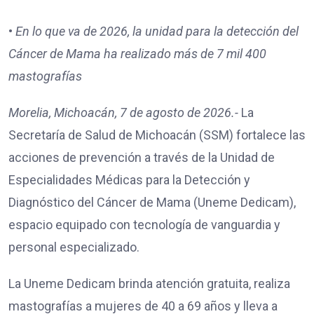
•⁠
⁠En lo que va de 2026, la unidad para la detección del
Cáncer de Mama ha realizado más de 7 mil 400
mastografías
Morelia, Michoacán, 7 de agosto de 2026.-
La
Secretaría de Salud de Michoacán (SSM) fortalece las
acciones de prevención a través de la Unidad de
Especialidades Médicas para la Detección y
Diagnóstico del Cáncer de Mama (Uneme Dedicam),
espacio equipado con tecnología de vanguardia y
personal especializado.
La Uneme Dedicam brinda atención gratuita, realiza
mastografías a mujeres de 40 a 69 años y lleva a