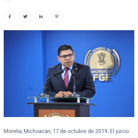
Morelia, Michoacán, 17 de octubre de 2019. El juicio