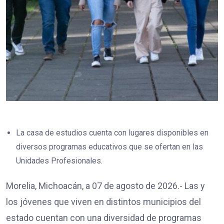
La casa de estudios cuenta con lugares disponibles en
diversos programas educativos que se ofertan en las
Unidades Profesionales.
Morelia, Michoacán, a 07 de agosto de 2026.- Las y
los jóvenes que viven en distintos municipios del
estado cuentan con una diversidad de programas