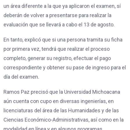
un área diferente a la que ya aplicaron el examen, sí
deberán de volver a presentarse para realizar la
evaluación que se llevará a cabo el 13 de agosto.
En tanto, explicó que si una persona tramita su ficha
por primera vez, tendrá que realizar el proceso
completo, generar su registro, efectuar el pago
correspondiente y obtener su pase de ingreso para el
día del examen.
Ramos Paz precisó que la Universidad Michoacana
aún cuenta con cupo en diversas ingenierías, en
licenciaturas del área de las Humanidades y de las
Ciencias Económico-Administrativas, así como en la
modalidad en línea y en algunos programas