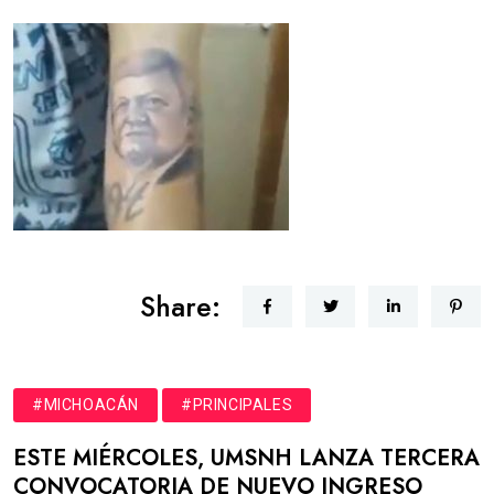
Share:
#MICHOACÁN
#PRINCIPALES
ESTE MIÉRCOLES, UMSNH LANZA TERCERA
CONVOCATORIA DE NUEVO INGRESO