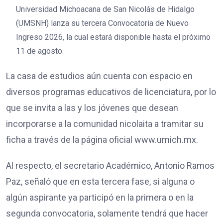
Universidad Michoacana de San Nicolás de Hidalgo
(UMSNH) lanza su tercera Convocatoria de Nuevo
Ingreso 2026, la cual estará disponible hasta el próximo
11 de agosto.
La casa de estudios aún cuenta con espacio en
diversos programas educativos de licenciatura, por lo
que se invita a las y los jóvenes que desean
incorporarse a la comunidad nicolaita a tramitar su
ficha a través de la página oficial www.umich.mx.
Al respecto, el secretario Académico, Antonio Ramos
Paz, señaló que en esta tercera fase, si alguna o
algún aspirante ya participó en la primera o en la
segunda convocatoria, solamente tendrá que hacer