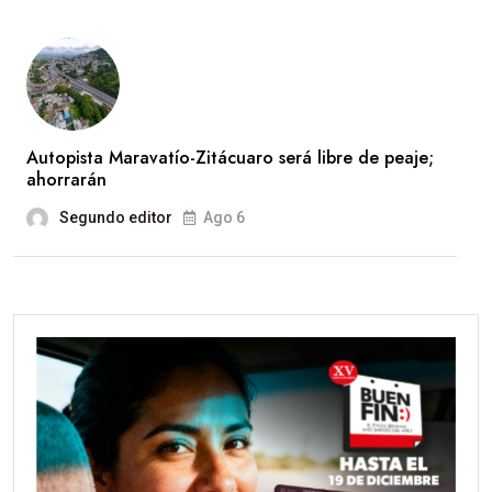
Autopista Maravatío-Zitácuaro será libre de peaje;
ahorrarán
Segundo editor
Ago 6