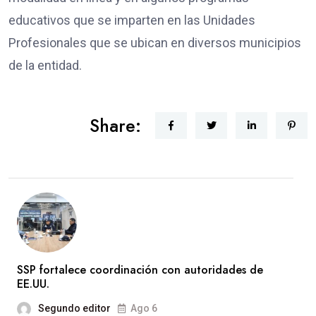
educativos que se imparten en las Unidades
Profesionales que se ubican en diversos municipios
de la entidad.
Share:
SSP fortalece coordinación con autoridades de
EE.UU.
Segundo editor
Ago 6