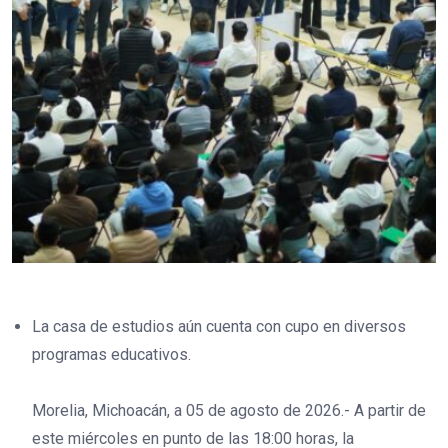
La casa de estudios aún cuenta con cupo en diversos
programas educativos.
Morelia, Michoacán, a 05 de agosto de 2026.- A partir de
este miércoles en punto de las 18:00 horas, la