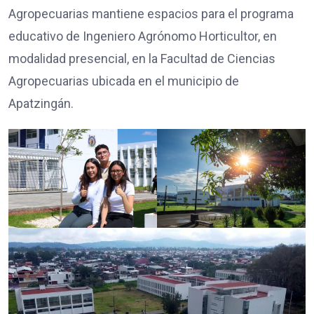
Agropecuarias mantiene espacios para el programa
educativo de Ingeniero Agrónomo Horticultor, en
modalidad presencial, en la Facultad de Ciencias
Agropecuarias ubicada en el municipio de
Apatzingán.