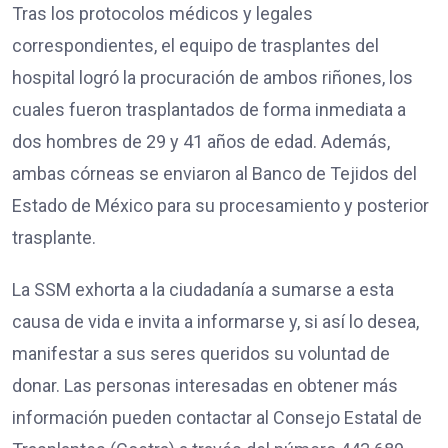
Tras los protocolos médicos y legales
correspondientes, el equipo de trasplantes del
hospital logró la procuración de ambos riñones, los
cuales fueron trasplantados de forma inmediata a
dos hombres de 29 y 41 años de edad. Además,
ambas córneas se enviaron al Banco de Tejidos del
Estado de México para su procesamiento y posterior
trasplante.
La SSM exhorta a la ciudadanía a sumarse a esta
causa de vida e invita a informarse y, si así lo desea,
manifestar a sus seres queridos su voluntad de
donar. Las personas interesadas en obtener más
información pueden contactar al Consejo Estatal de