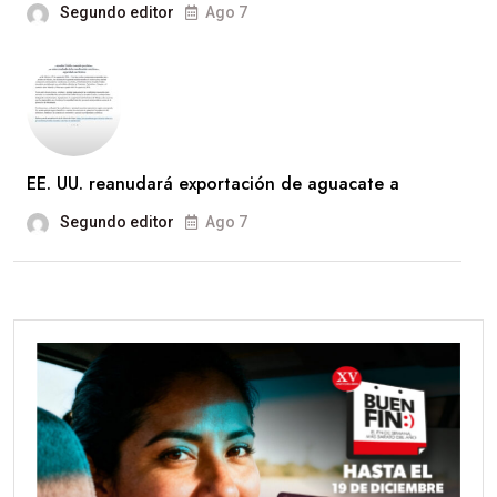
Segundo editor
Ago 7
EE. UU. reanudará exportación de aguacate a
Segundo editor
Ago 7