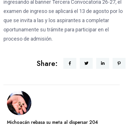
ingresando al banner Tercera Convocatoria 26-27, el
examen de ingreso se aplicará el 13 de agosto por lo
que se invita a las y los aspirantes a completar
oportunamente su trámite para participar en el
proceso de admisión.
Share:
Michoacán rebasa su meta al dispersar 204