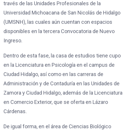
través de las Unidades Profesionales de la
Universidad Michoacana de San Nicolás de Hidalgo
(UMSNH), las cuales aún cuentan con espacios
disponibles en la tercera Convocatoria de Nuevo
Ingreso.
Dentro de esta fase, la casa de estudios tiene cupo
en la Licenciatura en Psicología en el campus de
Ciudad Hidalgo, así como en las carreras de
Administración y de Contaduría en las Unidades de
Zamora y Ciudad Hidalgo, además de la Licenciatura
en Comercio Exterior, que se oferta en Lázaro
Cárdenas.
De igual forma, en el área de Ciencias Biológico