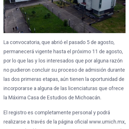
La convocatoria, que abrió el pasado 5 de agosto,
permanecerá vigente hasta el próximo 11 de agosto,
por lo que las y los interesados que por alguna razón
no pudieron concluir su proceso de admisión durante
las dos primeras etapas, aún tienen la oportunidad de
incorporarse a alguna de las licenciaturas que ofrece
la Máxima Casa de Estudios de Michoacán.
El registro es completamente personal y podrá
realizarse a través de la página oficial www.umich.mx,