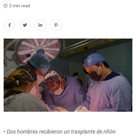
2 min read
•
Dos hombres recibieron un trasplante de riñón