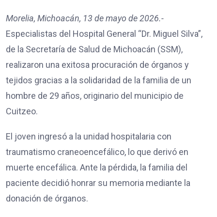
Morelia, Michoacán, 13 de mayo de 2026.-
Especialistas del Hospital General “Dr. Miguel Silva”,
de la Secretaría de Salud de Michoacán (SSM),
realizaron una exitosa procuración de órganos y
tejidos gracias a la solidaridad de la familia de un
hombre de 29 años, originario del municipio de
Cuitzeo.
El joven ingresó a la unidad hospitalaria con
traumatismo craneoencefálico, lo que derivó en
muerte encefálica. Ante la pérdida, la familia del
paciente decidió honrar su memoria mediante la
donación de órganos.