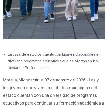
La casa de estudios cuenta con lugares disponibles en
diversos programas educativos que se ofertan en las
Unidades Profesionales.
Morelia, Michoacán, a 07 de agosto de 2026.- Las y
los jóvenes que viven en distintos municipios del
estado cuentan con una diversidad de programas
educativos para continuar su formación académica a