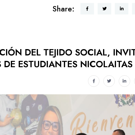
Share:
IÓN DEL TEJIDO SOCIAL, INVI
 DE ESTUDIANTES NICOLAITAS