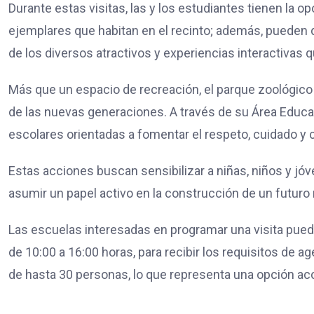
Durante estas visitas, las y los estudiantes tienen la 
ejemplares que habitan en el recinto; además, pueden d
de los diversos atractivos y experiencias interactivas 
Más que un espacio de recreación, el parque zoológic
de las nuevas generaciones. A través de su Área Educati
escolares orientadas a fomentar el respeto, cuidado y c
Estas acciones buscan sensibilizar a niñas, niños y jóv
asumir un papel activo en la construcción de un futuro
Las escuelas interesadas en programar una visita pued
de 10:00 a 16:00 horas, para recibir los requisitos de a
de hasta 30 personas, lo que representa una opción acces