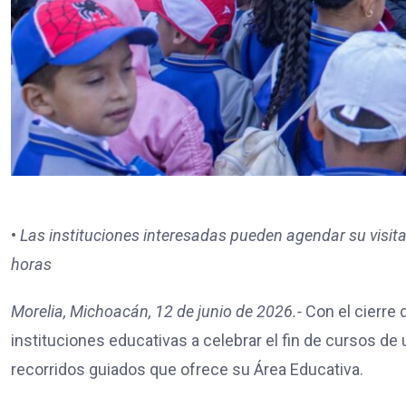
•
Las instituciones interesadas pueden agendar su visita
horas
Morelia, Michoacán, 12 de junio de 2026.-
Con el cierre d
instituciones educativas a celebrar el fin de cursos de 
recorridos guiados que ofrece su Área Educativa.