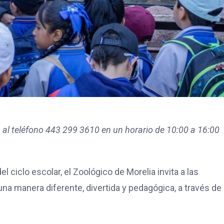
 al teléfono 443 299 3610 en un horario de 10:00 a 16:00
el ciclo escolar, el Zoológico de Morelia invita a las
una manera diferente, divertida y pedagógica, a través de 