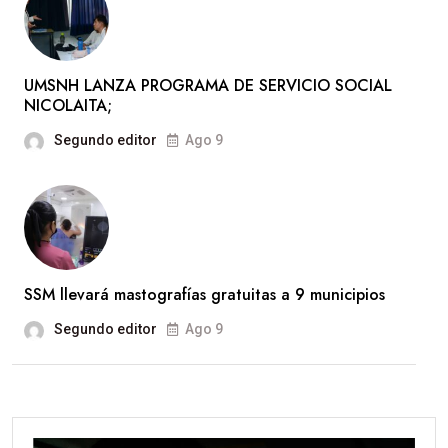
UMSNH LANZA PROGRAMA DE SERVICIO SOCIAL
NICOLAITA;
Segundo editor
Ago 9
SSM llevará mastografías gratuitas a 9 municipios
Segundo editor
Ago 9