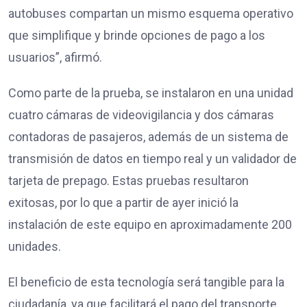
autobuses compartan un mismo esquema operativo
que simplifique y brinde opciones de pago a los
usuarios”, afirmó.
Como parte de la prueba, se instalaron en una unidad
cuatro cámaras de videovigilancia y dos cámaras
contadoras de pasajeros, además de un sistema de
transmisión de datos en tiempo real y un validador de
tarjeta de prepago. Estas pruebas resultaron
exitosas, por lo que a partir de ayer inició la
instalación de este equipo en aproximadamente 200
unidades.
El beneficio de esta tecnología será tangible para la
ciudadanía, ya que facilitará el pago del transporte,