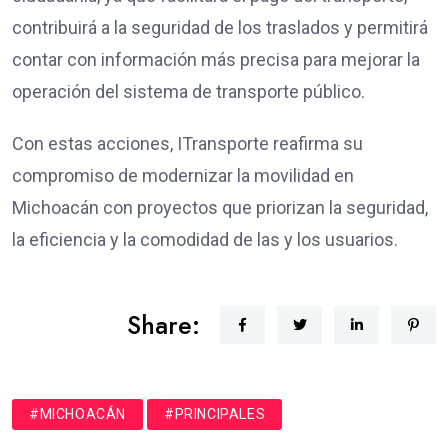
contribuirá a la seguridad de los traslados y permitirá
contar con información más precisa para mejorar la
operación del sistema de transporte público.
Con estas acciones, ITransporte reafirma su
compromiso de modernizar la movilidad en
Michoacán con proyectos que priorizan la seguridad,
la eficiencia y la comodidad de las y los usuarios.
Share:
#MICHOACÁN
#PRINCIPALES