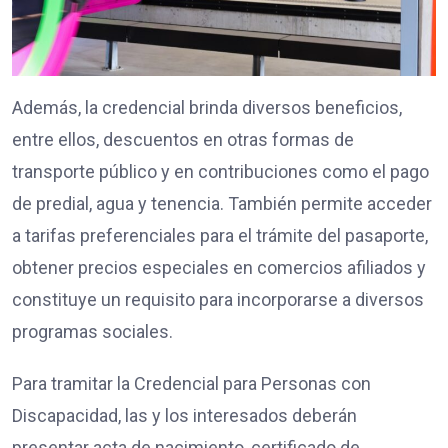
Además, la credencial brinda diversos beneficios,
entre ellos, descuentos en otras formas de
transporte público y en contribuciones como el pago
de predial, agua y tenencia. También permite acceder
a tarifas preferenciales para el trámite del pasaporte,
obtener precios especiales en comercios afiliados y
constituye un requisito para incorporarse a diversos
programas sociales.
Para tramitar la Credencial para Personas con
Discapacidad, las y los interesados deberán
presentar acta de nacimiento, certificado de