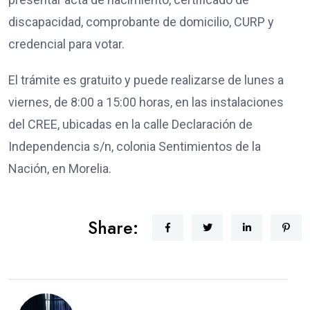
discapacidad, comprobante de domicilio, CURP y
credencial para votar.
El trámite es gratuito y puede realizarse de lunes a
viernes, de 8:00 a 15:00 horas, en las instalaciones
del CREE, ubicadas en la calle Declaración de
Independencia s/n, colonia Sentimientos de la
Nación, en Morelia.
Share: