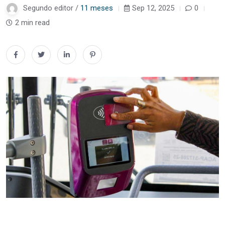
Segundo editor /
11 meses
Sep 12, 2025
0
2 min read