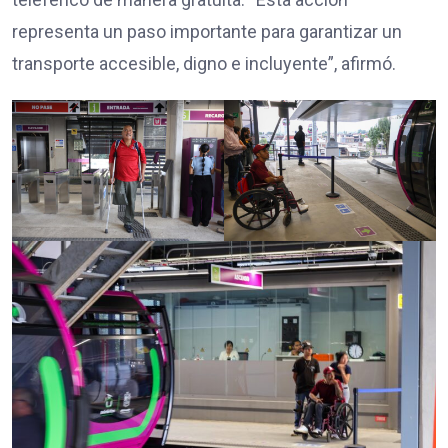
representa un paso importante para garantizar un
transporte accesible, digno e incluyente”, afirmó.