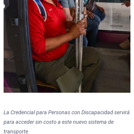
La Credencial para Personas con Discapacidad servirá
para acceder sin costo a este nuevo sistema de
transporte