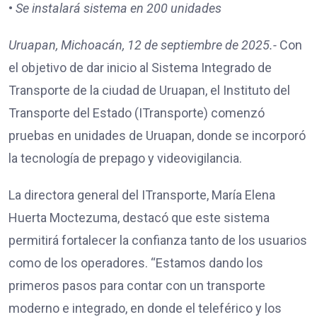
•
Se instalará sistema en 200 unidades
Uruapan, Michoacán, 12 de septiembre de 2025.-
Con
el objetivo de dar inicio al Sistema Integrado de
Transporte de la ciudad de Uruapan, el Instituto del
Transporte del Estado (ITransporte) comenzó
pruebas en unidades de Uruapan, donde se incorporó
la tecnología de prepago y videovigilancia.
La directora general del ITransporte, María Elena
Huerta Moctezuma, destacó que este sistema
permitirá fortalecer la confianza tanto de los usuarios
como de los operadores. “Estamos dando los
primeros pasos para contar con un transporte
moderno e integrado, en donde el teleférico y los