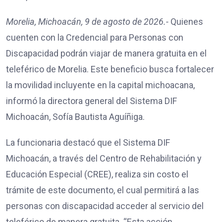
Morelia, Michoacán, 9 de agosto de 2026.-
Quienes
cuenten con la Credencial para Personas con
Discapacidad podrán viajar de manera gratuita en el
teleférico de Morelia. Este beneficio busca fortalecer
la movilidad incluyente en la capital michoacana,
informó la directora general del Sistema DIF
Michoacán, Sofía Bautista Aguíñiga.
La funcionaria destacó que el Sistema DIF
Michoacán, a través del Centro de Rehabilitación y
Educación Especial (CREE), realiza sin costo el
trámite de este documento, el cual permitirá a las
personas con discapacidad acceder al servicio del
teleférico de manera gratuita. “Esta acción