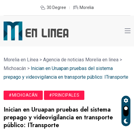
30 Degree
Morelia
Morelia en Línea
>
Agencia de noticias Morelia en linea
>
Michoacán
>
Inician en Uruapan pruebas del sistema
prepago y videovigilancia en transporte público: ITransporte
#MICHOACÁN
#PRINCIPALES
Inician en Uruapan pruebas del sistema
prepago y videovigilancia en transporte
público: ITransporte