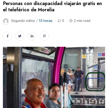
Personas con discapacidad viajarán gratis en
el teleférico de Morelia
Segundo editor /
10 horas
0
2 min read