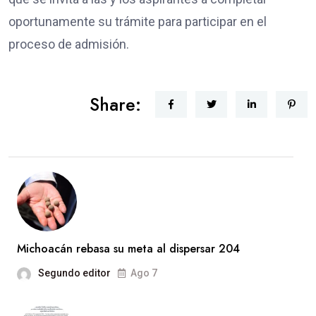
oportunamente su trámite para participar en el
proceso de admisión.
Share:
Michoacán rebasa su meta al dispersar 204
Segundo editor
Ago 7