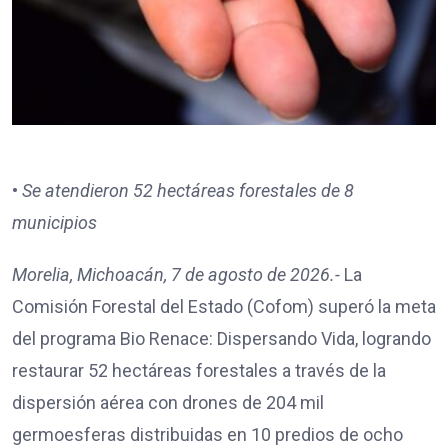
•
Se atendieron 52 hectáreas forestales de 8
municipios
Morelia, Michoacán, 7 de agosto de 2026.-
La
Comisión Forestal del Estado (Cofom) superó la meta
del programa Bio Renace: Dispersando Vida, logrando
restaurar 52 hectáreas forestales a través de la
dispersión aérea con drones de 204 mil
germoesferas distribuidas en 10 predios de ocho