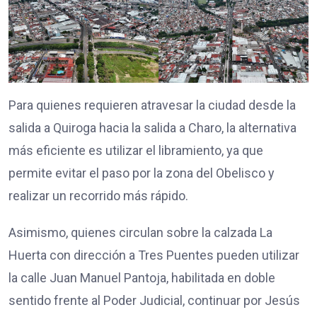
Para quienes requieren atravesar la ciudad desde la
salida a Quiroga hacia la salida a Charo, la alternativa
más eficiente es utilizar el libramiento, ya que
permite evitar el paso por la zona del Obelisco y
realizar un recorrido más rápido.
Asimismo, quienes circulan sobre la calzada La
Huerta con dirección a Tres Puentes pueden utilizar
la calle Juan Manuel Pantoja, habilitada en doble
sentido frente al Poder Judicial, continuar por Jesús