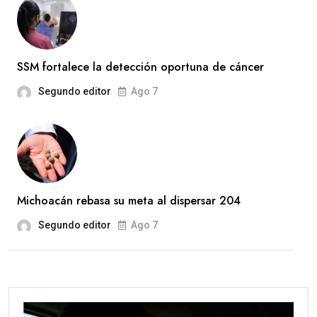
SSM fortalece la detección oportuna de cáncer
Segundo editor
Ago 7
Michoacán rebasa su meta al dispersar 204
Segundo editor
Ago 7