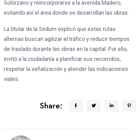
Solórzano y reincorporarse a la avenida Madero,
evitando así el área donde se desarrollan las obras.
La titular de la Sedum explicó que estas rutas
alternas buscan agilizar el tráfico y reducir tiempos
de traslado durante las obras en la capital. Por ello,
invitó a la ciudadanía a planificar sus recorridos,
respetar la señalización y atender las indicaciones
viales.
Share: