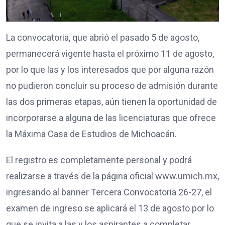
La convocatoria, que abrió el pasado 5 de agosto,
permanecerá vigente hasta el próximo 11 de agosto,
por lo que las y los interesados que por alguna razón
no pudieron concluir su proceso de admisión durante
las dos primeras etapas, aún tienen la oportunidad de
incorporarse a alguna de las licenciaturas que ofrece
la Máxima Casa de Estudios de Michoacán.
El registro es completamente personal y podrá
realizarse a través de la página oficial www.umich.mx,
ingresando al banner Tercera Convocatoria 26-27, el
examen de ingreso se aplicará el 13 de agosto por lo
que se invita a las y los aspirantes a completar