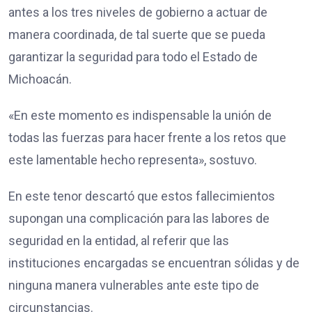
antes a los tres niveles de gobierno a actuar de
manera coordinada, de tal suerte que se pueda
garantizar la seguridad para todo el Estado de
Michoacán.
«En este momento es indispensable la unión de
todas las fuerzas para hacer frente a los retos que
este lamentable hecho representa», sostuvo.
En este tenor descartó que estos fallecimientos
supongan una complicación para las labores de
seguridad en la entidad, al referir que las
instituciones encargadas se encuentran sólidas y de
ninguna manera vulnerables ante este tipo de
circunstancias.