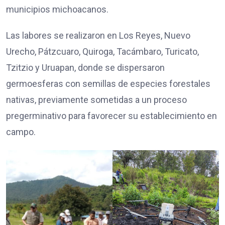
municipios michoacanos.
Las labores se realizaron en Los Reyes, Nuevo
Urecho, Pátzcuaro, Quiroga, Tacámbaro, Turicato,
Tzitzio y Uruapan, donde se dispersaron
germoesferas con semillas de especies forestales
nativas, previamente sometidas a un proceso
pregerminativo para favorecer su establecimiento en
campo.