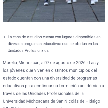
La casa de estudios cuenta con lugares disponibles en
diversos programas educativos que se ofertan en las
Unidades Profesionales.
Morelia, Michoacán, a 07 de agosto de 2026.- Las y
los jóvenes que viven en distintos municipios del
estado cuentan con una diversidad de programas
educativos para continuar su formación académica a
través de las Unidades Profesionales de la
Universidad Michoacana de San Nicolás de Hidalgo