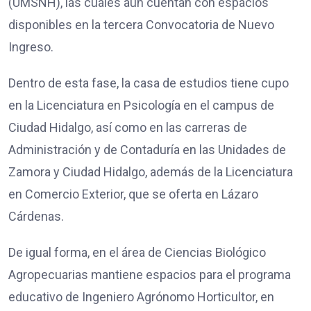
(UMSNH), las cuales aún cuentan con espacios
disponibles en la tercera Convocatoria de Nuevo
Ingreso.
Dentro de esta fase, la casa de estudios tiene cupo
en la Licenciatura en Psicología en el campus de
Ciudad Hidalgo, así como en las carreras de
Administración y de Contaduría en las Unidades de
Zamora y Ciudad Hidalgo, además de la Licenciatura
en Comercio Exterior, que se oferta en Lázaro
Cárdenas.
De igual forma, en el área de Ciencias Biológico
Agropecuarias mantiene espacios para el programa
educativo de Ingeniero Agrónomo Horticultor, en