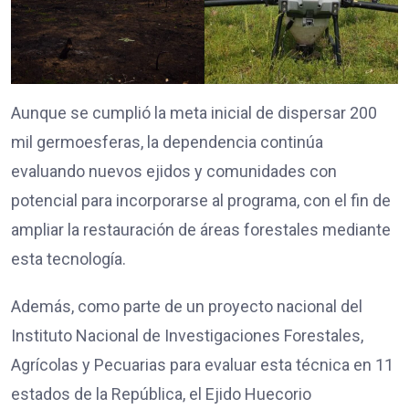
Aunque se cumplió la meta inicial de dispersar 200
mil germoesferas, la dependencia continúa
evaluando nuevos ejidos y comunidades con
potencial para incorporarse al programa, con el fin de
ampliar la restauración de áreas forestales mediante
esta tecnología.
Además, como parte de un proyecto nacional del
Instituto Nacional de Investigaciones Forestales,
Agrícolas y Pecuarias para evaluar esta técnica en 11
estados de la República, el Ejido Huecorio