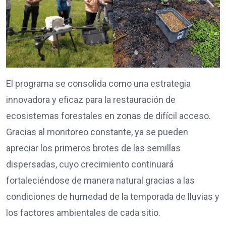
El programa se consolida como una estrategia
innovadora y eficaz para la restauración de
ecosistemas forestales en zonas de difícil acceso.
Gracias al monitoreo constante, ya se pueden
apreciar los primeros brotes de las semillas
dispersadas, cuyo crecimiento continuará
fortaleciéndose de manera natural gracias a las
condiciones de humedad de la temporada de lluvias y
los factores ambientales de cada sitio.