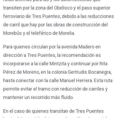
transiten por la zona del Obelisco y el paso superior
ferroviario de Tres Puentes, debido a las reducciones
de carril que hay por las obras de construcción del
Morebús y el teleférico de Morelia.
Para quienes circulan por la avenida Madero en
dirección a Tres Puentes, la recomendación es
incorporarse a la calle Mintzita y continuar por Rita
Pérez de Moreno, en la colonia Gertrudis Bocanegra,
hasta conectar con la calle Manuel Herrera. Esta ruta
permite evitar el tramo con reducción de carriles y
mantener un recorrido más fluido.
En el caso de quienes transitan de Tres Puentes