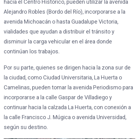
hacia el Centro Histórico, pueden utilizar la avenida
Alejandro Robles (Bordo del Río), incorporarse a la
avenida Michoacán o hasta Guadalupe Victoria,
vialidades que ayudan a distribuir el tránsito y
disminuir la carga vehicular en el área donde
continúan los trabajos.
Por su parte, quienes se dirigen hacia la zona sur de
la ciudad, como Ciudad Universitaria, La Huerta o
Camelinas, pueden tomar la avenida Periodismo para
incorporarse a la calle Gaspar de Villadiego y
continuar hacia la calzada La Huerta, con conexión a
la calle Francisco J. Múgica o avenida Universidad,
según su destino.