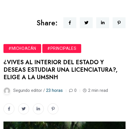
Share:
#MICHOACÁN
#PRINCIPALES
¿VIVES AL INTERIOR DEL ESTADO Y
DESEAS ESTUDIAR UNA LICENCIATURA?,
ELIGE A LA UMSNH
Segundo editor /
23 horas
0
2 min read