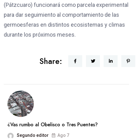
(Pátzcuaro) funcionará como parcela experimental
para dar seguimiento al comportamiento de las
germoesferas en distintos ecosistemas y climas
durante los próximos meses.
Share:
¿Vas rumbo al Obelisco o Tres Puentes?
Segundo editor
Ago 7