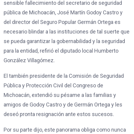
sensible fallecimiento del secretario de seguridad
pública de Michoacán, José Martín Godoy Castro y
del director del Seguro Popular Germán Ortega es
necesario blindar a las instituciones de tal suerte que
se pueda garantizar la gobernabilidad y la seguridad
para la entidad, refirió el diputado local Humberto
González Villagómez.
El también presidente de la Comisión de Seguridad
Pública y Protección Civil del Congreso de
Michoacán, extendió su pésame a las familias y
amigos de Godoy Castro y de Germán Ortega y les
deseó pronta resignación ante estos sucesos.
Por su parte dijo, este panorama obliga como nunca