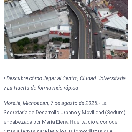
•
Descubre cómo llegar al Centro, Ciudad Universitaria
y La Huerta de forma más rápida
Morelia, Michoacán, 7 de agosto de 2026.-
La
Secretaría de Desarrollo Urbano y Movilidad (Sedum),
encabezada por María Elena Huerta, dio a conocer
rutas alternas para las y los automovilistas que