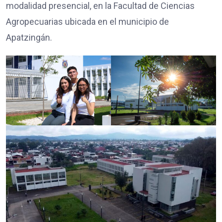
modalidad presencial, en la Facultad de Ciencias
Agropecuarias ubicada en el municipio de
Apatzingán.