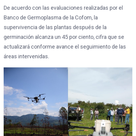
De acuerdo con las evaluaciones realizadas por el
Banco de Germoplasma de la Cofom, la
supervivencia de las plantas después de la
germinación alcanza un 45 por ciento, cifra que se
actualizará conforme avance el seguimiento de las
áreas intervenidas.