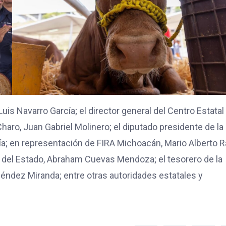
is Navarro García; el director general del Centro Estatal
haro, Juan Gabriel Molinero; el diputado presidente de la
ía; en representación de FIRA Michoacán, Mario Alberto 
l del Estado, Abraham Cuevas Mendoza; el tesorero de la
éndez Miranda; entre otras autoridades estatales y