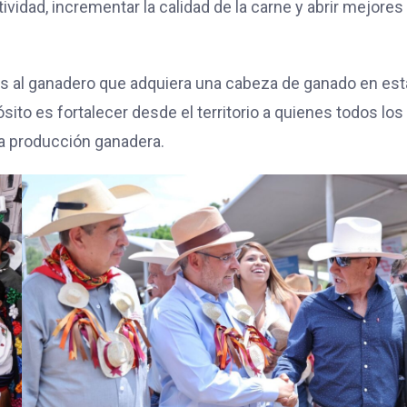
ividad, incrementar la calidad de la carne y abrir mejores
s al ganadero que adquiera una cabeza de ganado en est
sito es fortalecer desde el territorio a quienes todos los
la producción ganadera.