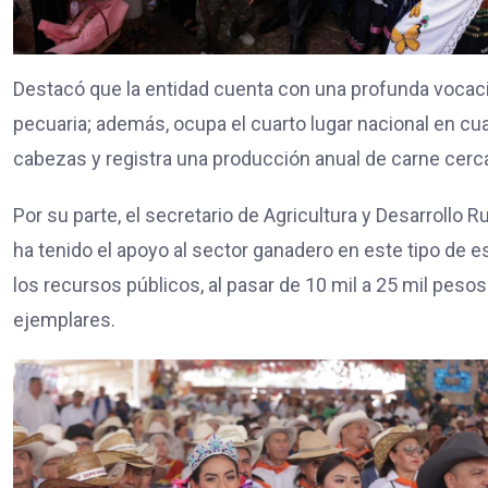
Destacó que la entidad cuenta con una profunda vocac
pecuaria; además, ocupa el cuarto lugar nacional en cu
cabezas y registra una producción anual de carne cerca
Por su parte, el secretario de Agricultura y Desarroll
ha tenido el apoyo al sector ganadero en este tipo de e
los recursos públicos, al pasar de 10 mil a 25 mil peso
ejemplares.