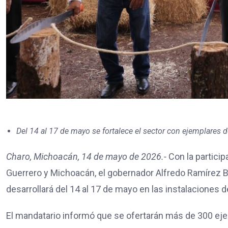
Del 14 al 17 de mayo se fortalece el sector con ejemplares d
Charo, Michoacán, 14 de mayo de 2026.-
Con la partici
Guerrero y Michoacán, el gobernador Alfredo Ramírez 
desarrollará del 14 al 17 de mayo en las instalaciones de
El mandatario informó que se ofertarán más de 300 ejem