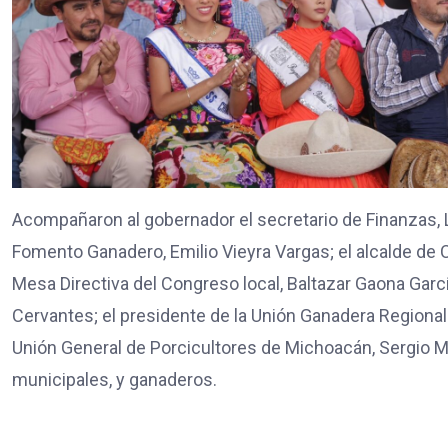
Acompañaron al gobernador el secretario de Finanzas, Lu
Fomento Ganadero, Emilio Vieyra Vargas; el alcalde de C
Mesa Directiva del Congreso local, Baltazar Gaona Garc
Cervantes; el presidente de la Unión Ganadera Regiona
Unión General de Porcicultores de Michoacán, Sergio M
municipales, y ganaderos.