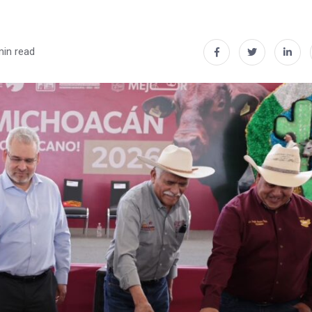
min read