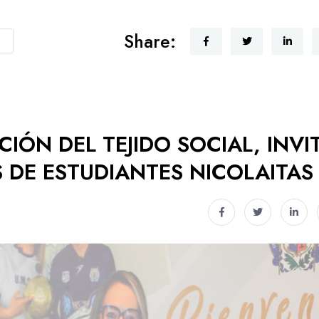
Share:
IÓN DEL TEJIDO SOCIAL, INVI
 DE ESTUDIANTES NICOLAITAS