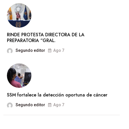
RINDE PROTESTA DIRECTORA DE LA
PREPARATORIA “GRAL.
Segundo editor
Ago 7
SSM fortalece la detección oportuna de cáncer
Segundo editor
Ago 7