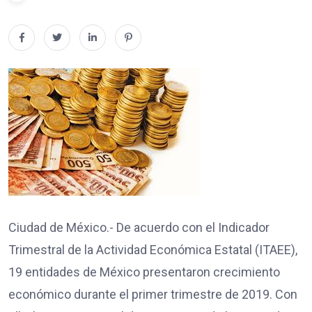
Ciudad de México.- De acuerdo con el Indicador
Trimestral de la Actividad Económica Estatal (ITAEE),
19 entidades de México presentaron crecimiento
económico durante el primer trimestre de 2019. Con