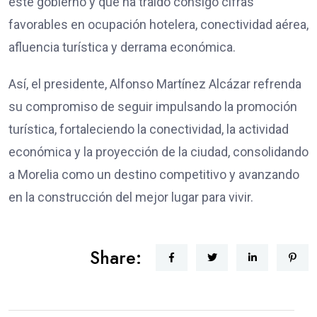
este gobierno y que ha traído consigo cifras
favorables en ocupación hotelera, conectividad aérea,
afluencia turística y derrama económica.
Así, el presidente, Alfonso Martínez Alcázar refrenda
su compromiso de seguir impulsando la promoción
turística, fortaleciendo la conectividad, la actividad
económica y la proyección de la ciudad, consolidando
a Morelia como un destino competitivo y avanzando
en la construcción del mejor lugar para vivir.
Share: