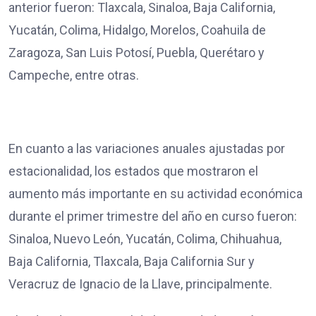
anterior fueron: Tlaxcala, Sinaloa, Baja California,
Yucatán, Colima, Hidalgo, Morelos, Coahuila de
Zaragoza, San Luis Potosí, Puebla, Querétaro y
Campeche, entre otras.
En cuanto a las variaciones anuales ajustadas por
estacionalidad, los estados que mostraron el
aumento más importante en su actividad económica
durante el primer trimestre del año en curso fueron:
Sinaloa, Nuevo León, Yucatán, Colima, Chihuahua,
Baja California, Tlaxcala, Baja California Sur y
Veracruz de Ignacio de la Llave, principalmente.