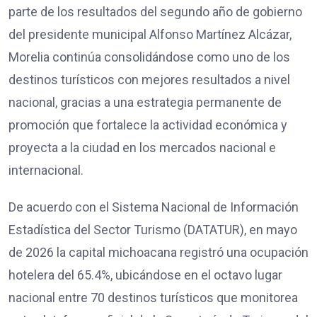
parte de los resultados del segundo año de gobierno
del presidente municipal Alfonso Martínez Alcázar,
Morelia continúa consolidándose como uno de los
destinos turísticos con mejores resultados a nivel
nacional, gracias a una estrategia permanente de
promoción que fortalece la actividad económica y
proyecta a la ciudad en los mercados nacional e
internacional.
De acuerdo con el Sistema Nacional de Información
Estadística del Sector Turismo (DATATUR), en mayo
de 2026 la capital michoacana registró una ocupación
hotelera del 65.4%, ubicándose en el octavo lugar
nacional entre 70 destinos turísticos que monitorea