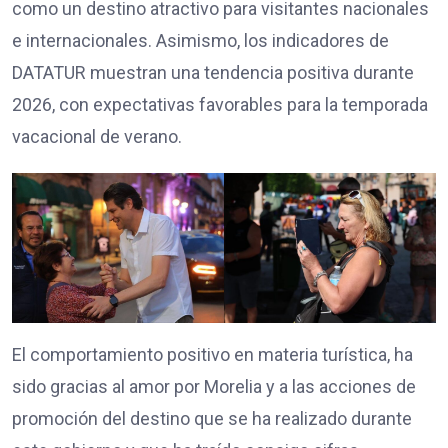
como un destino atractivo para visitantes nacionales
e internacionales. Asimismo, los indicadores de
DATATUR muestran una tendencia positiva durante
2026, con expectativas favorables para la temporada
vacacional de verano.
El comportamiento positivo en materia turística, ha
sido gracias al amor por Morelia y a las acciones de
promoción del destino que se ha realizado durante