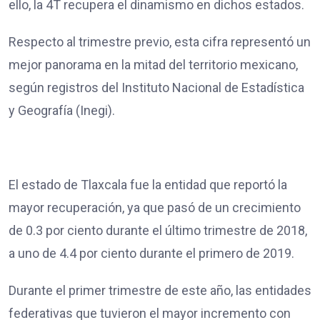
ello, la 4T recupera el dinamismo en dichos estados.
Respecto al trimestre previo, esta cifra representó un
mejor panorama en la mitad del territorio mexicano,
según registros del Instituto Nacional de Estadística
y Geografía (Inegi).
El estado de Tlaxcala fue la entidad que reportó la
mayor recuperación, ya que pasó de un crecimiento
de 0.3 por ciento durante el último trimestre de 2018,
a uno de 4.4 por ciento durante el primero de 2019.
Durante el primer trimestre de este año, las entidades
federativas que tuvieron el mayor incremento con