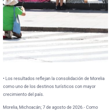
• Los resultados reflejan la consolidación de Morelia
como uno de los destinos turísticos con mayor
crecimiento del país.
Morelia, Michoacán; 7 de agosto de 2026.- Como