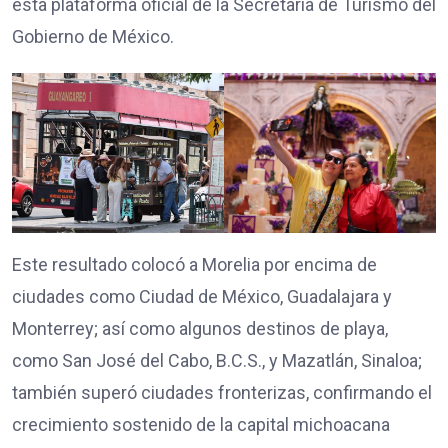
esta plataforma oficial de la Secretaría de Turismo del
Gobierno de México.
Este resultado colocó a Morelia por encima de
ciudades como Ciudad de México, Guadalajara y
Monterrey; así como algunos destinos de playa,
como San José del Cabo, B.C.S., y Mazatlán, Sinaloa;
también superó ciudades fronterizas, confirmando el
crecimiento sostenido de la capital michoacana