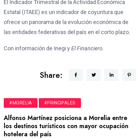
El Indicador Trimestral de la Actividad Económica
Estatal (ITAEE) es un indicador de coyuntura que
ofrece un panorama de la evolución económica de
las entidades federativas del país en el corto plazo.
Con información de Inegi y
El Financiero.
Share:
#MORELIA
#PRINCIPALES
Alfonso Martínez posiciona a Morelia entre
los destinos turísticos con mayor ocupación
hotelera del país