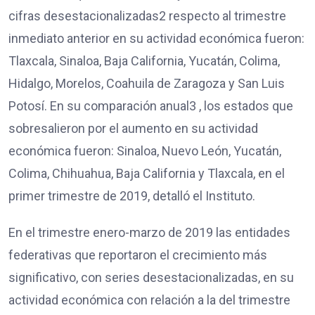
cifras desestacionalizadas2 respecto al trimestre
inmediato anterior en su actividad económica fueron:
Tlaxcala, Sinaloa, Baja California, Yucatán, Colima,
Hidalgo, Morelos, Coahuila de Zaragoza y San Luis
Potosí. En su comparación anual3 , los estados que
sobresalieron por el aumento en su actividad
económica fueron: Sinaloa, Nuevo León, Yucatán,
Colima, Chihuahua, Baja California y Tlaxcala, en el
primer trimestre de 2019, detalló el Instituto.
En el trimestre enero-marzo de 2019 las entidades
federativas que reportaron el crecimiento más
significativo, con series desestacionalizadas, en su
actividad económica con relación a la del trimestre