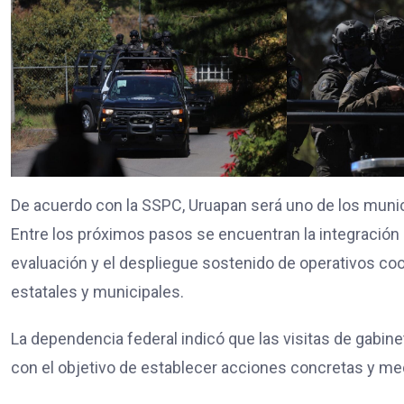
De acuerdo con la SSPC, Uruapan será uno de los muni
Entre los próximos pasos se encuentran la integración 
evaluación y el despliegue sostenido de operativos co
estatales y municipales.
La dependencia federal indicó que las visitas de gabine
con el objetivo de establecer acciones concretas y med