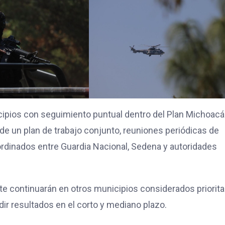
cipios con seguimiento puntual dentro del Plan Michoacá
de un plan de trabajo conjunto, reuniones periódicas de
ordinados entre Guardia Nacional, Sedena y autoridades
te continuarán en otros municipios considerados priorita
ir resultados en el corto y mediano plazo.