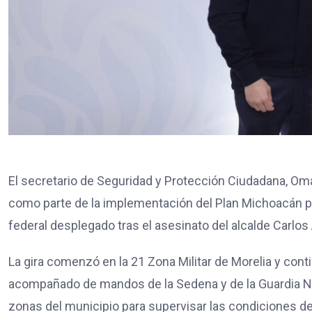
El secretario de Seguridad y Protección Ciudadana, Oma
como parte de la implementación del Plan Michoacán por
federal desplegado tras el asesinato del alcalde Carlo
La gira comenzó en la 21 Zona Militar de Morelia y con
acompañado de mandos de la Sedena y de la Guardia Nac
zonas del municipio para supervisar las condiciones de