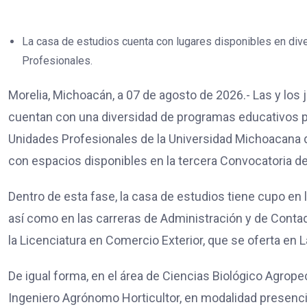
La casa de estudios cuenta con lugares disponibles en di
Profesionales.
Morelia, Michoacán, a 07 de agosto de 2026.- Las y los
cuentan con una diversidad de programas educativos p
Unidades Profesionales de la Universidad Michoacana 
con espacios disponibles en la tercera Convocatoria d
Dentro de esta fase, la casa de estudios tiene cupo en 
así como en las carreras de Administración y de Conta
la Licenciatura en Comercio Exterior, que se oferta en 
De igual forma, en el área de Ciencias Biológico Agrop
Ingeniero Agrónomo Horticultor, en modalidad presencia