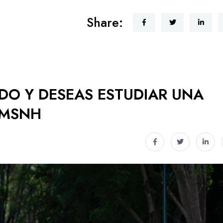
Share:
ADO Y DESEAS ESTUDIAR UNA
UMSNH