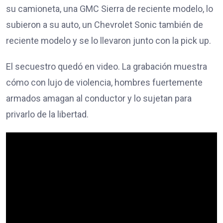
su camioneta, una GMC Sierra de reciente modelo, lo
subieron a su auto, un Chevrolet Sonic también de
reciente modelo y se lo llevaron junto con la pick up.
El secuestro quedó en video. La grabación muestra
cómo con lujo de violencia, hombres fuertemente
armados amagan al conductor y lo sujetan para
privarlo de la libertad.