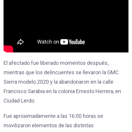
El afectado fue liberado momentos después,
mientras que los delincuentes se llevaron la GMC
Sierra modelo 2020 y la abandonaron en la calle
Francisco Sarabia en la colonia Ernesto Herrera, en
Ciudad Lerdo.
Fue aproximadamente a las 16:00 horas se
movilizaron elementos de las distintas