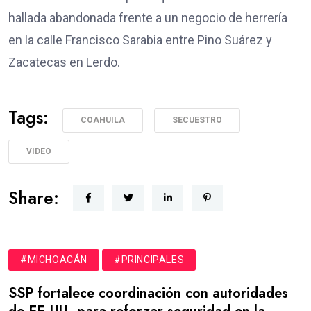
hallada abandonada frente a un negocio de herrería
en la calle Francisco Sarabia entre Pino Suárez y
Zacatecas en Lerdo.
Tags:
COAHUILA
SECUESTRO
VIDEO
Share:
#MICHOACÁN
#PRINCIPALES
SSP fortalece coordinación con autoridades