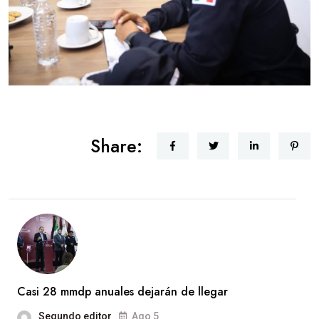
Share:
Casi 28 mmdp anuales dejarán de llegar
Segundo editor
Ago 5