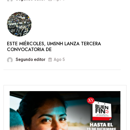
ESTE MIÉRCOLES, UMSNH LANZA TERCERA
CONVOCATORIA DE
Segundo editor
Ago 5