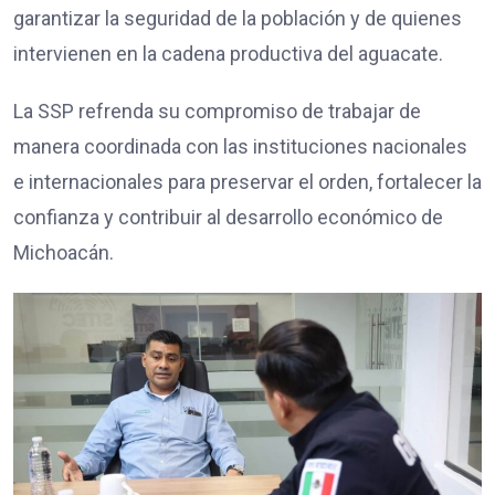
garantizar la seguridad de la población y de quienes
intervienen en la cadena productiva del aguacate.
La SSP refrenda su compromiso de trabajar de
manera coordinada con las instituciones nacionales
e internacionales para preservar el orden, fortalecer la
confianza y contribuir al desarrollo económico de
Michoacán.