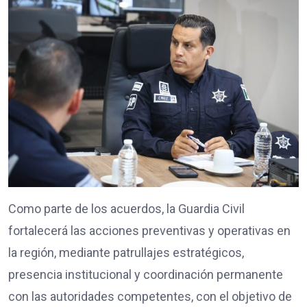
Como parte de los acuerdos, la Guardia Civil
fortalecerá las acciones preventivas y operativas en
la región, mediante patrullajes estratégicos,
presencia institucional y coordinación permanente
con las autoridades competentes, con el objetivo de