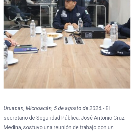
Uruapan, Michoacán, 5 de agosto de 2026.-
El
secretario de Seguridad Pública, José Antonio Cruz
Medina, sostuvo una reunión de trabajo con un