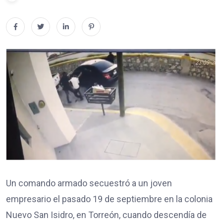
Un comando armado secuestró a un joven
empresario el pasado 19 de septiembre en la colonia
Nuevo San Isidro, en Torreón, cuando descendía de