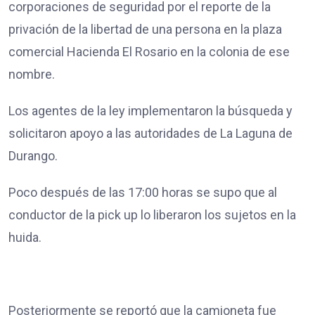
corporaciones de seguridad por el reporte de la
privación de la libertad de una persona en la plaza
comercial Hacienda El Rosario en la colonia de ese
nombre.
Los agentes de la ley implementaron la búsqueda y
solicitaron apoyo a las autoridades de La Laguna de
Durango.
Poco después de las 17:00 horas se supo que al
conductor de la pick up lo liberaron los sujetos en la
huida.
Posteriormente se reportó que la camioneta fue