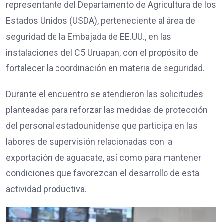
representante del Departamento de Agricultura de los
Estados Unidos (USDA), perteneciente al área de
seguridad de la Embajada de EE.UU., en las
instalaciones del C5 Uruapan, con el propósito de
fortalecer la coordinación en materia de seguridad.
Durante el encuentro se atendieron las solicitudes
planteadas para reforzar las medidas de protección
del personal estadounidense que participa en las
labores de supervisión relacionadas con la
exportación de aguacate, así como para mantener
condiciones que favorezcan el desarrollo de esta
actividad productiva.